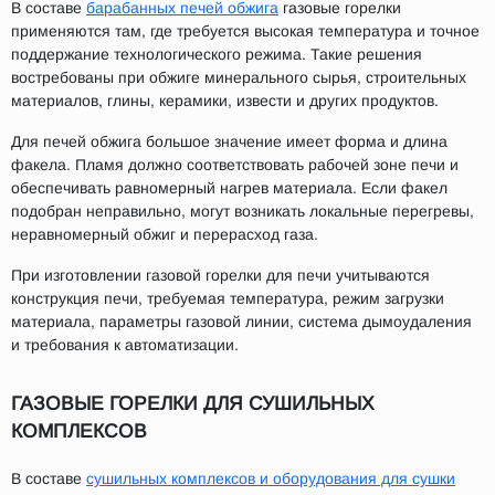
В составе
барабанных печей обжига
газовые горелки
применяются там, где требуется высокая температура и точное
поддержание технологического режима. Такие решения
востребованы при обжиге минерального сырья, строительных
материалов, глины, керамики, извести и других продуктов.
Для печей обжига большое значение имеет форма и длина
факела. Пламя должно соответствовать рабочей зоне печи и
обеспечивать равномерный нагрев материала. Если факел
подобран неправильно, могут возникать локальные перегревы,
неравномерный обжиг и перерасход газа.
При изготовлении газовой горелки для печи учитываются
конструкция печи, требуемая температура, режим загрузки
материала, параметры газовой линии, система дымоудаления
и требования к автоматизации.
ГАЗОВЫЕ ГОРЕЛКИ ДЛЯ СУШИЛЬНЫХ
КОМПЛЕКСОВ
В составе
сушильных комплексов и оборудования для сушки