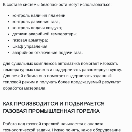
В составе системы безопасности могут использоваться:
контроль наличия пламени;
контроль давления газа;
контроль подачи воздуха;
датчики аварийной температуры;
газовая арматура;
шкаф управления;
аварийное отключение подачи газа.
Для сушильных комплексов автоматика помогает избежать
температурных скачков и поддерживать равномерную сушку.
Для печей обжига она помогает выдерживать заданный
тепловой режим и получать более предсказуемый результат
обработки материала.
КАК ПРОИЗВОДИТСЯ И ПОДБИРАЕТСЯ
ГАЗОВАЯ ПРОМЫШЛЕННАЯ ГОРЕЛКА
Работа над газовой горелкой начинается с анализа
технологической задачи. Нужно понять, какое оборудование