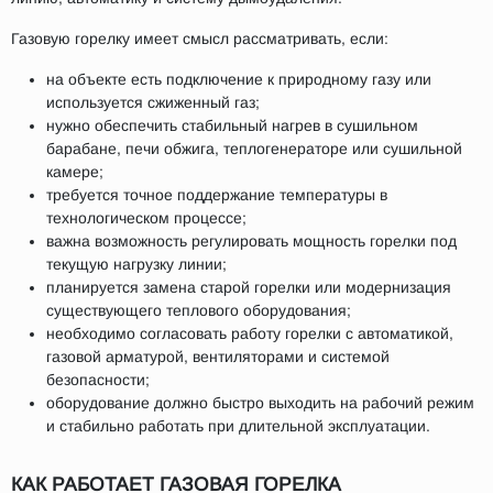
Газовую горелку имеет смысл рассматривать, если:
на объекте есть подключение к природному газу или
используется сжиженный газ;
нужно обеспечить стабильный нагрев в сушильном
барабане, печи обжига, теплогенераторе или сушильной
камере;
требуется точное поддержание температуры в
технологическом процессе;
важна возможность регулировать мощность горелки под
текущую нагрузку линии;
планируется замена старой горелки или модернизация
существующего теплового оборудования;
необходимо согласовать работу горелки с автоматикой,
газовой арматурой, вентиляторами и системой
безопасности;
оборудование должно быстро выходить на рабочий режим
и стабильно работать при длительной эксплуатации.
КАК РАБОТАЕТ ГАЗОВАЯ ГОРЕЛКА