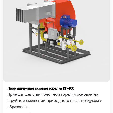
Промышленная газовая горелка КГ-400
Принцип действия блочной горелки основан на
струйном смешении природного газа с воздухом и
образован...