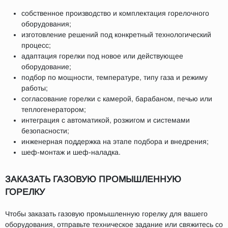
собственное производство и комплектация горелочного
оборудования;
изготовление решений под конкретный технологический
процесс;
адаптация горелки под новое или действующее
оборудование;
подбор по мощности, температуре, типу газа и режиму
работы;
согласование горелки с камерой, барабаном, печью или
теплогенератором;
интеграция с автоматикой, розжигом и системами
безопасности;
инженерная поддержка на этапе подбора и внедрения;
шеф-монтаж и шеф-наладка.
ЗАКАЗАТЬ ГАЗОВУЮ ПРОМЫШЛЕННУЮ
ГОРЕЛКУ
Чтобы заказать газовую промышленную горелку для вашего
оборудования, отправьте техническое задание или свяжитесь со