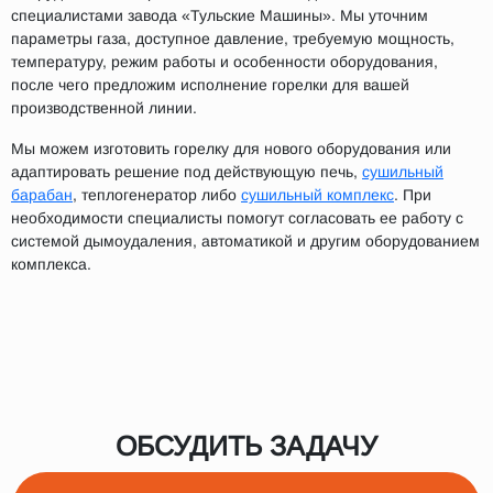
специалистами завода «Тульские Машины». Мы уточним
параметры газа, доступное давление, требуемую мощность,
температуру, режим работы и особенности оборудования,
после чего предложим исполнение горелки для вашей
производственной линии.
Мы можем изготовить горелку для нового оборудования или
адаптировать решение под действующую печь,
сушильный
барабан
, теплогенератор либо
сушильный комплекс
. При
необходимости специалисты помогут согласовать ее работу с
системой дымоудаления, автоматикой и другим оборудованием
комплекса.
ОБСУДИТЬ ЗАДАЧУ