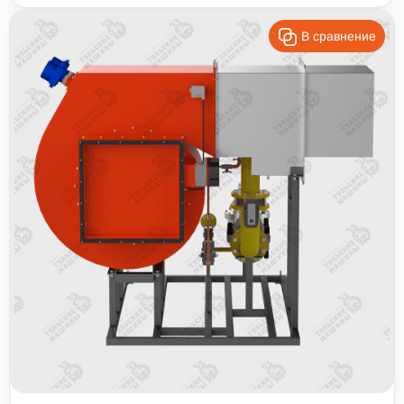
В сравнение