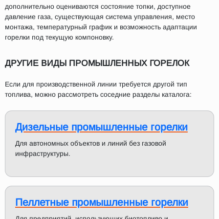
дополнительно оцениваются состояние топки, доступное
давление газа, существующая система управления, место
монтажа, температурный график и возможность адаптации
горелки под текущую компоновку.
ДРУГИЕ ВИДЫ ПРОМЫШЛЕННЫХ ГОРЕЛОК
Если для производственной линии требуется другой тип
топлива, можно рассмотреть соседние разделы каталога:
Дизельные промышленные горелки
Для автономных объектов и линий без газовой
инфраструктуры.
Пеллетные промышленные горелки
Для предприятий, использующих биотопливо и