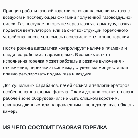
Принцип работы газовой горелки основан на смешении газа с
воздухом и последующем сжигании полученной газовоздушной
смеси. Газ поступает к горелке через газовую арматуру, воздух
подается вентилятором или за счет конструкции горелочного
устройства, после чего смесь воспламеняется в зоне горения.
После розжига автоматика контролирует наличие пламени и
следит за рабочими параметрами. В зависимости от
исполнения горелка может работать в режиме включения и
отключения, переключаться между ступенями мощности или
плавно регулировать подачу газа и воздуха.
Для сушильных барабанов, печей обжига и теплогенераторов
особенно важна форма факела. Пламя должно соответствовать
рабочей зоне оборудования: не быть слишком коротким,
слишком длинным или направленным в неподходящую область
камеры.
ИЗ ЧЕГО СОСТОИТ ГАЗОВАЯ ГОРЕЛКА