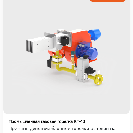
Промышленная газовая горелка КГ-40
Принцип действия блочной горелки основан на