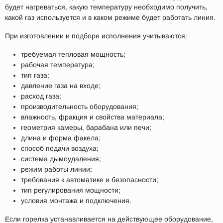
будет нагреваться, какую температуру необходимо получить,
какой газ используется и в каком режиме будет работать линия.
При изготовлении и подборе исполнения учитываются:
требуемая тепловая мощность;
рабочая температура;
тип газа;
давление газа на входе;
расход газа;
производительность оборудования;
влажность, фракция и свойства материала;
геометрия камеры, барабана или печи;
длина и форма факела;
способ подачи воздуха;
система дымоудаления;
режим работы линии;
требования к автоматике и безопасности;
тип регулирования мощности;
условия монтажа и подключения.
Если горелка устанавливается на действующее оборудование,