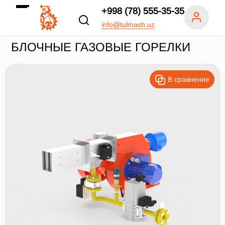
+998 (78) 555-35-35
info@tulmash.uz
БЛОЧНЫЕ ГАЗОВЫЕ ГОРЕЛКИ
В сравнение