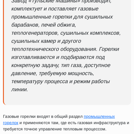
Завод «Тульские Машины» производит,
комплектует и поставляет газовые
промышленные горелки для сушильных
барабанов, печей обжига,
теплогенераторов, сушильных комплексов,
сушильных камер и другого
теплотехнического оборудования. Горелки
изготавливаются и подбираются под
конкретную задачу, тип газа, доступное
давление, требуемую мощность,
температуру процесса и режим работы
линии.
Газовые горелки входят в общий раздел
промышленных
горелок
и применяются там, где есть газовая инфраструктура и
требуется точное управление тепловым процессом.