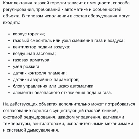
Комплектация газовой горелки зависит от мощности, способа
регулирования, требований к автоматике и особенностей
объекта. В типовом исполнении в состав оборудования могут
входить:
корпус горелки;
газовый смеситель или узел смешения газа и воздуха;
вентилятор подачи воздуха;
воздушная заслонка;
газовая арматура;
узел розжига;
датчик контроля пламени;
датчики аварийных параметров;
блок управления или шкаф автоматики;
элементы безопасного отключения подачи газа.
На действующих объектах дополнительно может потребоваться
согласование горелки с существующей газовой линией,
системой редуцирования, шкафом управления, датчиками
температуры, вентиляторами, исполнительными механизмами
и системой дымоудаления.