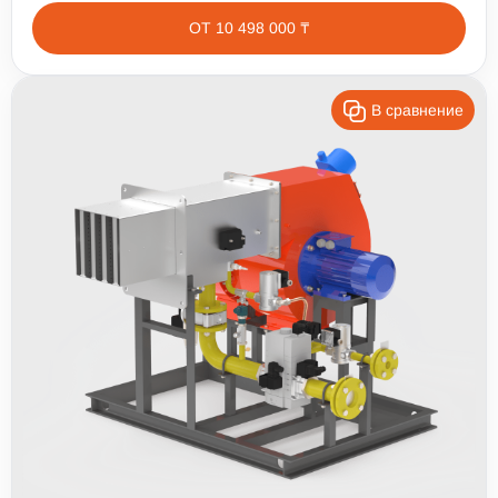
ОТ 10 498 000 ₸
В сравнение