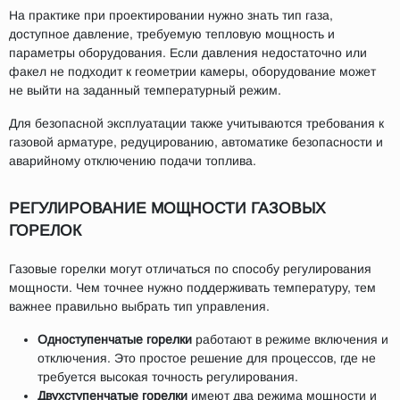
На практике при проектировании нужно знать тип газа,
доступное давление, требуемую тепловую мощность и
параметры оборудования. Если давления недостаточно или
факел не подходит к геометрии камеры, оборудование может
не выйти на заданный температурный режим.
Для безопасной эксплуатации также учитываются требования к
газовой арматуре, редуцированию, автоматике безопасности и
аварийному отключению подачи топлива.
РЕГУЛИРОВАНИЕ МОЩНОСТИ ГАЗОВЫХ
ГОРЕЛОК
Газовые горелки могут отличаться по способу регулирования
мощности. Чем точнее нужно поддерживать температуру, тем
важнее правильно выбрать тип управления.
Одноступенчатые горелки
работают в режиме включения и
отключения. Это простое решение для процессов, где не
требуется высокая точность регулирования.
Двухступенчатые горелки
имеют два режима мощности и