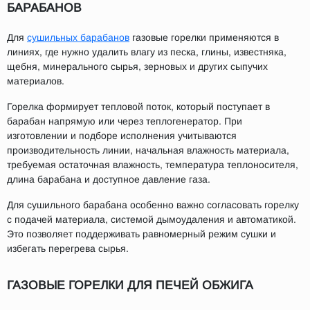
БАРАБАНОВ
Для
сушильных барабанов
газовые горелки применяются в
линиях, где нужно удалить влагу из песка, глины, известняка,
щебня, минерального сырья, зерновых и других сыпучих
материалов.
Горелка формирует тепловой поток, который поступает в
барабан напрямую или через теплогенератор. При
изготовлении и подборе исполнения учитываются
производительность линии, начальная влажность материала,
требуемая остаточная влажность, температура теплоносителя,
длина барабана и доступное давление газа.
Для сушильного барабана особенно важно согласовать горелку
с подачей материала, системой дымоудаления и автоматикой.
Это позволяет поддерживать равномерный режим сушки и
избегать перегрева сырья.
ГАЗОВЫЕ ГОРЕЛКИ ДЛЯ ПЕЧЕЙ ОБЖИГА