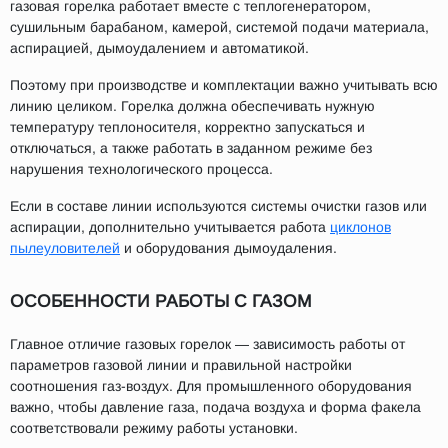
газовая горелка работает вместе с теплогенератором,
сушильным барабаном, камерой, системой подачи материала,
аспирацией, дымоудалением и автоматикой.
Поэтому при производстве и комплектации важно учитывать всю
линию целиком. Горелка должна обеспечивать нужную
температуру теплоносителя, корректно запускаться и
отключаться, а также работать в заданном режиме без
нарушения технологического процесса.
Если в составе линии используются системы очистки газов или
аспирации, дополнительно учитывается работа
циклонов
пылеуловителей
и оборудования дымоудаления.
ОСОБЕННОСТИ РАБОТЫ С ГАЗОМ
Главное отличие газовых горелок — зависимость работы от
параметров газовой линии и правильной настройки
соотношения газ-воздух. Для промышленного оборудования
важно, чтобы давление газа, подача воздуха и форма факела
соответствовали режиму работы установки.