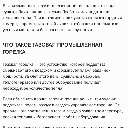
В зависимости от задачи горелка может использоваться для
сушки, обжига, нагрева, термообработки или подготовки
теплоносителя. При проектировании учитываются конструкция
камеры, параметры газовой линии, требования к автоматике,
условия монтажа и безопасность эксплуатации.
ЧТО ТАКОЕ ГАЗОВАЯ ПРОМЫШЛЕННАЯ
ГОРЕЛКА
Газовая горелка — это устройство, которое подает газ,
смешивает его с воздухом и формирует пламя заданной
мощности. За счет этого печь, сушильный барабан,
теплогенератор или другое оборудование получает
необходимое количество тепла.
Если объяснить проще, горелка должна решить три задачи:
подать газ, подать воздух и создать управляемое горение. От
правильного соотношения газа и воздуха зависит температура,
расход топлива и безопасность работы оборудования.
В промышленных условиях важно не только получить пламя, но