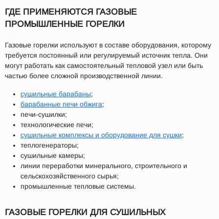
ГДЕ ПРИМЕНЯЮТСЯ ГАЗОВЫЕ
ПРОМЫШЛЕННЫЕ ГОРЕЛКИ
Газовые горелки используют в составе оборудования, которому
требуется постоянный или регулируемый источник тепла. Они
могут работать как самостоятельный тепловой узел или быть
частью более сложной производственной линии.
сушильные барабаны
;
барабанные печи обжига
;
печи-сушилки;
технологические печи;
сушильные комплексы и оборудование для сушки
;
теплогенераторы;
сушильные камеры;
линии переработки минерального, строительного и
сельскохозяйственного сырья;
промышленные тепловые системы.
ГАЗОВЫЕ ГОРЕЛКИ ДЛЯ СУШИЛЬНЫХ