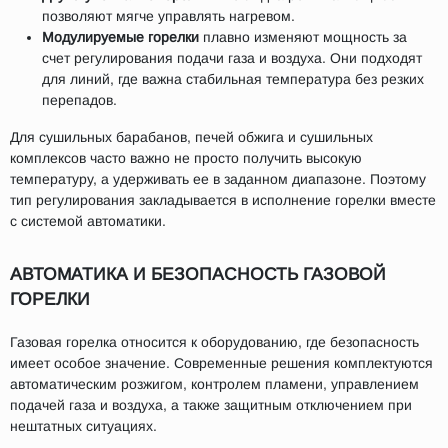
позволяют мягче управлять нагревом.
Модулируемые горелки
плавно изменяют мощность за
счет регулирования подачи газа и воздуха. Они подходят
для линий, где важна стабильная температура без резких
перепадов.
Для сушильных барабанов, печей обжига и сушильных
комплексов часто важно не просто получить высокую
температуру, а удерживать ее в заданном диапазоне. Поэтому
тип регулирования закладывается в исполнение горелки вместе
с системой автоматики.
АВТОМАТИКА И БЕЗОПАСНОСТЬ ГАЗОВОЙ
ГОРЕЛКИ
Газовая горелка относится к оборудованию, где безопасность
имеет особое значение. Современные решения комплектуются
автоматическим розжигом, контролем пламени, управлением
подачей газа и воздуха, а также защитным отключением при
нештатных ситуациях.