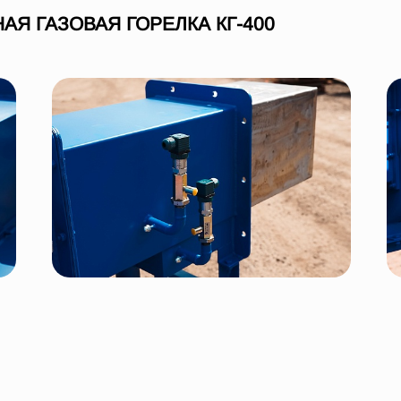
 ГАЗОВАЯ ГОРЕЛКА КГ-400