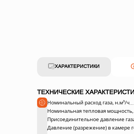
ХАРАКТЕРИСТИКИ
ТЕХНИЧЕСКИЕ ХАРАКТЕРИСТИ
Номинальный расход газа, н.м³/ч
Номинальная тепловая мощность,
Присоединительное давление газа
Давление (разрежение) в камере г