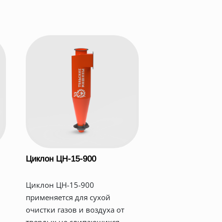
Циклон ЦН-15-900
Циклон ЦН-15-900
применяется для сухой
очистки газов и воздуха от