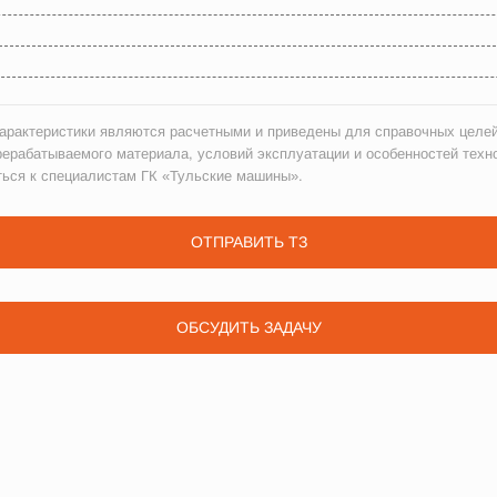
рактеристики являются расчетными и приведены для справочных целей
рерабатываемого материала, условий эксплуатации и особенностей техн
ться к специалистам ГК «Тульские машины».
ОТПРАВИТЬ ТЗ
ОБСУДИТЬ ЗАДАЧУ