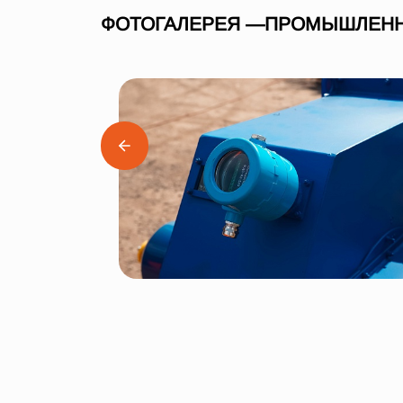
ФОТОГАЛЕРЕЯ —ПРОМЫШЛЕННАЯ