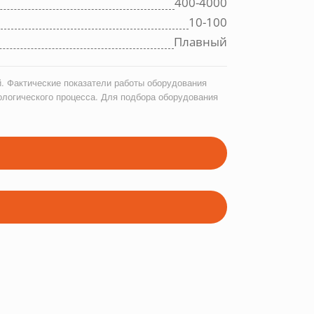
400-4000
10-100
Плавный
. Фактические показатели работы оборудования
ологического процесса. Для подбора оборудования