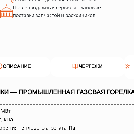
Послепродажный сервис и плановые
поставки запчастей и расходников
ОПИСАНИЕ
ЧЕРТЕЖИ
КИ — ПРОМЫШЛЕННАЯ ГАЗОВАЯ ГОРЕЛКА 
 МВт
, кПа
орения теплового агрегата, Па