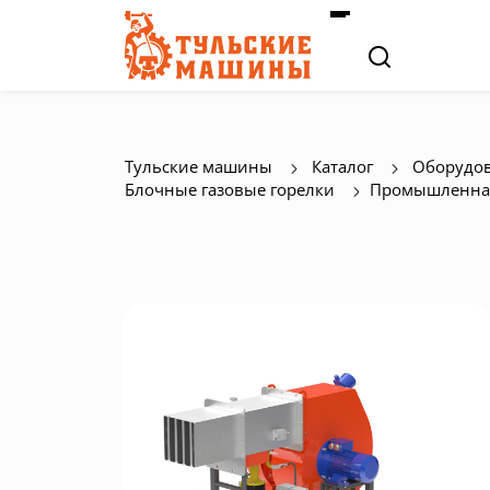
Тульские машины
Каталог
Оборудов
Блочные газовые горелки
Промышленная 