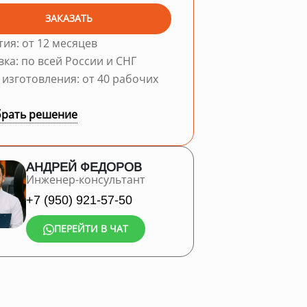
ЗАКАЗАТЬ
тия: от 12 месяцев
вка: по всей России и СНГ
 изготовления: от 40 рабочих
рать решение
АНДРЕЙ ФЕДОРОВ
Инженер-консультант
+7 (950) 921-57-50
ПЕРЕЙТИ В ЧАТ