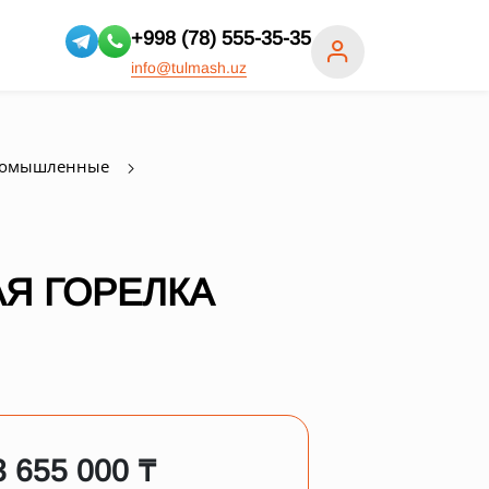
+998 (78) 555-35-35
info@tulmash.uz
ромышленные
Я ГОРЕЛКА
3 655 000 ₸