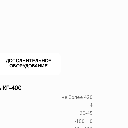
ДОПОЛНИТЕЛЬНОЕ
ОБОРУДОВАНИЕ
КГ-400
не более 420
4
20-45
-100 ÷ 0