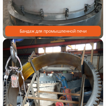
Бандаж для промышленной печи