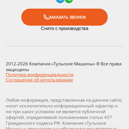
ЗАКАЗАТЬ ЗВОНОК
Снято с производства
2012-2026 Компания «Тульские Машины» ® Все права
защищены
Политика конфиденциальности
Соглашение об использовании
Любая информация, представленная на данном сайте,
носит исключительно информационный характер и
ни при каких условиях не является публичной
офертой, определяемой положениями статьи 437
Гражданского кодекса РФ. Компания «Тульские
Машины» принимает на себя гражданско-правовые