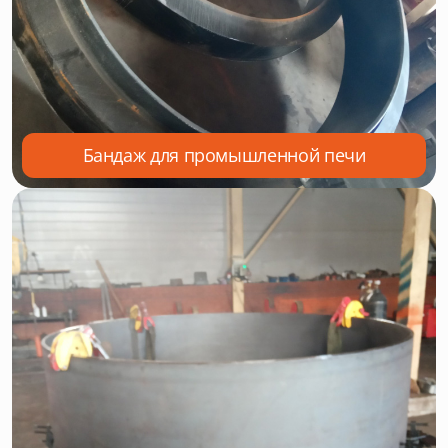
Бандаж для промышленной печи