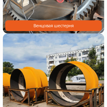
Венцовая шестерня