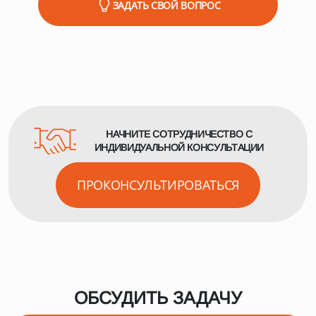
ЗАДАТЬ СВОЙ ВОПРОС
опорно-упорные станции. Эти детали испытывают
максимальные механические нагрузки.
НАЧНИТЕ СОТРУДНИЧЕСТВО С
ИНДИВИДУАЛЬНОЙ КОНСУЛЬТАЦИИ
ПРОКОНСУЛЬТИРОВАТЬСЯ
ОБСУДИТЬ ЗАДАЧУ