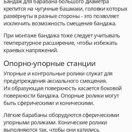
Бандаж для барабана большого диаметра
крепится на чугунные башмаки, головки которых
развёрнуты в разные стороны - это позволяет
исключить возможность смещения бандажа.
При монтаже бандажа тоже следует учитывать
температурное расширение, чтобы избежать
краевых напряжений.
Опорно-упорные станции
Упорные и контрольные ролики служат для
предупреждения аксиального смещения.
Их образующая поверхность касается боковой
поверхности бандажа. Опорные ролики могут
быть сферическими и коническими.
Лёгкие барабаны оборудуются сферическими
упорными роликами. Конические ролики
выполняются так, чтобы они катились