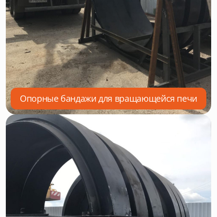
Опорные бандажи для вращающейся печи