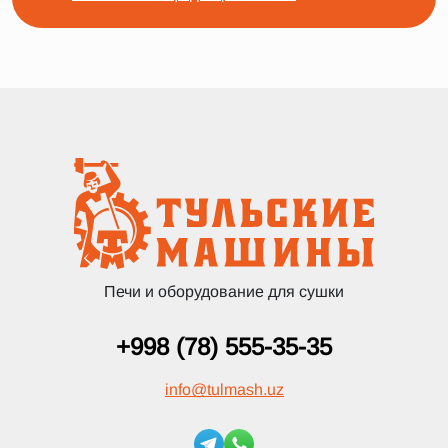
Печи и оборудование для сушки
+998 (78) 555-35-35
info
@
tulmash.uz