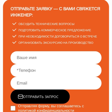
ОТПРАВЬТЕ ЗАЯВКУ — С ВАМИ СВЯЖЕТСЯ
ИНЖЕНЕР:
ОБСУДИТЬ ТЕХНИЧЕСКИЕ ВОПРОСЫ
ПОДГОТОВИТЬ КОММЕРЧЕСКОЕ ПРЕДЛОЖЕНИЕ
ПРИ НЕОБХОДИМОСТИ ДОГОВОРИТЬСЯ О ВСТРЕЧЕ
ОРГАНИЗОВАТЬ ЭКСКУРСИЮ НА ПРОИЗВОДСТВО
ОТПРАВИТЬ ЗАПРОС
Отправляя форму, вы соглашаетесь с
политикой конфиденциальности