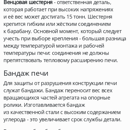
Венцовая шестерня
- ответственная деталь,
которая работает при высоких напряжениях
и её вес может достигать 15 тонн. Шестерня
крепится гибким или жёстким соединением
к барабану. Основной момент, который следует
учесть при выборе крепления - большая разница
между температурой монтажа и рабочей
температуры печи: соединения не должны
препятствовать тепловому расширению печи.
Бандаж печи
Для защиты от разрушения конструкции печи
служат бандажи. Бандаж переносит вес всех
вращающихся частей агрегата на опорные
ролики. Изготавливается бандаж
из качественной стали с высоким содержанием
углерода - это увеличивает срок службы детали.