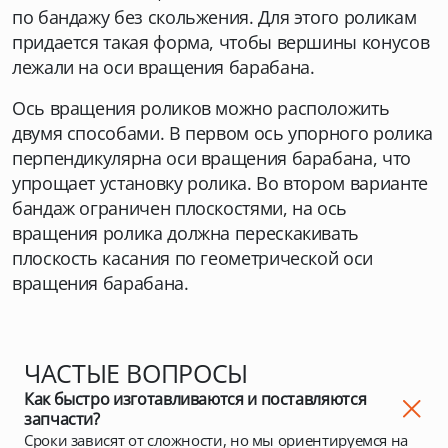
по бандажу без скольжения. Для этого роликам
придается такая форма, чтобы вершины конусов
лежали на оси вращения барабана.
Ось вращения роликов можно расположить
двумя способами. В первом ось упорного ролика
перпендикулярна оси вращения барабана, что
упрощает установку ролика. Во втором варианте
бандаж ограничен плоскостями, на ось
вращения ролика должна перескакивать
плоскость касания по геометрической оси
вращения барабана.
ЧАСТЫЕ ВОПРОСЫ
Как быстро изготавливаются и поставляются
запчасти?
Сроки зависят от сложности, но мы ориентируемся на