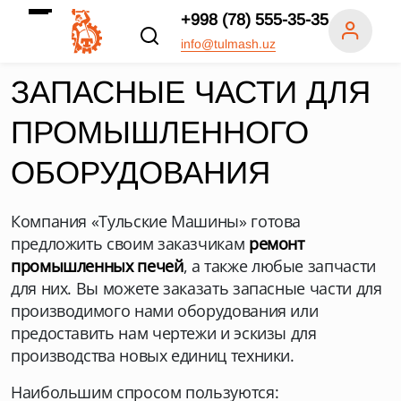
+998 (78) 555-35-35
info@tulmash.uz
ЗАПАСНЫЕ ЧАСТИ ДЛЯ
ПРОМЫШЛЕННОГО
ОБОРУДОВАНИЯ
Компания «Тульские Машины» готова
предложить своим заказчикам
ремонт
промышленных печей
, а также любые запчасти
для них. Вы можете заказать запасные части для
производимого нами оборудования или
предоставить нам чертежи и эскизы для
производства новых единиц техники.
Наибольшим спросом пользуются: