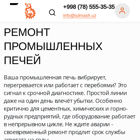
+998 (78) 555-35-35
info@tulmash.uz
РЕМОНТ
ПРОМЫШЛЕННЫХ
ПЕЧЕЙ
Ваша промышленная печь вибрирует,
перегревается или работает с перебоями? Это
сигнал к срочной диагностике. Простой линии
даже на один день влечёт убытки. Особенно
критично для цементных, химических и горно-
рудных предприятий, где оборудование работает
в непрерывном цикле. Не ждите аварии -
своевременный ремонт продлит срок службы
агрегата на годы.