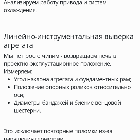
Анализируем работу привода и систем
охлаждения.
Линейно-инструментальная выверка
агрегата
Мы не просто чиним - возвращаем печь в
проектно-эксплуатационное положение.
Измеряем:
Угол наклона агрегата и фундаментных рам;
Положение опорных роликов относительно
оси;
Диаметры бандажей и биение венцовой
шестерни.
Это исключает повторные поломки из-за
нарушения геометрии.