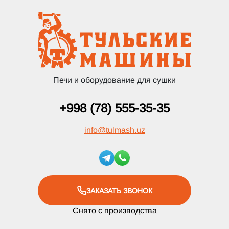
Печи и оборудование для сушки
+998 (78) 555-35-35
info
@
tulmash.uz
ЗАКАЗАТЬ ЗВОНОК
Снято с производства