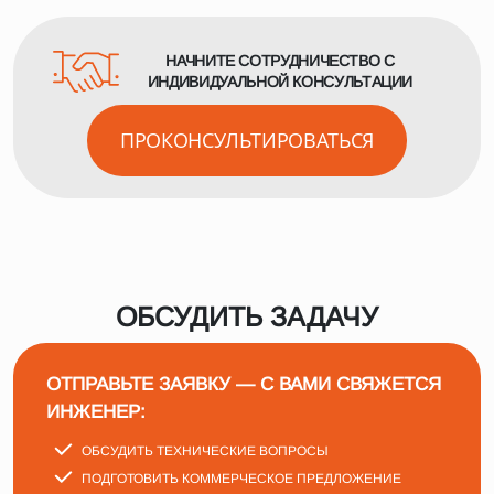
НАЧНИТЕ СОТРУДНИЧЕСТВО С
ИНДИВИДУАЛЬНОЙ КОНСУЛЬТАЦИИ
ПРОКОНСУЛЬТИРОВАТЬСЯ
ОБСУДИТЬ ЗАДАЧУ
ОТПРАВЬТЕ ЗАЯВКУ — С ВАМИ СВЯЖЕТСЯ
ИНЖЕНЕР:
ОБСУДИТЬ ТЕХНИЧЕСКИЕ ВОПРОСЫ
ПОДГОТОВИТЬ КОММЕРЧЕСКОЕ ПРЕДЛОЖЕНИЕ