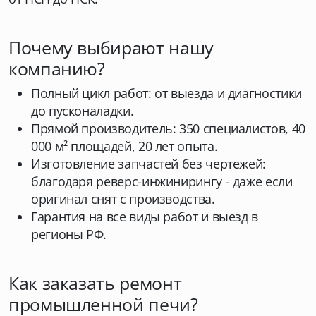
Почему выбирают нашу
компанию?
Полный цикл работ: от выезда и диагностики
до пусконаладки.
Прямой производитель: 350 специалистов, 40
000 м² площадей, 20 лет опыта.
Изготовление запчастей без чертежей:
благодаря реверс-инжинирингу - даже если
оригинал снят с производства.
Гарантия на все виды работ и выезд в
регионы РФ.
Как заказать ремонт
промышленной печи?