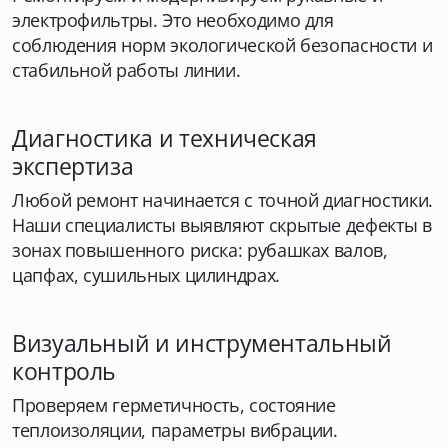
электрофильтры. Это необходимо для
соблюдения норм экологической безопасности и
стабильной работы линии.
Диагностика и техническая
экспертиза
Любой ремонт начинается с точной диагностики.
Наши специалисты выявляют скрытые дефекты в
зонах повышенного риска: рубашках валов,
цапфах, сушильных цилиндрах.
Визуальный и инструментальный
контроль
Проверяем герметичность, состояние
теплоизоляции, параметры вибрации.