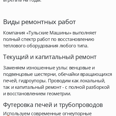
Виды ремонтных работ
Компания «Тульские Машины» выполняет
полный спектр работ по восстановлению
теплового оборудования любого типа.
Текущий и капитальный ремонт
Заменяем изношенные узлы: венцовые и
подвенцовые шестерни, обечайки вращающихся
печей, гидроупоры. Проводим как локальный,
так и капитальный ремонт - с полной разборкой
и восстановлением геометрии.
Футеровка печей и трубопроводов
Используем современные огнеупорные