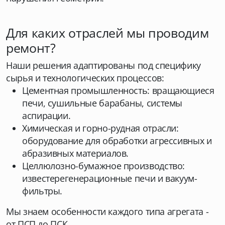
Для каких отраслей мы проводим
ремонт?
Наши решения адаптированы под специфику
сырья и технологических процессов:
Цементная промышленность: вращающиеся
печи, сушильные барабаны, системы
аспирации.
Химическая и горно-рудная отрасли:
оборудование для обработки агрессивных и
абразивных материалов.
Целлюлозно-бумажное производство:
известерегенерационные печи и вакуум-
фильтры.
Мы знаем особенности каждого типа агрегата -
от ПСП до ПСК.