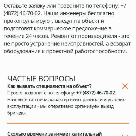
Оставьте заявку или позвоните по телефону: +7
(4872) 46-70-02. Наши инженеры бесплатно
проконсультируют, выедут на объект и
подготовят коммерческое предложение в
течение 24 часов. Ремонт от производителя - это
не просто устранение неисправностей, а возврат
оборудования к проектной работоспособности.
ЧАСТЫЕ ВОПРОСЫ
Как вызвать специалиста на объект?
Просто позвоните по телефону:
+7 (4872) 46-70-02
.
Назовите тип печи, характер неисправности и условия
эксплуатации - мы оперативно организуем выезд
бригады.
Сколько времени занимает капитальный