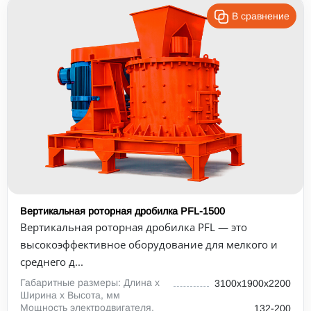
В сравнение
Вертикальная роторная дробилка PFL-1500
Вертикальная роторная дробилка PFL — это
высокоэффективное оборудование для мелкого и
среднего д...
Габаритные размеры: Длина х
3100х1900х2200
Ширина х Высота, мм
Мощность электродвигателя,
132-200