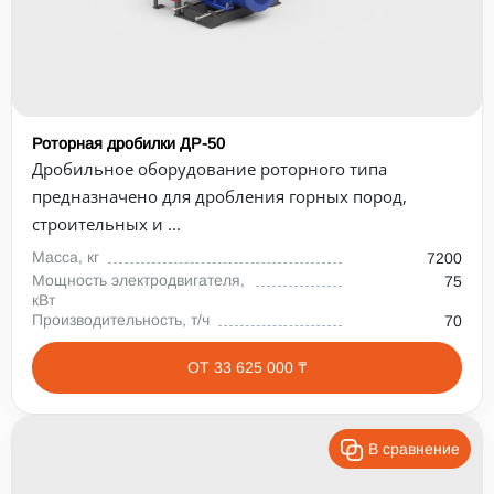
Роторная дробилки ДР-50
Дробильное оборудование роторного типа
предназначено для дробления горных пород,
строительных и ...
Масса, кг
7200
Мощность электродвигателя,
75
кВт
Производительность, т/ч
70
ОТ 33 625 000 ₸
В сравнение