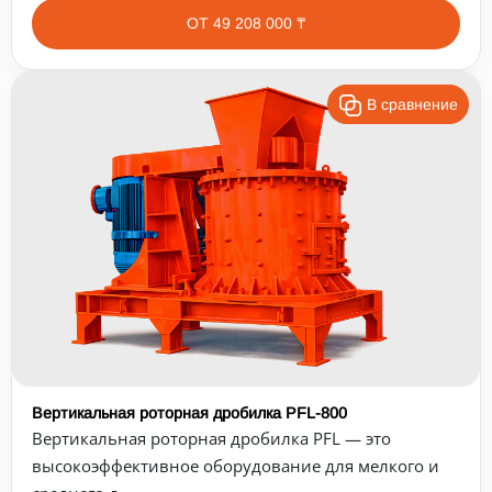
ОТ 49 208 000 ₸
В сравнение
Вертикальная роторная дробилка PFL-800
Вертикальная роторная дробилка PFL — это
высокоэффективное оборудование для мелкого и