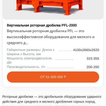
Вертикальная роторная дробилка PFL-2000
Вертикальная роторная дробилка PFL — это
высокоэффективное оборудование для мелкого и
среднего д...
Габаритные размеры: Длина х
4100х2660х2620
Ширина х Высота, мм
Мощность электродвигателя,
315-355
кВт
Производительность, т/ч
200-260
ОТ 61 600 000 ₸
Роторные дробилки — это дробильное оборудование ударного
действия для среднего и мелкого дробления горных пород,