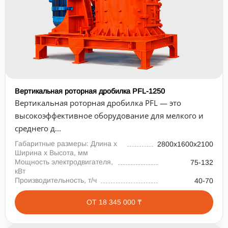
Вертикальная роторная дробилка PFL-1250
Вертикальная роторная дробилка PFL — это
высокоэффективное оборудование для мелкого и
среднего д...
Габаритные размеры: Длина х
2800х1600х2100
Ширина х Высота, мм
Мощность электродвигателя,
75-132
кВт
Производительность, т/ч
40-70
ОТ 18 345 000 ₸