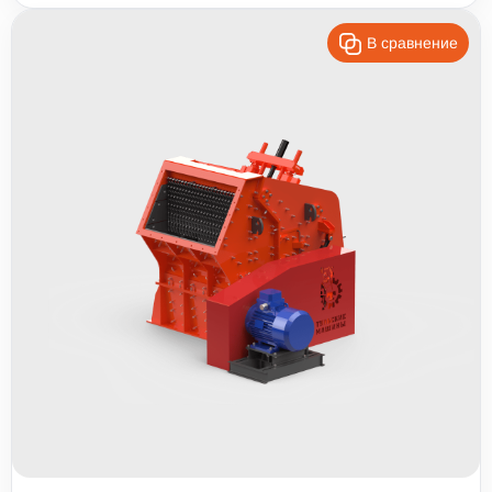
В сравнение