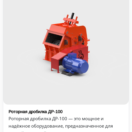
Роторная дробилка ДР-100
Роторная дробилка ДР-100 — это мощное и
надёжное оборудование, предназначенное для