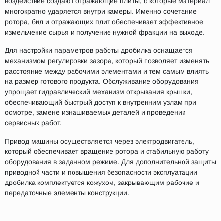
воздействие создают отражающие плиты, о которые материал
многократно ударяется внутри камеры. Именно сочетание
ротора, бил и отражающих плит обеспечивает эффективное
измельчение сырья и получение нужной фракции на выходе.
Для настройки параметров работы дробилка оснащается
механизмом регулировки зазора, который позволяет изменять
расстояние между рабочими элементами и тем самым влиять
на размер готового продукта. Обслуживание оборудования
упрощает гидравлический механизм открывания крышки,
обеспечивающий быстрый доступ к внутренним узлам при
осмотре, замене изнашиваемых деталей и проведении
сервисных работ.
Привод машины осуществляется через электродвигатель,
который обеспечивает вращение ротора и стабильную работу
оборудования в заданном режиме. Для дополнительной защиты
приводной части и повышения безопасности эксплуатации
дробилка комплектуется кожухом, закрывающим рабочие и
передаточные элементы конструкции.