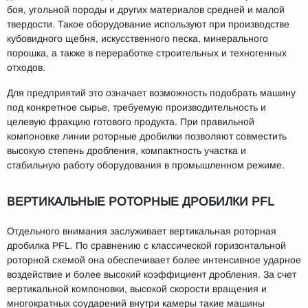
боя, угольной породы и других материалов средней и малой
твердости. Такое оборудование используют при производстве
кубовидного щебня, искусственного песка, минерального
порошка, а также в переработке строительных и техногенных
отходов.
Для предприятий это означает возможность подобрать машину
под конкретное сырье, требуемую производительность и
целевую фракцию готового продукта. При правильной
компоновке линии роторные дробилки позволяют совместить
высокую степень дробления, компактность участка и
стабильную работу оборудования в промышленном режиме.
ВЕРТИКАЛЬНЫЕ РОТОРНЫЕ ДРОБИЛКИ PFL
Отдельного внимания заслуживает вертикальная роторная
дробилка PFL. По сравнению с классической горизонтальной
роторной схемой она обеспечивает более интенсивное ударное
воздействие и более высокий коэффициент дробления. За счет
вертикальной компоновки, высокой скорости вращения и
многократных соударений внутри камеры такие машины