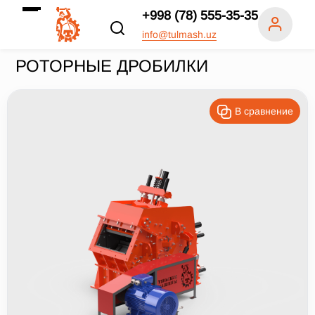
+998 (78) 555-35-35
info@tulmash.uz
РОТОРНЫЕ ДРОБИЛКИ
В сравнение