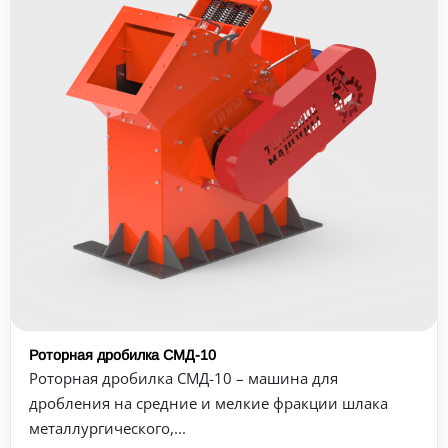
Роторная дробилка СМД-10
Роторная дробилка СМД-10 – машина для
дробления на средние и мелкие фракции шлака
металлургического,...