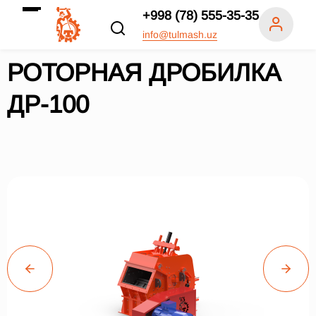
+998 (78) 555-35-35
info@tulmash.uz
РОТОРНАЯ ДРОБИЛКА
ДР-100