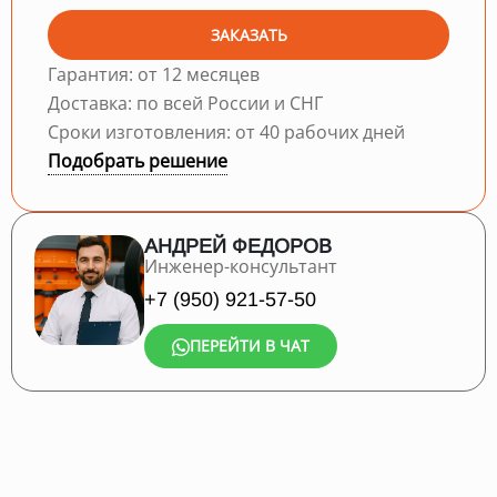
ЗАКАЗАТЬ
Гарантия: от 12 месяцев
Доставка: по всей России и СНГ
Сроки изготовления: от 40 рабочих дней
Подобрать решение
АНДРЕЙ ФЕДОРОВ
Инженер-консультант
+7 (950) 921-57-50
ПЕРЕЙТИ В ЧАТ