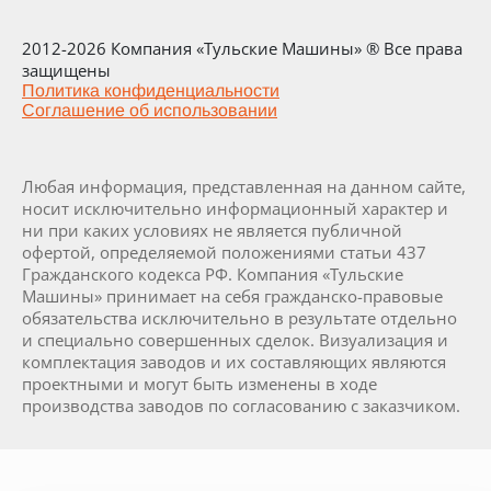
2012-2026 Компания «Тульские Машины» ® Все права
защищены
Политика конфиденциальности
Соглашение об использовании
Любая информация, представленная на данном сайте,
носит исключительно информационный характер и
ни при каких условиях не является публичной
офертой, определяемой положениями статьи 437
Гражданского кодекса РФ. Компания «Тульские
Машины» принимает на себя гражданско-правовые
обязательства исключительно в результате отдельно
и специально совершенных сделок. Визуализация и
комплектация заводов и их составляющих являются
проектными и могут быть изменены в ходе
производства заводов по согласованию с заказчиком.