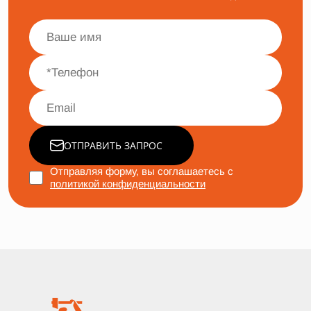
ОТПРАВИТЬ ЗАПРОС
Отправляя форму, вы соглашаетесь с
политикой конфиденциальности