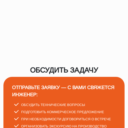
ОБСУДИТЬ ЗАДАЧУ
ОТПРАВЬТЕ ЗАЯВКУ — С ВАМИ СВЯЖЕТСЯ
ИНЖЕНЕР:
ОБСУДИТЬ ТЕХНИЧЕСКИЕ ВОПРОСЫ
ПОДГОТОВИТЬ КОММЕРЧЕСКОЕ ПРЕДЛОЖЕНИЕ
ПРИ НЕОБХОДИМОСТИ ДОГОВОРИТЬСЯ О ВСТРЕЧЕ
ОРГАНИЗОВАТЬ ЭКСКУРСИЮ НА ПРОИЗВОДСТВО