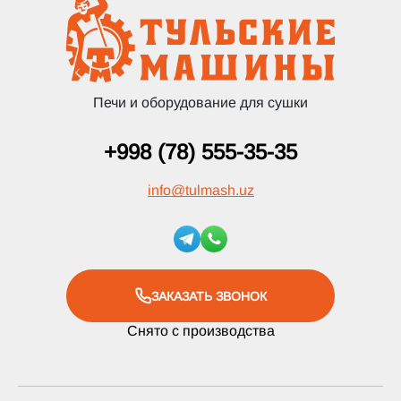
Печи и оборудование для сушки
+998 (78) 555-35-35
info
@
tulmash.uz
ЗАКАЗАТЬ ЗВОНОК
Снято с производства