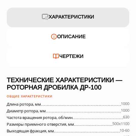
ХАРАКТЕРИСТИКИ
ОПИСАНИЕ
ЧЕРТЕЖИ
ТЕХНИЧЕСКИЕ ХАРАКТЕРИСТИКИ —
РОТОРНАЯ ДРОБИЛКА ДР-100
ОБЩИЕ ХАРАКТЕРИСТИКИ
1000
Длина ротора, мм
1000
Диаметр ротора, мм
630
Частота вращения ротора, об/мин
500х1100
Размеры приемного отверстия, мм
10-60
Выходящая фракция, мм