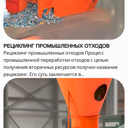
РЕЦИКЛИНГ ПРОМЫШЛЕННЫХ ОТХОДОВ
Рециклинг промышленных отходов Процесс
промышленной переработки отходов с целью
получения вторичных ресурсов получил название
рециклинг. Его суть заключается в...