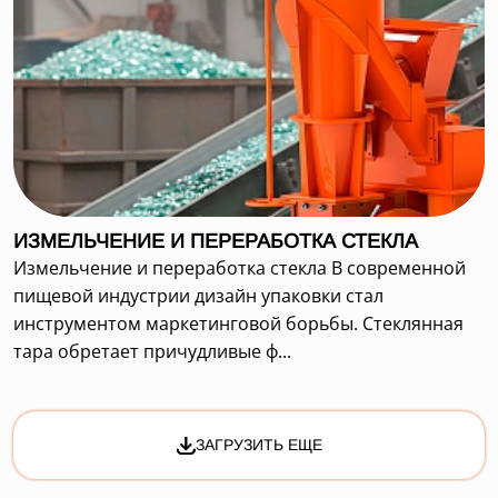
ИЗМЕЛЬЧЕНИЕ И ПЕРЕРАБОТКА СТЕКЛА
Измельчение и переработка стекла В современной
пищевой индустрии дизайн упаковки стал
инструментом маркетинговой борьбы. Стеклянная
тара обретает причудливые ф...
ЗАГРУЗИТЬ ЕЩЕ