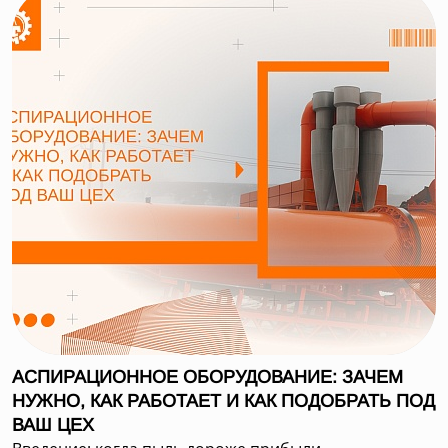
АСПИРАЦИОННОЕ ОБОРУДОВАНИЕ: ЗАЧЕМ
НУЖНО, КАК РАБОТАЕТ И КАК ПОДОБРАТЬ ПОД
ВАШ ЦЕХ