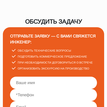
ОБСУДИТЬ ЗАДАЧУ
ОТПРАВЬТЕ ЗАЯВКУ — С ВАМИ СВЯЖЕТСЯ
ИНЖЕНЕР:
ОБСУДИТЬ ТЕХНИЧЕСКИЕ ВОПРОСЫ
ПОДГОТОВИТЬ КОММЕРЧЕСКОЕ ПРЕДЛОЖЕНИЕ
ПРИ НЕОБХОДИМОСТИ ДОГОВОРИТЬСЯ О ВСТРЕЧЕ
ОРГАНИЗОВАТЬ ЭКСКУРСИЮ НА ПРОИЗВОДСТВО