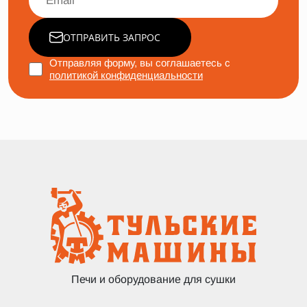
ОТПРАВИТЬ ЗАПРОС
Отправляя форму, вы соглашаетесь с
политикой конфиденциальности
Печи и оборудование для сушки