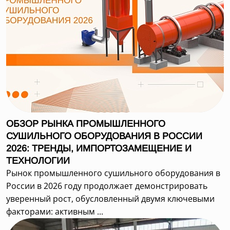
ОБЗОР РЫНКА ПРОМЫШЛЕННОГО
СУШИЛЬНОГО ОБОРУДОВАНИЯ В РОССИИ
2026: ТРЕНДЫ, ИМПОРТОЗАМЕЩЕНИЕ И
ТЕХНОЛОГИИ
Рынок промышленного сушильного оборудования в
России в 2026 году продолжает демонстрировать
уверенный рост, обусловленный двумя ключевыми
факторами: активным ...