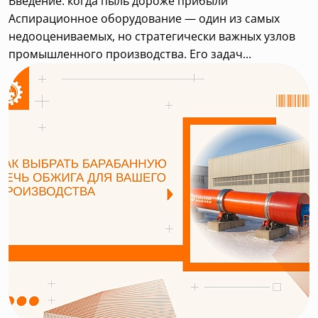
Введение: когда пыль дороже прибыли
Аспирационное оборудование — один из самых
недооцениваемых, но стратегически важных узлов
промышленного производства. Его задач...