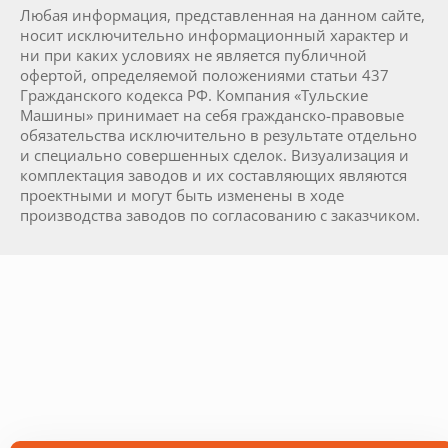
Любая информация, представленная на данном сайте,
носит исключительно информационный характер и
ни при каких условиях не является публичной
офертой, определяемой положениями статьи 437
Гражданского кодекса РФ. Компания «Тульские
Машины» принимает на себя гражданско-правовые
обязательства исключительно в результате отдельно
и специально совершенных сделок. Визуализация и
комплектация заводов и их составляющих являются
проектными и могут быть изменены в ходе
производства заводов по согласованию с заказчиком.