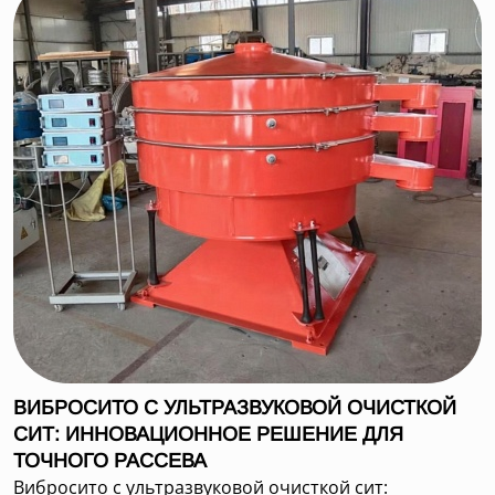
ВИБРОСИТО С УЛЬТРАЗВУКОВОЙ ОЧИСТКОЙ
СИТ: ИННОВАЦИОННОЕ РЕШЕНИЕ ДЛЯ
ТОЧНОГО РАССЕВА
Вибросито с ультразвуковой очисткой сит: