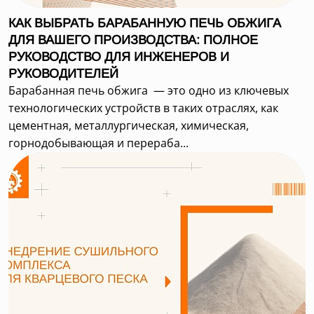
КАК ВЫБРАТЬ БАРАБАННУЮ ПЕЧЬ ОБЖИГА
ДЛЯ ВАШЕГО ПРОИЗВОДСТВА: ПОЛНОЕ
РУКОВОДСТВО ДЛЯ ИНЖЕНЕРОВ И
РУКОВОДИТЕЛЕЙ
Барабанная печь обжига — это одно из ключевых
технологических устройств в таких отраслях, как
цементная, металлургическая, химическая,
горнодобывающая и перераба...