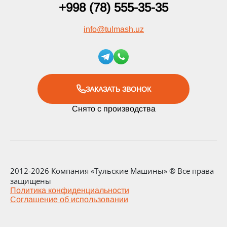
+998 (78) 555-35-35
info
@
tulmash.uz
ЗАКАЗАТЬ ЗВОНОК
Снято с производства
2012-2026 Компания «Тульские Машины» ® Все права
защищены
Политика конфиденциальности
Соглашение об использовании