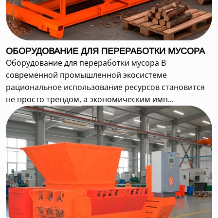
ОБОРУДОВАНИЕ ДЛЯ ПЕРЕРАБОТКИ МУСОРА
Оборудование для переработки мусора В
современной промышленной экосистеме
рациональное использование ресурсов становится
не просто трендом, а экономическим имп...