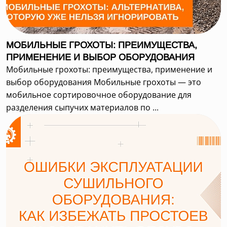
МОБИЛЬНЫЕ ГРОХОТЫ: ПРЕИМУЩЕСТВА,
ПРИМЕНЕНИЕ И ВЫБОР ОБОРУДОВАНИЯ
Мобильные грохоты: преимущества, применение и
выбор оборудования Мобильные грохоты — это
мобильное сортировочное оборудование для
разделения сыпучих материалов по ...