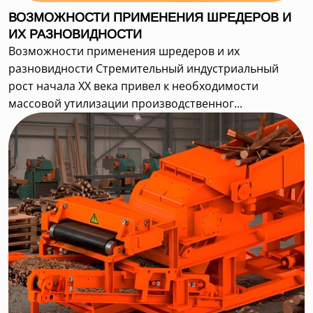
ВОЗМОЖНОСТИ ПРИМЕНЕНИЯ ШРЕДЕРОВ И
ИХ РАЗНОВИДНОСТИ
Возможности применения шредеров и их
разновидности Стремительный индустриальный
рост начала XX века привел к необходимости
массовой утилизации производственног...