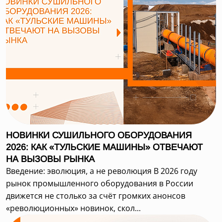
НОВИНКИ СУШИЛЬНОГО ОБОРУДОВАНИЯ
2026: КАК «ТУЛЬСКИЕ МАШИНЫ» ОТВЕЧАЮТ
НА ВЫЗОВЫ РЫНКА
Введение: эволюция, а не революция В 2026 году
рынок промышленного оборудования в России
движется не столько за счёт громких анонсов
«революционных» новинок, скол...