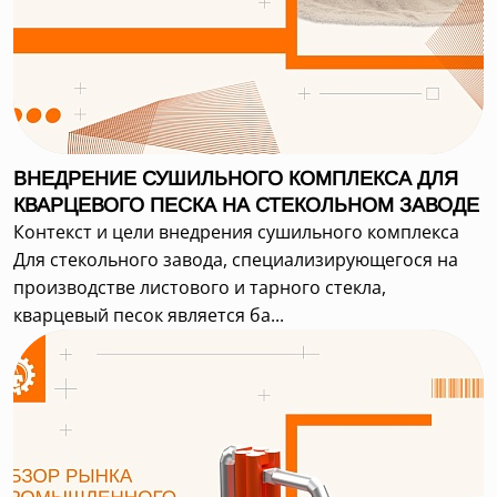
ВНЕДРЕНИЕ СУШИЛЬНОГО КОМПЛЕКСА ДЛЯ
КВАРЦЕВОГО ПЕСКА НА СТЕКОЛЬНОМ ЗАВОДЕ
Контекст и цели внедрения сушильного комплекса
Для стекольного завода, специализирующегося на
производстве листового и тарного стекла,
кварцевый песок является ба...