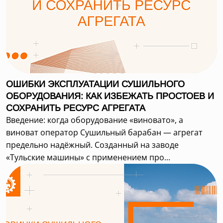
ОШИБКИ ЭКСПЛУАТАЦИИ СУШИЛЬНОГО
ОБОРУДОВАНИЯ: КАК ИЗБЕЖАТЬ ПРОСТОЕВ И
СОХРАНИТЬ РЕСУРС АГРЕГАТА
Введение: когда оборудование «виновато», а
виноват оператор Сушильный барабан — агрегат
предельно надёжный. Созданный на заводе
«Тульские машины» с применением про...