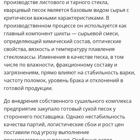
производстве листового и тарного стекла,
кварцевый песок является базовым видом сырья с
критически важными характеристиками. В
производственном процессе он используется как
главный компонент шихты — сырьевой смеси,
определяющей химический состав, оптические
свойства, вязкость и температуру плавления
стекломассы. Изменения в качестве песка, в том
числе по влажности, фракционному составу и
загрязнениям, прямо влияют на стабильность варки,
частоту поломок, уровень брака и отклонений в
готовой продукции.
До внедрения собственного сушильного комплекса
предприятие закупало готовый сухой песок у
стороннего поставщика. Однако нестабильность
качества партий, логистические сбои и рост цен
поставили под угрозу выполнение