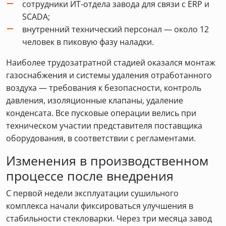
сотрудники ИТ-отдела завода для связи с ERP и
SCADA;
внутренний технический персонал — около 12
человек в пиковую фазу наладки.
Наиболее трудозатратной стадией оказался монтаж
газоснабжения и системы удаления отработанного
воздуха — требования к безопасности, контроль
давления, изоляционные клапаны, удаление
конденсата. Все пусковые операции велись при
техническом участии представителя поставщика
оборудования, в соответствии с регламентами.
Изменения в производственном
процессе после внедрения
С первой недели эксплуатации сушильного
комплекса начали фиксироваться улучшения в
стабильности стекловарки. Через три месяца завод