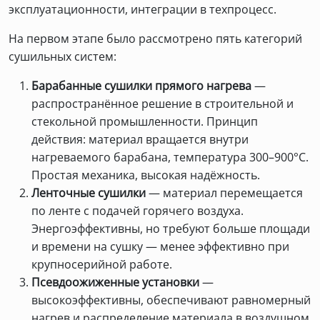
эксплуатационности, интеграции в техпроцесс.
На первом этапе было рассмотрено пять категорий
сушильных систем:
Барабанные сушилки прямого нагрева
—
распространённое решение в строительной и
стекольной промышленности. Принцип
действия: материал вращается внутри
нагреваемого барабана, температура 300–900°C.
Простая механика, высокая надёжность.
Ленточные сушилки
— материал перемещается
по ленте с подачей горячего воздуха.
Энергоэффективны, но требуют больше площади
и времени на сушку — менее эффективно при
крупносерийной работе.
Псевдоожиженные установки
—
высокоэффективны, обеспечивают равномерный
нагрев и распределение материала в воздушном