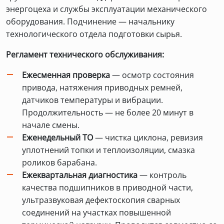
энергоцеха и службы эксплуатации механического
оборудования. Подчинение — начальнику
технологического отдела подготовки сырья.
Регламент технического обслуживания:
Ежесменная проверка
— осмотр состояния
привода, натяжения приводных ремней,
датчиков температуры и вибрации.
Продолжительность — не более 20 минут в
начале смены.
Еженедельный ТО
— чистка циклона, ревизия
уплотнений топки и теплоизоляции, смазка
роликов барабана.
Ежеквартальная диагностика
— контроль
качества подшипников в приводной части,
ультразвуковая дефектоскопия сварных
соединений на участках повышенной