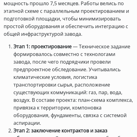
мощность прошло 7,5 месяцев. Работы велись по
этапной схеме с параллельным проектированием и
подготовкой площадки, чтобы минимизировать
простой оборудования и обеспечить интеграцию с
общей инфраструктурой завода.
Этап 1: проектирование
— Техническое задание
формировалось совместно с технологами
завода, после чего подрядчики провели
предпроектное обследование. Учитывались
климатические условия, логистика
транспортировки сырья, расположение
существующих коммуникаций: газ, пар, вода,
воздух. В составе проекта: план-схема комплекса,
привязка к территории, компоновка
оборудования, фундаменты, связка с системой
аспирации.
Этап 2: заключение контрактов и заказ