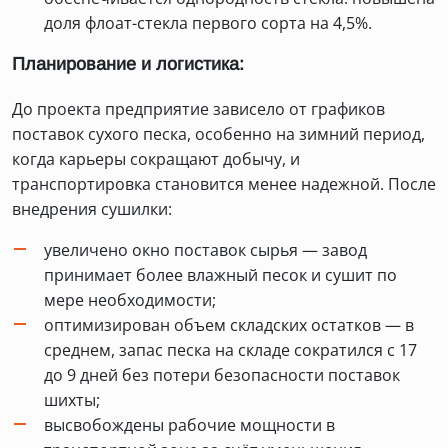
доля флоат-стекла первого сорта на 4,5%.
Планирование и логистика:
До проекта предприятие зависело от графиков
поставок сухого песка, особенно на зимний период,
когда карьеры сокращают добычу, и
транспортировка становится менее надежной. После
внедрения сушилки:
увеличено окно поставок сырья — завод
принимает более влажный песок и сушит по
мере необходимости;
оптимизирован объем складских остатков — в
среднем, запас песка на складе сократился с 17
до 9 дней без потери безопасности поставок
шихты;
высвобождены рабочие мощности в