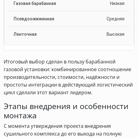
Низкая
Средняя
Высокая
Итоговый выбор сделан в пользу барабанной
газовой установки: комбинированное соотношение
производительности, стоимости, надёжности и
простоты интеграции в действующий логистический
цикл сделали этот вариант лидером.
Этапы внедрения и особенности
монтажа
С момента утверждения проекта внедрения
сушильного комплекса до его выхода на полную