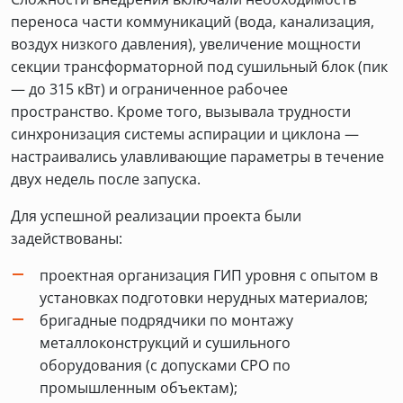
переноса части коммуникаций (вода, канализация,
воздух низкого давления), увеличение мощности
секции трансформаторной под сушильный блок (пик
— до 315 кВт) и ограниченное рабочее
пространство. Кроме того, вызывала трудности
синхронизация системы аспирации и циклона —
настраивались улавливающие параметры в течение
двух недель после запуска.
Для успешной реализации проекта были
задействованы:
проектная организация ГИП уровня с опытом в
установках подготовки нерудных материалов;
бригадные подрядчики по монтажу
металлоконструкций и сушильного
оборудования (с допусками СРО по
промышленным объектам);