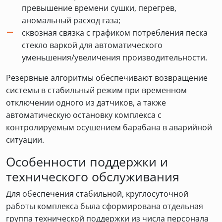
превышение времени сушки, перегрев,
аномальный расход газа;
сквозная связка с графиком потребления песка
стекло варкой для автоматического
уменьшения/увеличения производительности.
Резервные алгоритмы обеспечивают возвращение
системы в стабильный режим при временном
отключении одного из датчиков, а также
автоматическую остановку комплекса с
контролируемым осушением барабана в аварийной
ситуации.
Особенности поддержки и
технического обслуживания
Для обеспечения стабильной, круглосуточной
работы комплекса была сформирована отдельная
группа технической поддержки из числа персонала