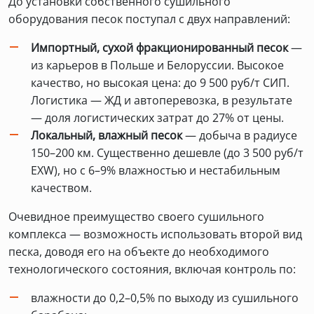
До установки собственного сушильного
оборудования песок поступал с двух направлений:
Импортный, сухой фракционированный песок
—
из карьеров в Польше и Белоруссии. Высокое
качество, но высокая цена: до 9 500 руб/т СИП.
Логистика — ЖД и автоперевозка, в результате
— доля логистических затрат до 27% от цены.
Локальный, влажный песок
— добыча в радиусе
150–200 км. Существенно дешевле (до 3 500 руб/т
EXW), но с 6–9% влажностью и нестабильным
качеством.
Очевидное преимущество своего сушильного
комплекса — возможность использовать второй вид
песка, доводя его на объекте до необходимого
технологического состояния, включая контроль по:
влажности до 0,2–0,5% по выходу из сушильного