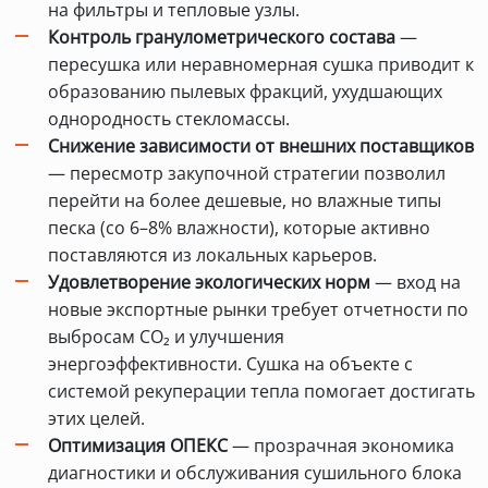
на фильтры и тепловые узлы.
Контроль гранулометрического состава
—
пересушка или неравномерная сушка приводит к
образованию пылевых фракций, ухудшающих
однородность стекломассы.
Снижение зависимости от внешних поставщиков
— пересмотр закупочной стратегии позволил
перейти на более дешевые, но влажные типы
песка (со 6–8% влажности), которые активно
поставляются из локальных карьеров.
Удовлетворение экологических норм
— вход на
новые экспортные рынки требует отчетности по
выбросам CO₂ и улучшения
энергоэффективности. Сушка на объекте с
системой рекуперации тепла помогает достигать
этих целей.
Оптимизация ОПЕКС
— прозрачная экономика
диагностики и обслуживания сушильного блока