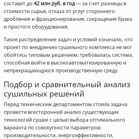
составит до
42 млн руб. в год
— за счет разницы в
стоимости сырья, отказа от услуг стороннего
дробления и фракционирования, сокращения брака
и простого оборудования.
Такое распределение задач и условий означало, что
проект по внедрению сушильного комплекса не мог
обойтись типовым решением: требовалась система,
способная войти в высокоавтоматизированную и
непрекращающуюся производственную среду.
Подбор и сравнительный анализ
сушильных решений
Перед техническим департаментом стояла задача
провести всесторонний анализ существующих
технологий сушки с целью выбора оптимального
варианта по совокупности параметров:
производительности, энергоэффективности,