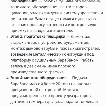
оборудования
— Закупка сушильного барабана,
топочного оборудования, вентиляторов,
циклонов, узла охлаждения, систем управления и
фильтрации. Заказ осуществлялся в два этапа,
включая проверку готовности и контрольную
приемку на заводе-изготовителе.
Этап 3: подготовка площадки
— Демонтаж
старых ангаров, устройство фундаментов,
монтаж дымовой трубы и газовых магистралей,
возведение металлических конструкций под
платформу с сушильным барабаном. Работы
велись в две смены из-за плотного
производственного графика.
Этап 4: монтаж оборудования
— Подъем
барабана массой более 20 тонн на опоры с
прецизионной центровкой. Монтаж
предусмотренных по проекту деаэраторов,
датчиков температуры, узла подачи топлива и