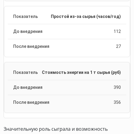
Простой из-за сырья (часов/год)
112
27
Стоимость энергии на 1 т сырья (руб)
390
356
Значительную роль сыграла и возможность