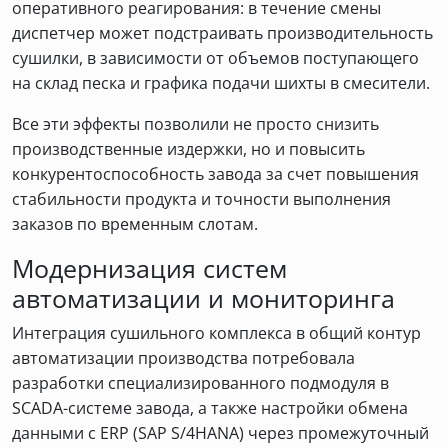
оперативного реагирования: в течение смены
диспетчер может подстраивать производительность
сушилки, в зависимости от объемов поступающего
на склад песка и графика подачи шихты в смесители.
Все эти эффекты позволили не просто снизить
производственные издержки, но и повысить
конкурентоспособность завода за счет повышения
стабильности продукта и точности выполнения
заказов по временным слотам.
Модернизация систем
автоматизации и мониторинга
Интеграция сушильного комплекса в общий контур
автоматизации производства потребовала
разработки специализированного подмодуля в
SCADA-системе завода, а также настройки обмена
данными с ERP (SAP S/4HANA) через промежуточный