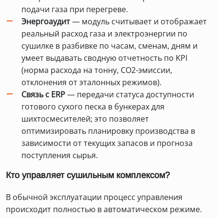
подачи газа при перегреве.
Энергоаудит
— модуль считывает и отображает
реальный расход газа и электроэнергии по
сушилке в разбивке по часам, сменам, дням и
умеет выдавать сводную отчетность по KPI
(норма расхода на тонну, СО2-эмиссии,
отклонения от эталонных режимов).
Связь с ERP
— передачи статуса доступности
готового сухого песка в бункерах для
шихтосмесителей; это позволяет
оптимизировать планировку производства в
зависимости от текущих запасов и прогноза
поступления сырья.
Кто управляет сушильным комплексом?
В обычной эксплуатации процесс управления
происходит полностью в автоматическом режиме.