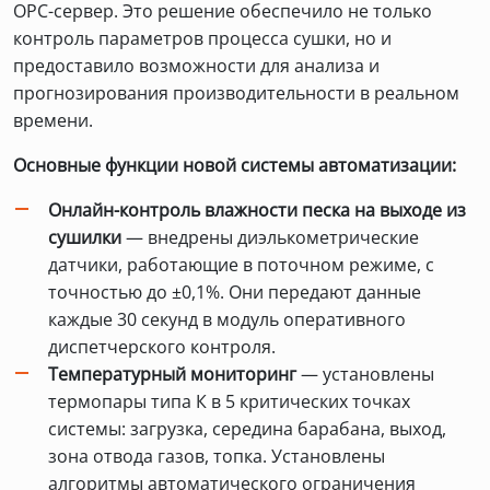
OPC-сервер. Это решение обеспечило не только
контроль параметров процесса сушки, но и
предоставило возможности для анализа и
прогнозирования производительности в реальном
времени.
Основные функции новой системы автоматизации:
Онлайн-контроль влажности песка на выходе из
сушилки
— внедрены диэлькометрические
датчики, работающие в поточном режиме, с
точностью до ±0,1%. Они передают данные
каждые 30 секунд в модуль оперативного
диспетчерского контроля.
Температурный мониторинг
— установлены
термопары типа К в 5 критических точках
системы: загрузка, середина барабана, выход,
зона отвода газов, топка. Установлены
алгоритмы автоматического ограничения