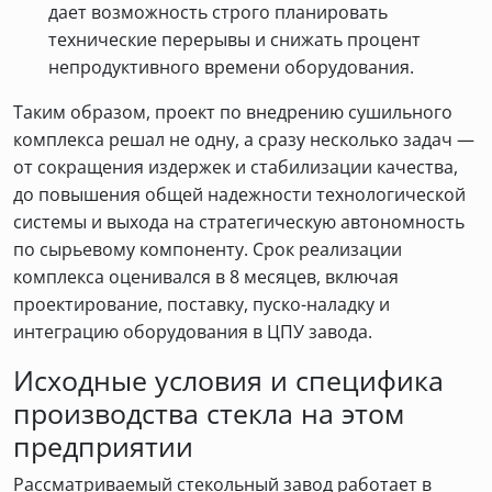
дает возможность строго планировать
технические перерывы и снижать процент
непродуктивного времени оборудования.
Таким образом, проект по внедрению сушильного
комплекса решал не одну, а сразу несколько задач —
от сокращения издержек и стабилизации качества,
до повышения общей надежности технологической
системы и выхода на стратегическую автономность
по сырьевому компоненту. Срок реализации
комплекса оценивался в 8 месяцев, включая
проектирование, поставку, пуско-наладку и
интеграцию оборудования в ЦПУ завода.
Исходные условия и специфика
производства стекла на этом
предприятии
Рассматриваемый стекольный завод работает в