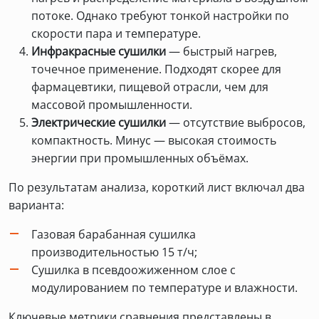
потоке. Однако требуют тонкой настройки по
скорости пара и температуре.
Инфракрасные сушилки
— быстрый нагрев,
точечное применение. Подходят скорее для
фармацевтики, пищевой отрасли, чем для
массовой промышленности.
Электрические сушилки
— отсутствие выбросов,
компактность. Минус — высокая стоимость
энергии при промышленных объёмах.
По результатам анализа, короткий лист включал два
варианта:
Газовая барабанная сушилка
производительностью 15 т/ч;
Сушилка в псевдоожиженном слое с
модулированием по температуре и влажности.
Ключевые метрики сравнения представлены в