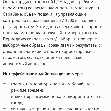
Оператор диспетчерской ЦПУ задает требуемые
параметры (желаемая влажность, температура в
барабане, объем подачи), а управляющий
контроллер на базе Siemens S7-1500 выполняет
регулировку с учётом данных с датчиков, скорости
прохода материала и текущей температуры газа.
Периодически (раз в смену) лаборант проверяет
выборочные образцы, сравнивая их результаты с
онлайн-аналитикой, и вносит корректировки в
параметры, если отклонения превышают
допустимый диапазон.
Интерфейс взаимодействия диспетчера:
график температуры по зонам барабана в
режиме времени;
индикатор загрузки песка от вибропитателя на
входе;
сигнальные тревоги по последовательности: