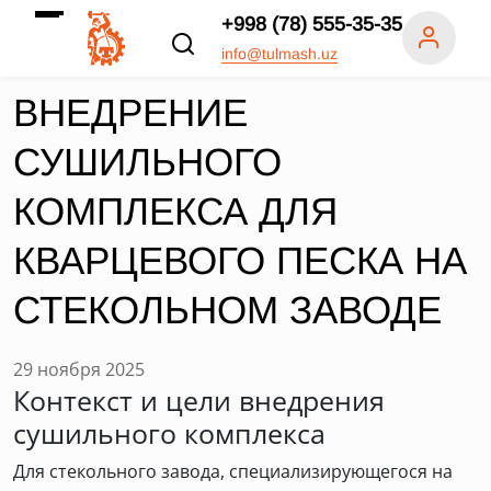
+998 (78) 555-35-35
info@tulmash.uz
ВНЕДРЕНИЕ
СУШИЛЬНОГО
КОМПЛЕКСА ДЛЯ
КВАРЦЕВОГО ПЕСКА НА
СТЕКОЛЬНОМ ЗАВОДЕ
29 ноября 2025
Контекст и цели внедрения
сушильного комплекса
Для стекольного завода, специализирующегося на