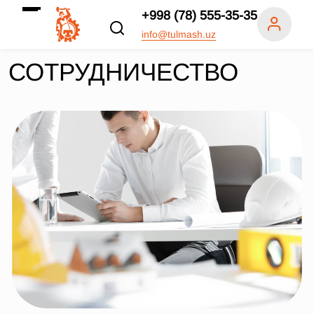
+998 (78) 555-35-35
info@tulmash.uz
СОТРУДНИЧЕСТВО