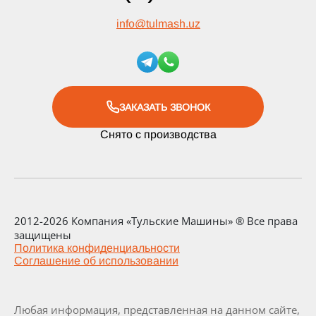
info
@
tulmash.uz
ЗАКАЗАТЬ ЗВОНОК
Снято с производства
2012-2026 Компания «Тульские Машины» ® Все права
защищены
Политика конфиденциальности
Соглашение об использовании
Любая информация, представленная на данном сайте,