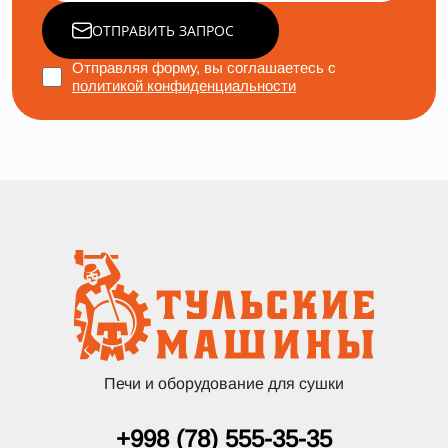
ОТПРАВИТЬ ЗАПРОС
Отправляя форму, вы соглашаетесь с
политикой конфиденциальности
Печи и оборудование для сушки
+998 (78) 555-35-35