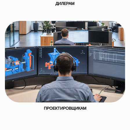
ДИЛЕРАМ
ПРОЕКТИРОВЩИКАМ