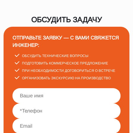
ОБСУДИТЬ ЗАДАЧУ
ОТПРАВЬТЕ ЗАЯВКУ — С ВАМИ СВЯЖЕТСЯ
ИНЖЕНЕР:
ОБСУДИТЬ ТЕХНИЧЕСКИЕ ВОПРОСЫ
ПОДГОТОВИТЬ КОММЕРЧЕСКОЕ ПРЕДЛОЖЕНИЕ
ПРИ НЕОБХОДИМОСТИ ДОГОВОРИТЬСЯ О ВСТРЕЧЕ
ОРГАНИЗОВАТЬ ЭКСКУРСИЮ НА ПРОИЗВОДСТВО