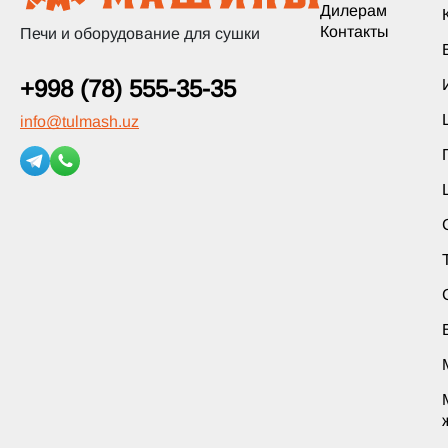
Дилерам
Контакты
Печи и оборудование для сушки
+998 (78) 555-35-35
info
@
tulmash.uz