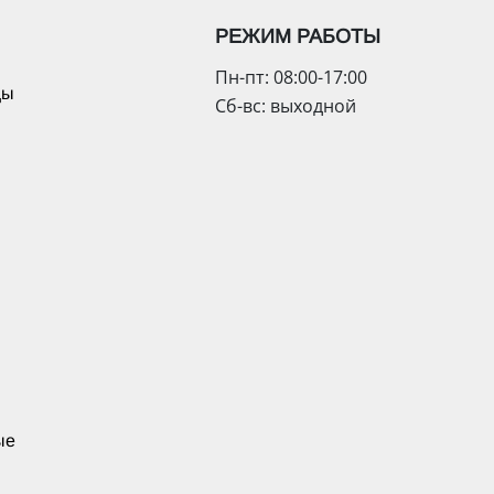
РЕЖИМ РАБОТЫ
Пн-пт: 08:00-17:00
цы
Сб-вс: выходной
ые