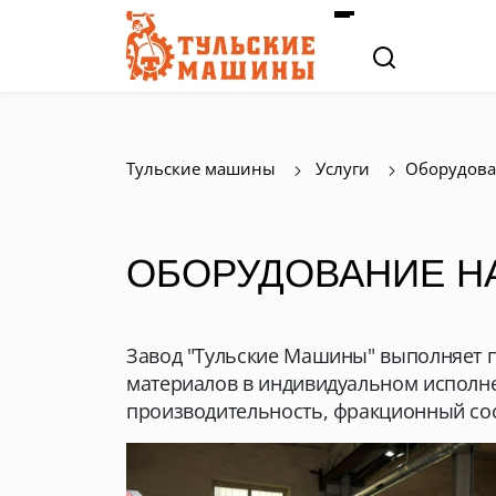
Тульские машины
Услуги
Оборудова
ОБОРУДОВАНИЕ НА
Завод "Тульские Машины" выполняет 
материалов в индивидуальном исполне
производительность, фракционный сос