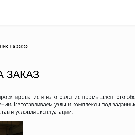
ние на заказ
 ЗАКАЗ
проектирование и изготовление промышленного обо
нии. Изготавливаем узлы и комплексы под заданны
тав и условия эксплуатации.