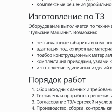
Комплексные решения (дробильно-
Изготовление по ТЗ
Оборудование выполняется по техниче
"Тульские Машины". Возможны:
нестандартные габариты и компон
адаптация под конкретные матери
подбор конструкционных материало
комплектация приводами, узлами к
изготовление единичных изделий и
Порядок работ
Сбор исходных данных и требовани
Техническая проработка решения 
Согласование ТЗ/чертежей и услов
Производство, сборка, контроль ка