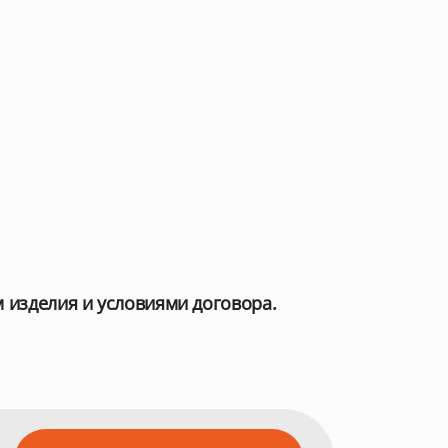
м изделия и условиями договора.