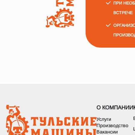
ПРИ НЕО
ВСТРЕЧЕ
ОРГАНИЗО
ПРОИЗВО
О КОМПАНИИ
Услуги
Производство
Вакансии