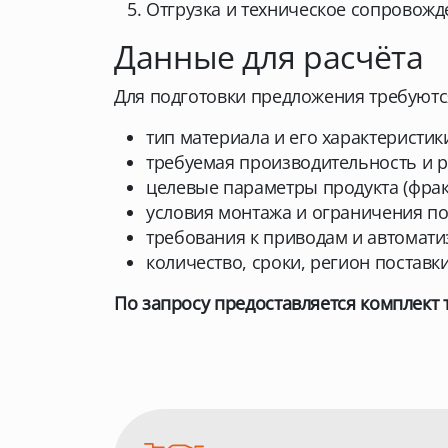
Отгрузка и техническое сопровожд
Данные для расчёта
Для подготовки предложения требуютс
тип материала и его характеристики
требуемая производительность и 
целевые параметры продукта (фрак
условия монтажа и ограничения по
требования к приводам и автомати
количество, сроки, регион поставки
По запросу предоставляется комплект 