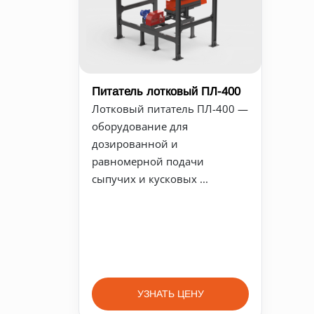
Питатель лотковый ПЛ-400
Лотковый питатель ПЛ-400 —
оборудование для
дозированной и
равномерной подачи
сыпучих и кусковых ...
УЗНАТЬ ЦЕНУ