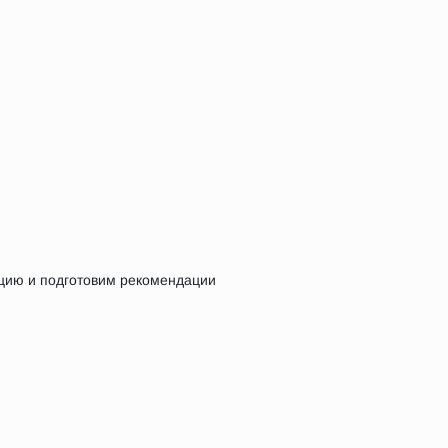
цию и подготовим рекомендации