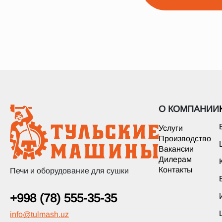
О КОМПАНИИ
Услуги
Производство
Вакансии
Дилерам
Контакты
Печи и оборудование для сушки
+998 (78) 555-35-35
info
@
tulmash.uz