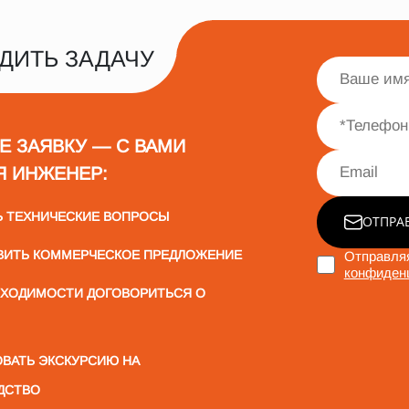
ДИТЬ ЗАДАЧУ
Е ЗАЯВКУ — С ВАМИ
Я ИНЖЕНЕР:
Ь ТЕХНИЧЕСКИЕ ВОПРОСЫ
ОТПРА
ВИТЬ КОММЕРЧЕСКОЕ ПРЕДЛОЖЕНИЕ
Отправляя
конфиден
БХОДИМОСТИ ДОГОВОРИТЬСЯ О
ВАТЬ ЭКСКУРСИЮ НА
ДСТВО