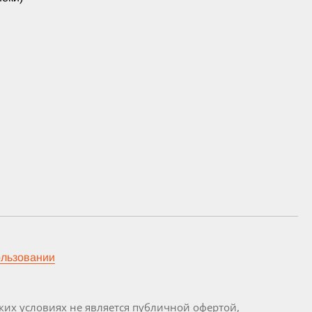
ользовании
их условиях не является публичной офертой,