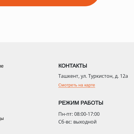
КОНТАКТЫ
ие
Ташкент, ул. Туркистон, д. 12а
Смотреть на карте
РЕЖИМ РАБОТЫ
Пн-пт: 08:00-17:00
цы
Сб-вс: выходной