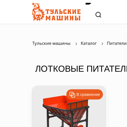
Тульские машины
Каталог
Питатели
ЛОТКОВЫЕ ПИТАТЕЛ
В сравнение