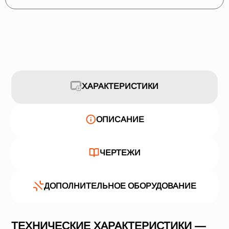
ХАРАКТЕРИСТИКИ
ОПИСАНИЕ
ЧЕРТЕЖИ
ДОПОЛНИТЕЛЬНОЕ ОБОРУДОВАНИЕ
ТЕХНИЧЕСКИЕ ХАРАКТЕРИСТИКИ —