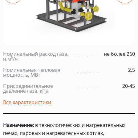
Номинальный расход газа,
не более 260
н.м³/ч
Номинальная тепловая
2.5
мощность, МВт
Присоединительное
20-45
давление газа, кПа
Все характеристики
Назначение:
в технологических и нагревательных
печах, паровых и нагревательных котлах,