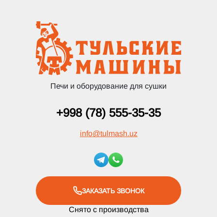
Печи и оборудование для сушки
+998 (78) 555-35-35
info
@
tulmash.uz
ЗАКАЗАТЬ ЗВОНОК
Снято с производства