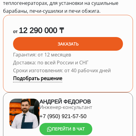
теплогенераторах, для установки на сушильные
барабаны, печи-сушилки и печи обжига.
12 290 000 ₸
от
ЗАКАЗАТЬ
Гарантия: от 12 месяцев
Доставка: по всей России и СНГ
Сроки изготовления: от 40 рабочих дней
Подобрать решение
АНДРЕЙ ФЕДОРОВ
Инженер-консультант
+7 (950) 921-57-50
ПЕРЕЙТИ В ЧАТ