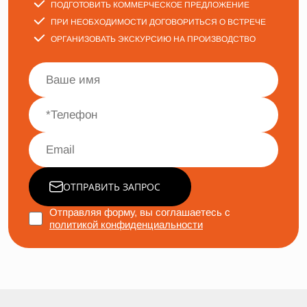
ПОДГОТОВИТЬ КОММЕРЧЕСКОЕ ПРЕДЛОЖЕНИЕ
ПРИ НЕОБХОДИМОСТИ ДОГОВОРИТЬСЯ О ВСТРЕЧЕ
ОРГАНИЗОВАТЬ ЭКСКУРСИЮ НА ПРОИЗВОДСТВО
ОТПРАВИТЬ ЗАПРОС
Отправляя форму, вы соглашаетесь с
политикой конфиденциальности