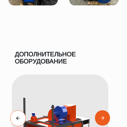
ДОПОЛНИТЕЛЬНОЕ
ОБОРУДОВАНИЕ