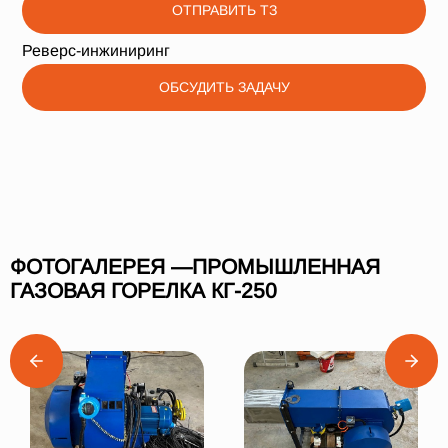
ОТПРАВИТЬ ТЗ
Реверс-инжиниринг
ОБСУДИТЬ ЗАДАЧУ
ФОТОГАЛЕРЕЯ —ПРОМЫШЛЕННАЯ
ГАЗОВАЯ ГОРЕЛКА КГ-250