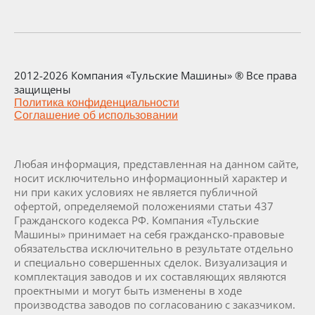
2012-2026 Компания «Тульские Машины» ® Все права
защищены
Политика конфиденциальности
Соглашение об использовании
Любая информация, представленная на данном сайте,
носит исключительно информационный характер и
ни при каких условиях не является публичной
офертой, определяемой положениями статьи 437
Гражданского кодекса РФ. Компания «Тульские
Машины» принимает на себя гражданско-правовые
обязательства исключительно в результате отдельно
и специально совершенных сделок. Визуализация и
комплектация заводов и их составляющих являются
проектными и могут быть изменены в ходе
производства заводов по согласованию с заказчиком.