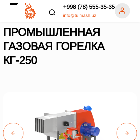
+998 (78) 555-35-35
info@tulmash.uz
ПРОМЫШЛЕННАЯ
ГАЗОВАЯ ГОРЕЛКА
КГ-250