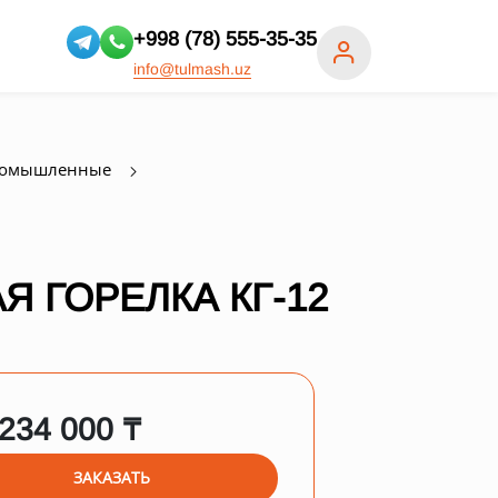
+998 (78) 555-35-35
info@tulmash.uz
ромышленные
 ГОРЕЛКА КГ-12
 234 000 ₸
ЗАКАЗАТЬ