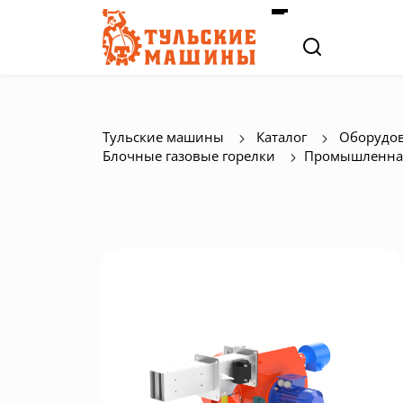
Тульские машины
Каталог
Оборудов
Блочные газовые горелки
Промышленная 