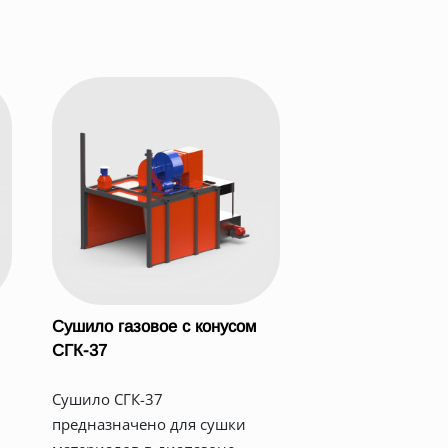
Сушило газовое с конусом
СГК-37
Сушило СГК-37
предназначено для сушки