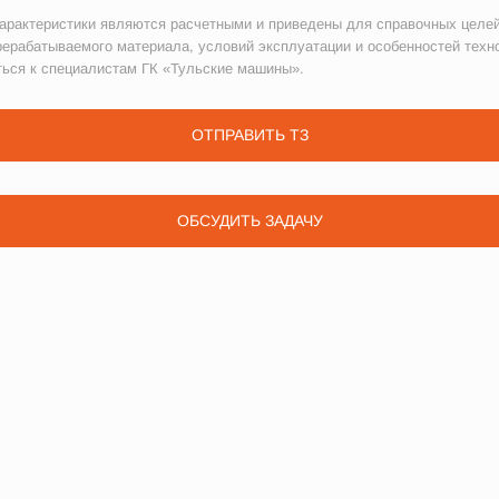
рактеристики являются расчетными и приведены для справочных целей
рерабатываемого материала, условий эксплуатации и особенностей техн
ться к специалистам ГК «Тульские машины».
ОТПРАВИТЬ ТЗ
ОБСУДИТЬ ЗАДАЧУ