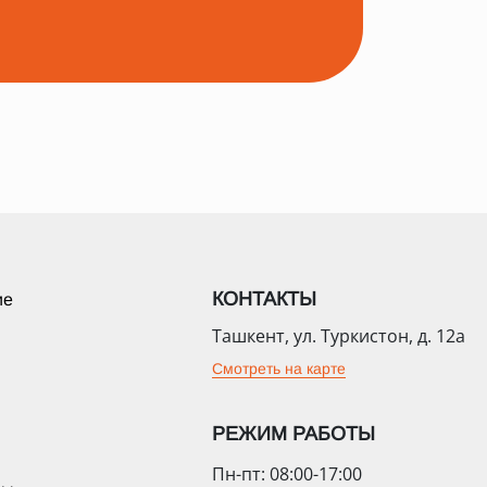
КОНТАКТЫ
ие
Ташкент, ул. Туркистон, д. 12а
Смотреть на карте
РЕЖИМ РАБОТЫ
Пн-пт: 08:00-17:00