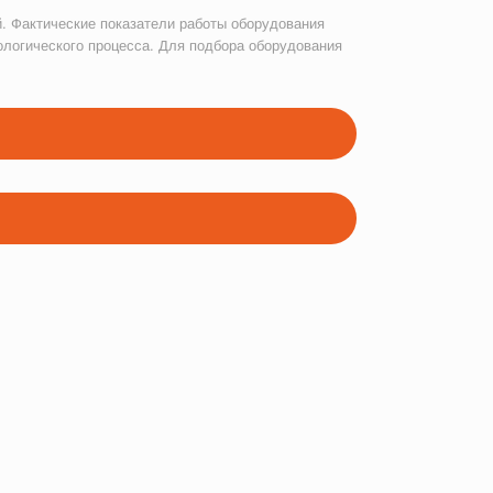
. Фактические показатели работы оборудования
ологического процесса. Для подбора оборудования