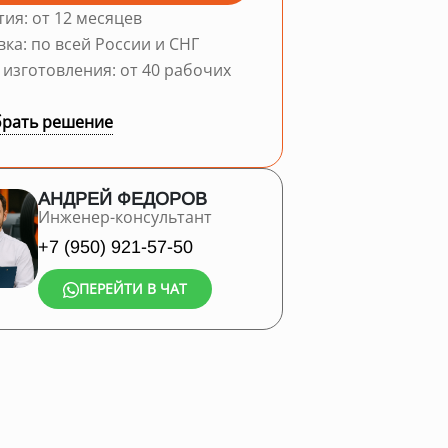
тия: от 12 месяцев
вка: по всей России и СНГ
 изготовления: от 40 рабочих
рать решение
АНДРЕЙ ФЕДОРОВ
Инженер-консультант
+7 (950) 921-57-50
ПЕРЕЙТИ В ЧАТ