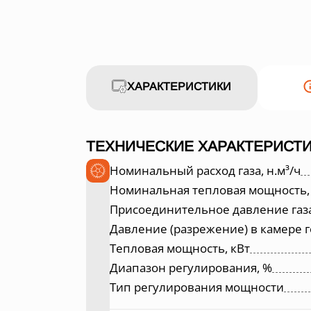
ХАРАКТЕРИСТИКИ
ТЕХНИЧЕСКИЕ ХАРАКТЕРИСТИ
Номинальный расход газа, н.м³/ч
Номинальная тепловая мощность,
Присоединительное давление газа
Давление (разрежение) в камере г
Тепловая мощность, кВт
Диапазон регулирования, %
Тип регулирования мощности