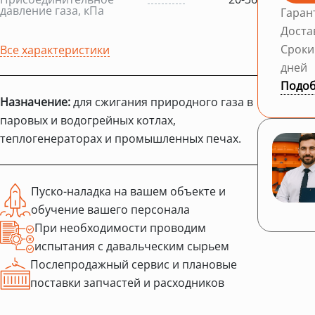
давление газа, кПа
Гаран
Доста
Сроки
Все характеристики
дней
Подоб
Назначение:
для сжигания природного газа в
паровых и водогрейных котлах,
теплогенераторах и промышленных печах.
Пуско-наладка на вашем объекте и
обучение вашего персонала
При необходимости проводим
испытания с давальческим сырьем
Послепродажный сервис и плановые
поставки запчастей и расходников