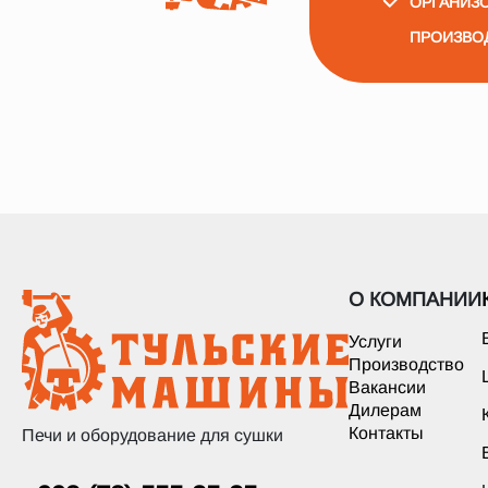
ОРГАНИЗО
ПРОИЗВО
О КОМПАНИИ
Услуги
Производство
Вакансии
Дилерам
Контакты
Печи и оборудование для сушки