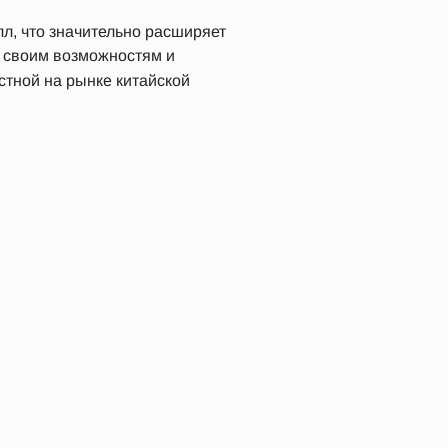
л, что значительно расширяет
 своим возможностям и
тной на рынке китайской