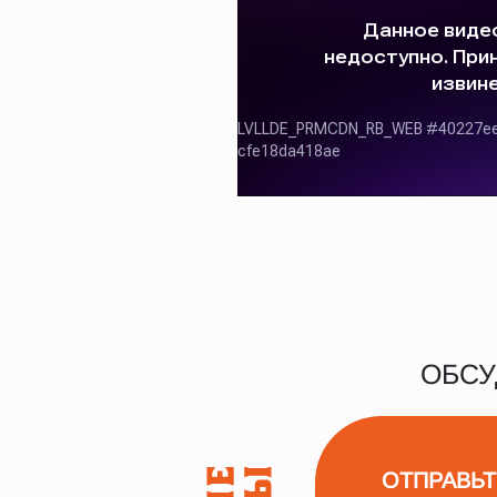
ОБСУ
ОТПРАВЬТ