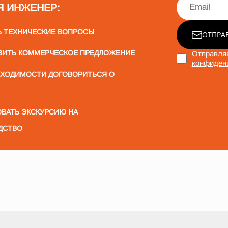
Я ИНЖЕНЕР:
Ь ТЕХНИЧЕСКИЕ ВОПРОСЫ
ОТПРА
ВИТЬ КОММЕРЧЕСКОЕ ПРЕДЛОЖЕНИЕ
Отправляя
конфиден
БХОДИМОСТИ ДОГОВОРИТЬСЯ О
ВАТЬ ЭКСКУРСИЮ НА
ДСТВО