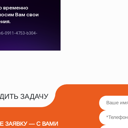
ДИТЬ ЗАДАЧУ
Е ЗАЯВКУ — С ВАМИ