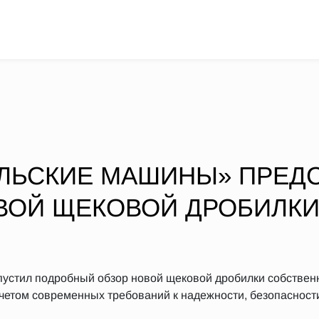
УЛЬСКИЕ МАШИНЫ» ПРЕД
ВОЙ ЩЕКОВОЙ ДРОБИЛКИ
устил подробный обзор новой щековой дробилки собствен
четом современных требований к надежности, безопасност