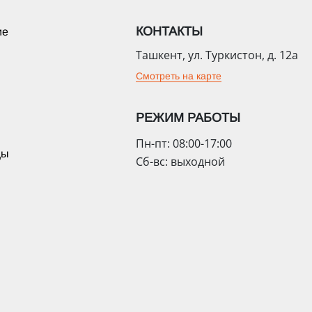
КОНТАКТЫ
ие
Ташкент, ул. Туркистон, д. 12а
Смотреть на карте
РЕЖИМ РАБОТЫ
Пн-пт: 08:00-17:00
цы
Сб-вс: выходной