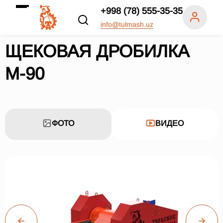
+998 (78) 555-35-35
info@tulmash.uz
ЩЕКОВАЯ ДРОБИЛКА
М-90
ФОТО
ВИДЕО