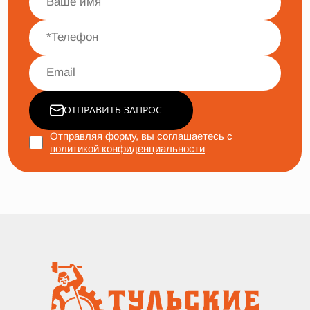
ОТПРАВИТЬ ЗАПРОС
Отправляя форму, вы соглашаетесь с
политикой конфиденциальности