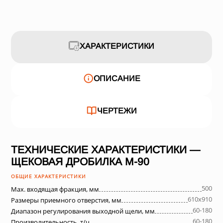
ХАРАКТЕРИСТИКИ
ОПИСАНИЕ
ЧЕРТЕЖИ
ТЕХНИЧЕСКИЕ ХАРАКТЕРИСТИКИ —
ЩЕКОВАЯ ДРОБИЛКА М-90
ОБЩИЕ ХАРАКТЕРИСТИКИ
500
Max. входящая фракция, мм
610х910
Размеры приемного отверстия, мм
60-180
Диапазон регулирования выходной щели, мм
60-180
Производительность, т/ч