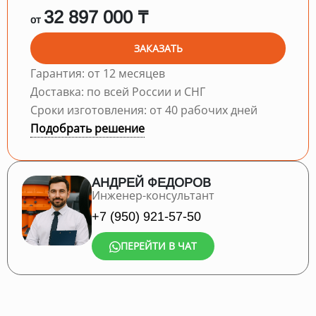
32 897 000 ₸
от
ЗАКАЗАТЬ
Гарантия: от 12 месяцев
Доставка: по всей России и СНГ
Сроки изготовления: от 40 рабочих дней
Подобрать решение
АНДРЕЙ ФЕДОРОВ
Инженер-консультант
+7 (950) 921-57-50
ПЕРЕЙТИ В ЧАТ