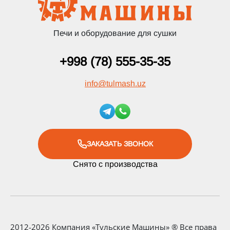
Печи и оборудование для сушки
+998 (78) 555-35-35
info
@
tulmash.uz
ЗАКАЗАТЬ ЗВОНОК
Снято с производства
2012-2026 Компания «Тульские Машины» ® Все права