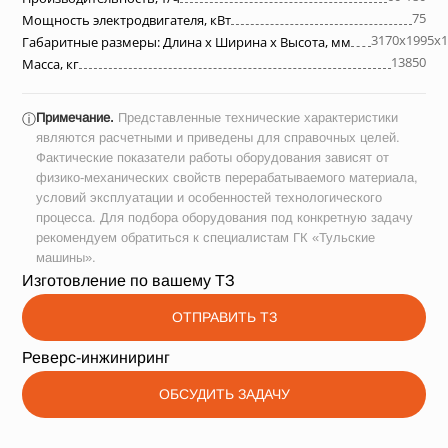
75
Мощность электродвигателя, кВт
3170х1995х1
Габаритные размеры: Длина х Ширина х Высота, мм
13850
Масса, кг
Примечание.
Представленные технические характеристики
ⓘ
являются расчетными и приведены для справочных целей.
Фактические показатели работы оборудования зависят от
физико-механических свойств перерабатываемого материала,
условий эксплуатации и особенностей технологического
процесса. Для подбора оборудования под конкретную задачу
рекомендуем обратиться к специалистам ГК «Тульские
машины».
Изготовление по вашему ТЗ
ОТПРАВИТЬ ТЗ
Реверс-инжиниринг
ОБСУДИТЬ ЗАДАЧУ