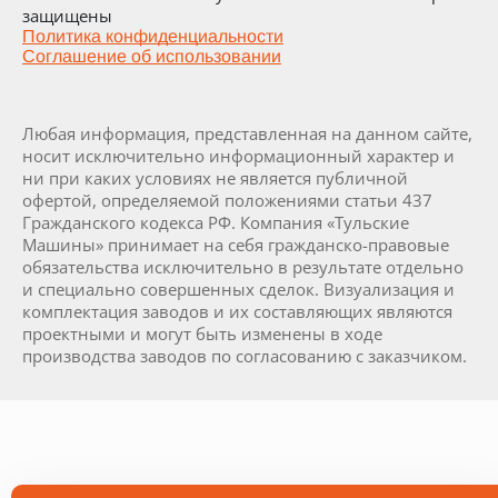
защищены
Политика конфиденциальности
Соглашение об использовании
Любая информация, представленная на данном сайте,
носит исключительно информационный характер и
ни при каких условиях не является публичной
офертой, определяемой положениями статьи 437
Гражданского кодекса РФ. Компания «Тульские
Машины» принимает на себя гражданско-правовые
обязательства исключительно в результате отдельно
и специально совершенных сделок. Визуализация и
комплектация заводов и их составляющих являются
проектными и могут быть изменены в ходе
производства заводов по согласованию с заказчиком.