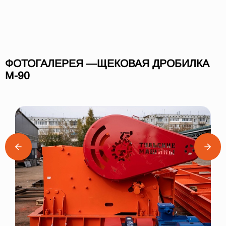
ФОТОГАЛЕРЕЯ —ЩЕКОВАЯ ДРОБИЛКА
М-90