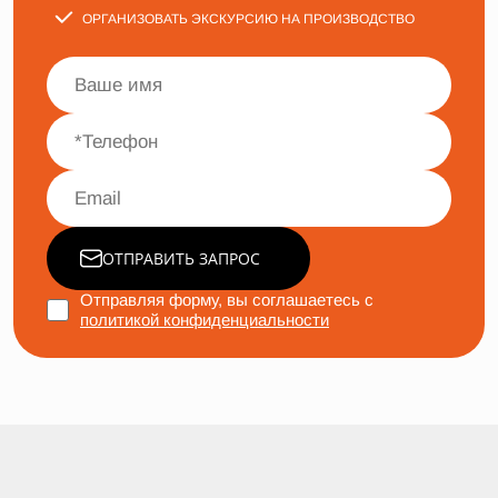
ОРГАНИЗОВАТЬ ЭКСКУРСИЮ НА ПРОИЗВОДСТВО
ОТПРАВИТЬ ЗАПРОС
Отправляя форму, вы соглашаетесь с
политикой конфиденциальности