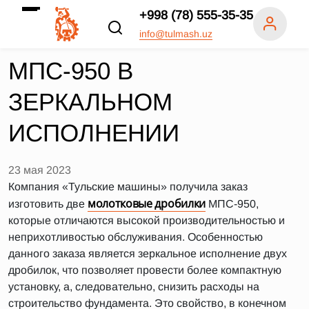
+998 (78) 555-35-35
info@tulmash.uz
МПС-950 В
ЗЕРКАЛЬНОМ
ИСПОЛНЕНИИ
23 мая 2023
Компания «Тульские машины» получила заказ
молотковые дробилки
изготовить две
МПС-950,
которые отличаются высокой производительностью и
неприхотливостью обслуживания. Особенностью
данного заказа является зеркальное исполнение двух
дробилок, что позволяет провести более компактную
установку, а, следовательно, снизить расходы на
строительство фундамента. Это свойство, в конечном