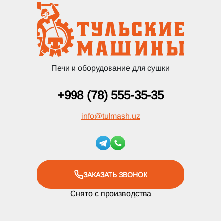
Печи и оборудование для сушки
+998 (78) 555-35-35
info
@
tulmash.uz
ЗАКАЗАТЬ ЗВОНОК
Снято с производства