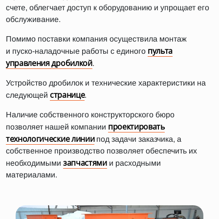
счете, облегчает доступ к оборудованию и упрощает его
обслуживание.
Помимо поставки компания осуществила монтаж
пульта
и пуско-наладочные работы с единого
управления дробилкой
.
Устройство дробилок и технические характеристики на
странице
следующей
.
Наличие собственного конструкторского бюро
проектировать
позволяет нашей компании
технологические линии
под задачи заказчика, а
собственное производство позволяет обеспечить их
запчастями
необходимыми
и расходными
материалами.