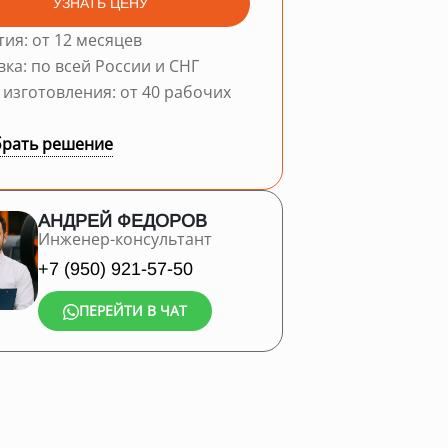
УЗНАТЬ ЦЕНУ
тия: от 12 месяцев
вка: по всей России и СНГ
 изготовления: от 40 рабочих
рать решение
АНДРЕЙ ФЕДОРОВ
Инженер-консультант
+7 (950) 921-57-50
ПЕРЕЙТИ В ЧАТ