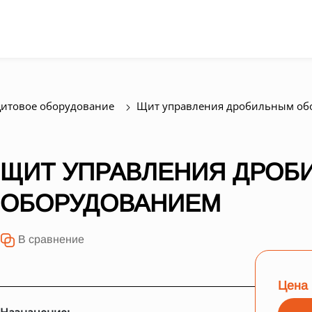
итовое оборудование
Щит управления дробильным об
ЩИТ УПРАВЛЕНИЯ ДРОБ
ОБОРУДОВАНИЕМ
В сравнение
Цена 