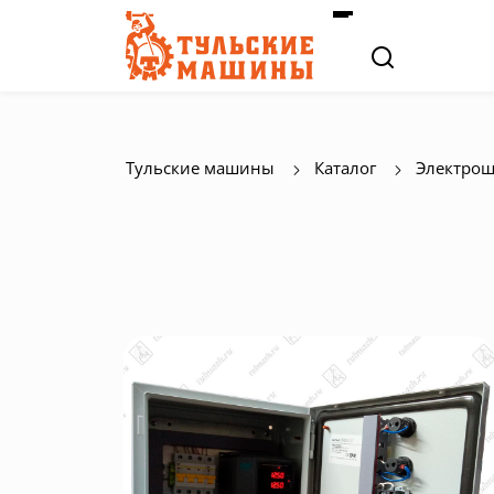
Тульские машины
Каталог
Электрощ