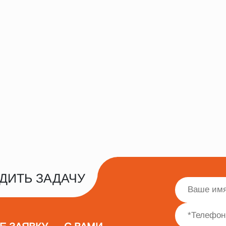
ДИТЬ ЗАДАЧУ