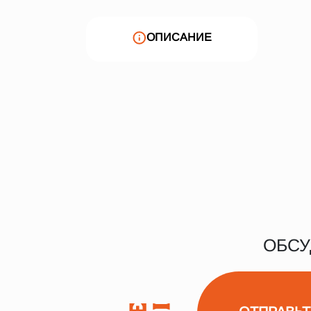
ОПИСАНИЕ
ОБСУ