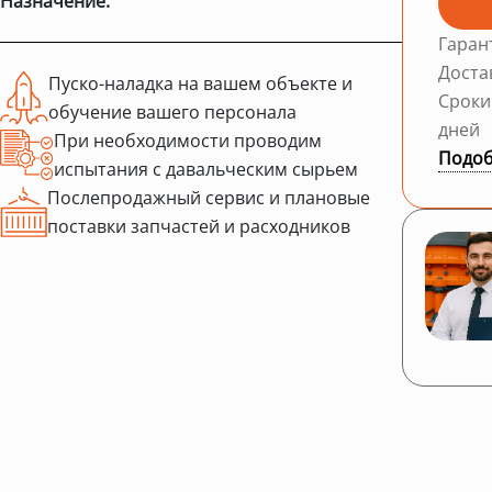
Назначение:
Гаран
Доста
Пуско-наладка на вашем объекте и
Сроки
обучение вашего персонала
дней
При необходимости проводим
Подоб
испытания с давальческим сырьем
Послепродажный сервис и плановые
поставки запчастей и расходников