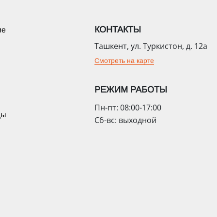
КОНТАКТЫ
ие
Ташкент, ул. Туркистон, д. 12а
Смотреть на карте
РЕЖИМ РАБОТЫ
Пн-пт: 08:00-17:00
цы
Сб-вс: выходной