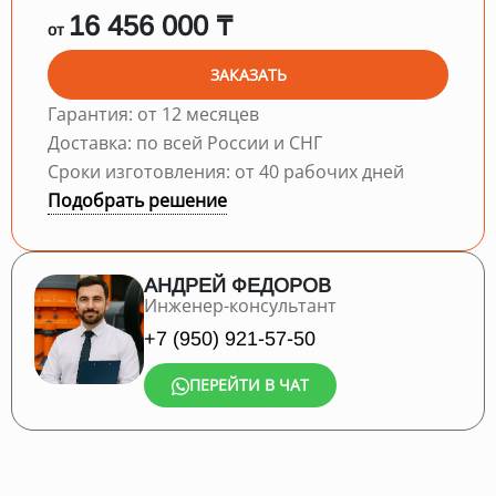
16 456 000 ₸
от
ЗАКАЗАТЬ
Гарантия: от 12 месяцев
Доставка: по всей России и СНГ
Сроки изготовления: от 40 рабочих дней
Подобрать решение
АНДРЕЙ ФЕДОРОВ
Инженер-консультант
+7 (950) 921-57-50
ПЕРЕЙТИ В ЧАТ