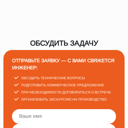
ОБСУДИТЬ ЗАДАЧУ
ОТПРАВЬТЕ ЗАЯВКУ — С ВАМИ СВЯЖЕТСЯ
ИНЖЕНЕР:
ОБСУДИТЬ ТЕХНИЧЕСКИЕ ВОПРОСЫ
ПОДГОТОВИТЬ КОММЕРЧЕСКОЕ ПРЕДЛОЖЕНИЕ
ПРИ НЕОБХОДИМОСТИ ДОГОВОРИТЬСЯ О ВСТРЕЧЕ
ОРГАНИЗОВАТЬ ЭКСКУРСИЮ НА ПРОИЗВОДСТВО