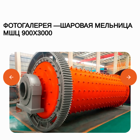
ФОТОГАЛЕРЕЯ —ШАРОВАЯ МЕЛЬНИЦА
МШЦ 900Х3000