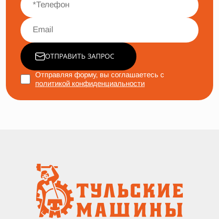
ОТПРАВИТЬ ЗАПРОС
Отправляя форму, вы соглашаетесь с
политикой конфиденциальности