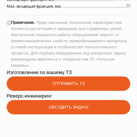
20
Max. входящая фракция, мм
Примечание.
Представленные технические характеристики
ⓘ
являются расчетными и приведены для справочных целей.
Фактические показатели работы оборудования зависят от
физико-механических свойств перерабатываемого материала,
условий эксплуатации и особенностей технологического
процесса. Для подбора оборудования под конкретную задачу
рекомендуем обратиться к специалистам ГК «Тульские
машины».
Изготовление по вашему ТЗ
ОТПРАВИТЬ ТЗ
Реверс-инжиниринг
ОБСУДИТЬ ЗАДАЧУ