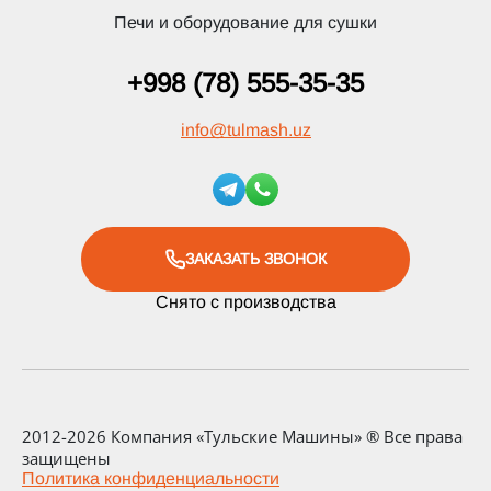
Печи и оборудование для сушки
+998 (78) 555-35-35
info
@
tulmash.uz
ЗАКАЗАТЬ ЗВОНОК
Снято с производства
2012-2026 Компания «Тульские Машины» ® Все права
защищены
Политика конфиденциальности