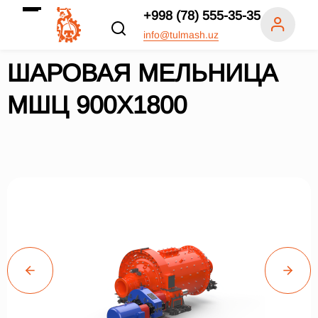
+998 (78) 555-35-35
info@tulmash.uz
ШАРОВАЯ МЕЛЬНИЦА
МШЦ 900Х1800