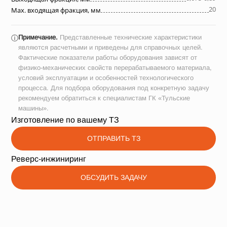
20
Max. входящая фракция, мм
Примечание.
Представленные технические характеристики
ⓘ
являются расчетными и приведены для справочных целей.
Фактические показатели работы оборудования зависят от
физико-механических свойств перерабатываемого материала,
условий эксплуатации и особенностей технологического
процесса. Для подбора оборудования под конкретную задачу
рекомендуем обратиться к специалистам ГК «Тульские
машины».
Изготовление по вашему ТЗ
ОТПРАВИТЬ ТЗ
Реверс-инжиниринг
ОБСУДИТЬ ЗАДАЧУ