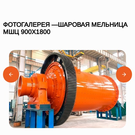
ФОТОГАЛЕРЕЯ —ШАРОВАЯ МЕЛЬНИЦА
МШЦ 900Х1800