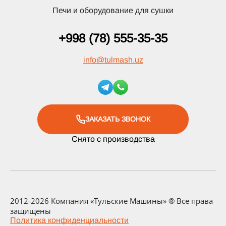
Печи и оборудование для сушки
+998 (78) 555-35-35
info
@
tulmash.uz
ЗАКАЗАТЬ ЗВОНОК
Снято с производства
2012-2026 Компания «Тульские Машины» ® Все права
защищены
Политика конфиденциальности