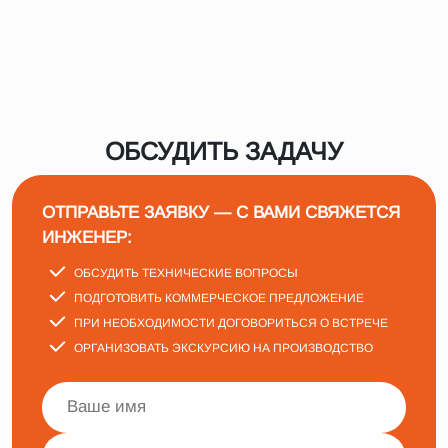
ОБСУДИТЬ ЗАДАЧУ
ОТПРАВЬТЕ ЗАЯВКУ — С ВАМИ СВЯЖЕТСЯ
ИНЖЕНЕР:
ОБСУДИТЬ ТЕХНИЧЕСКИЕ ВОПРОСЫ
ПОДГОТОВИТЬ КОММЕРЧЕСКОЕ ПРЕДЛОЖЕНИЕ
ПРИ НЕОБХОДИМОСТИ ДОГОВОРИТЬСЯ О ВСТРЕЧЕ
ОРГАНИЗОВАТЬ ЭКСКУРСИЮ НА ПРОИЗВОДСТВО