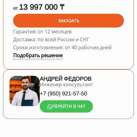
13 997 000 ₸
от
ЗАКАЗАТЬ
Гарантия: от 12 месяцев
Доставка: по всей России и СНГ
Сроки изготовления: от 40 рабочих дней
Подобрать решение
АНДРЕЙ ФЕДОРОВ
Инженер-консультант
+7 (950) 921-57-50
ПЕРЕЙТИ В ЧАТ