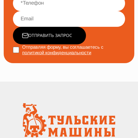
ОТПРАВИТЬ ЗАПРОС
Отправляя форму, вы соглашаетесь с
политикой конфиденциальности