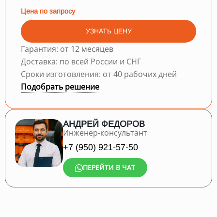
Цена по запросу
УЗНАТЬ ЦЕНУ
Гарантия: от 12 месяцев
Доставка: по всей России и СНГ
Сроки изготовления: от 40 рабочих дней
Подобрать решение
АНДРЕЙ ФЕДОРОВ
Инженер-консультант
+7 (950) 921-57-50
ПЕРЕЙТИ В ЧАТ