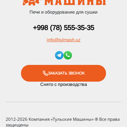
Печи и оборудование для сушки
+998 (78) 555-35-35
info
@
tulmash.uz
ЗАКАЗАТЬ ЗВОНОК
Снято с производства
2012-2026 Компания «Тульские Машины» ® Все права
защищены