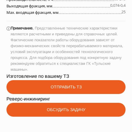
0,074-0,4
Выходящая фракция, мм
25
Max. входящая фракция, мм
Примечание.
Представленные технические характеристики
ⓘ
являются расчетными и приведены для справочных целей.
Фактические показатели работы оборудования зависят от
физико-механических свойств перерабатываемого материала,
условий эксплуатации и особенностей технологического
процесса. Для подбора оборудования под конкретную задачу
рекомендуем обратиться к специалистам ГК «Тульские
машины».
Изготовление по вашему ТЗ
ОТПРАВИТЬ ТЗ
Реверс-инжиниринг
ОБСУДИТЬ ЗАДАЧУ