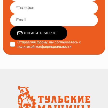
ОТПРАВИТЬ ЗАПРОС
Отправляя форму, вы соглашаетесь с
политикой конфиденциальности