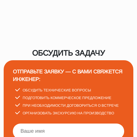
ОБСУДИТЬ ЗАДАЧУ
ОТПРАВЬТЕ ЗАЯВКУ — С ВАМИ СВЯЖЕТСЯ
ИНЖЕНЕР:
ОБСУДИТЬ ТЕХНИЧЕСКИЕ ВОПРОСЫ
ПОДГОТОВИТЬ КОММЕРЧЕСКОЕ ПРЕДЛОЖЕНИЕ
ПРИ НЕОБХОДИМОСТИ ДОГОВОРИТЬСЯ О ВСТРЕЧЕ
ОРГАНИЗОВАТЬ ЭКСКУРСИЮ НА ПРОИЗВОДСТВО