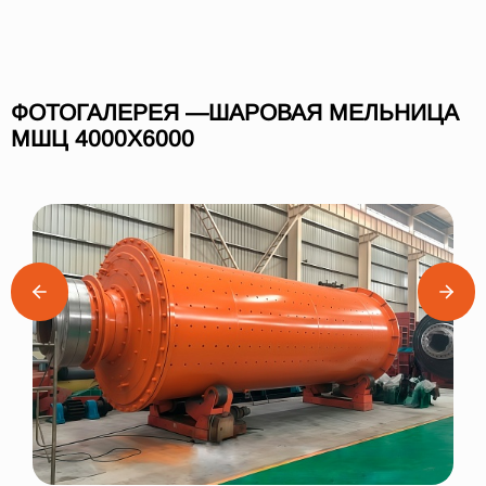
ФОТОГАЛЕРЕЯ —ШАРОВАЯ МЕЛЬНИЦА
МШЦ 4000Х6000