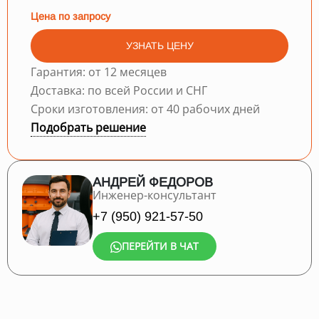
Цена по запросу
УЗНАТЬ ЦЕНУ
Гарантия: от 12 месяцев
Доставка: по всей России и СНГ
Сроки изготовления: от 40 рабочих дней
Подобрать решение
АНДРЕЙ ФЕДОРОВ
Инженер-консультант
+7 (950) 921-57-50
ПЕРЕЙТИ В ЧАТ