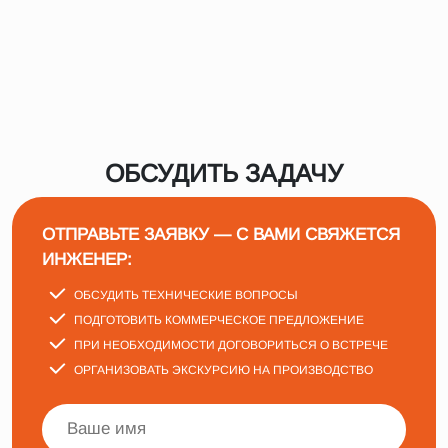
ОБСУДИТЬ ЗАДАЧУ
ОТПРАВЬТЕ ЗАЯВКУ — С ВАМИ СВЯЖЕТСЯ
ИНЖЕНЕР:
ОБСУДИТЬ ТЕХНИЧЕСКИЕ ВОПРОСЫ
ПОДГОТОВИТЬ КОММЕРЧЕСКОЕ ПРЕДЛОЖЕНИЕ
ПРИ НЕОБХОДИМОСТИ ДОГОВОРИТЬСЯ О ВСТРЕЧЕ
ОРГАНИЗОВАТЬ ЭКСКУРСИЮ НА ПРОИЗВОДСТВО