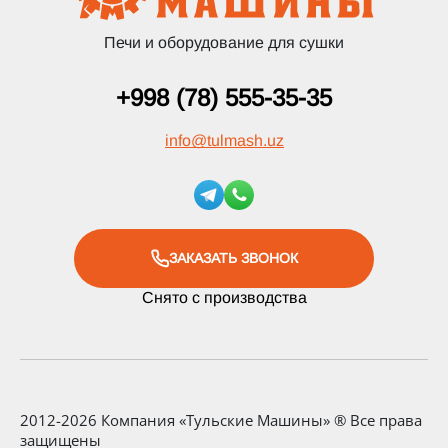
Печи и оборудование для сушки
+998 (78) 555-35-35
info
@
tulmash.uz
ЗАКАЗАТЬ ЗВОНОК
Снято с производства
2012-2026 Компания «Тульские Машины» ® Все права
защищены