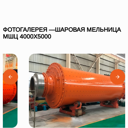
ФОТОГАЛЕРЕЯ —ШАРОВАЯ МЕЛЬНИЦА
МШЦ 4000Х5000