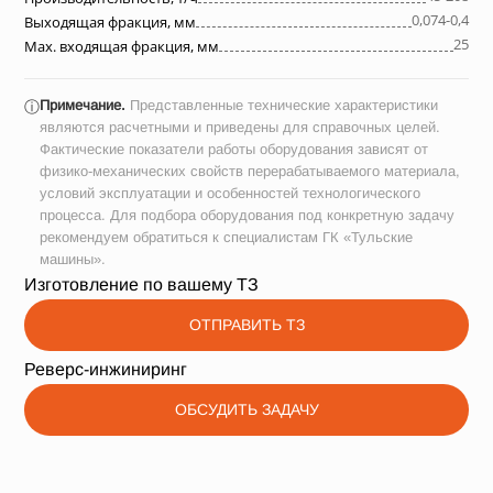
0,074-0,4
Выходящая фракция, мм
25
Max. входящая фракция, мм
Примечание.
Представленные технические характеристики
ⓘ
являются расчетными и приведены для справочных целей.
Фактические показатели работы оборудования зависят от
физико-механических свойств перерабатываемого материала,
условий эксплуатации и особенностей технологического
процесса. Для подбора оборудования под конкретную задачу
рекомендуем обратиться к специалистам ГК «Тульские
машины».
Изготовление по вашему ТЗ
ОТПРАВИТЬ ТЗ
Реверс-инжиниринг
ОБСУДИТЬ ЗАДАЧУ