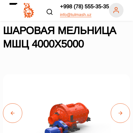
+998 (78) 555-35-35
info@tulmash.uz
ШАРОВАЯ МЕЛЬНИЦА
МШЦ 4000Х5000