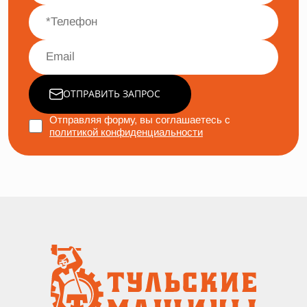
ОТПРАВИТЬ ЗАПРОС
Отправляя форму, вы соглашаетесь с
политикой конфиденциальности