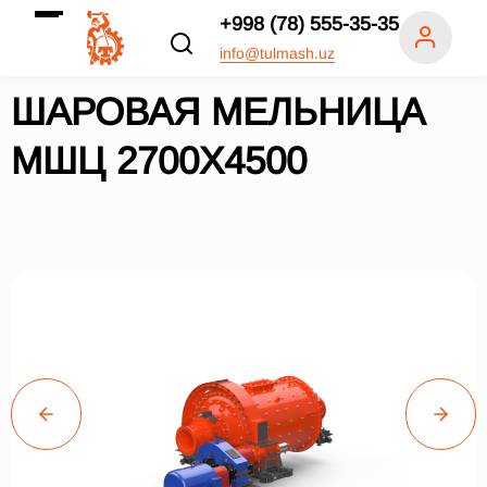
+998 (78) 555-35-35
info@tulmash.uz
ШАРОВАЯ МЕЛЬНИЦА
МШЦ 2700Х4500