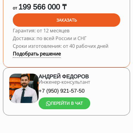
199 566 000 ₸
от
ЗАКАЗАТЬ
Гарантия: от 12 месяцев
Доставка: по всей России и СНГ
Сроки изготовления: от 40 рабочих дней
Подобрать решение
АНДРЕЙ ФЕДОРОВ
Инженер-консультант
+7 (950) 921-57-50
ПЕРЕЙТИ В ЧАТ