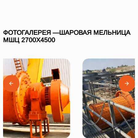
ФОТОГАЛЕРЕЯ —ШАРОВАЯ МЕЛЬНИЦА
МШЦ 2700Х4500