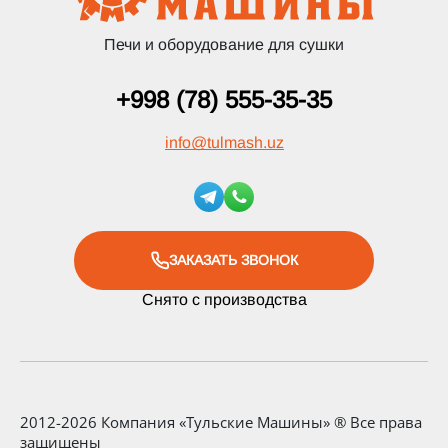
Печи и оборудование для сушки
+998 (78) 555-35-35
info
@
tulmash.uz
ЗАКАЗАТЬ ЗВОНОК
Снято с производства
2012-2026 Компания «Тульские Машины» ® Все права
защищены