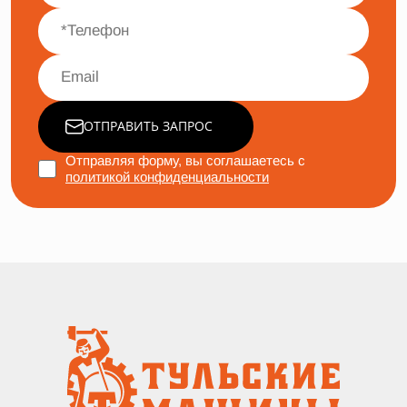
ОТПРАВИТЬ ЗАПРОС
Отправляя форму, вы соглашаетесь с
политикой конфиденциальности