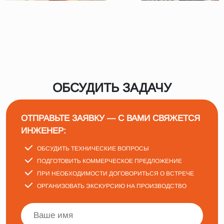
ОБСУДИТЬ ЗАДАЧУ
ОТПРАВЬТЕ ЗАЯВКУ — С ВАМИ СВЯЖЕТСЯ
ИНЖЕНЕР:
ОБСУДИТЬ ТЕХНИЧЕСКИЕ ВОПРОСЫ
ПОДГОТОВИТЬ КОММЕРЧЕСКОЕ ПРЕДЛОЖЕНИЕ
ПРИ НЕОБХОДИМОСТИ ДОГОВОРИТЬСЯ О ВСТРЕЧЕ
ОРГАНИЗОВАТЬ ЭКСКУРСИЮ НА ПРОИЗВОДСТВО