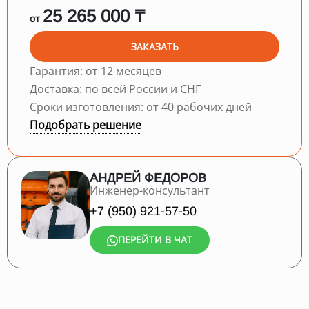
25 265 000 ₸
от
ЗАКАЗАТЬ
Гарантия: от 12 месяцев
Доставка: по всей России и СНГ
Сроки изготовления: от 40 рабочих дней
Подобрать решение
АНДРЕЙ ФЕДОРОВ
Инженер-консультант
+7 (950) 921-57-50
ПЕРЕЙТИ В ЧАТ