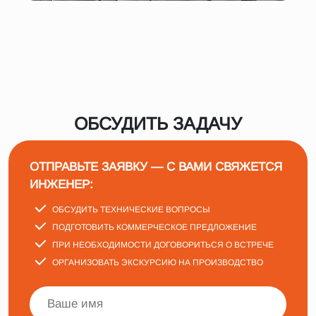
ОБСУДИТЬ ЗАДАЧУ
ОТПРАВЬТЕ ЗАЯВКУ — С ВАМИ СВЯЖЕТСЯ
ИНЖЕНЕР:
ОБСУДИТЬ ТЕХНИЧЕСКИЕ ВОПРОСЫ
ПОДГОТОВИТЬ КОММЕРЧЕСКОЕ ПРЕДЛОЖЕНИЕ
ПРИ НЕОБХОДИМОСТИ ДОГОВОРИТЬСЯ О ВСТРЕЧЕ
ОРГАНИЗОВАТЬ ЭКСКУРСИЮ НА ПРОИЗВОДСТВО