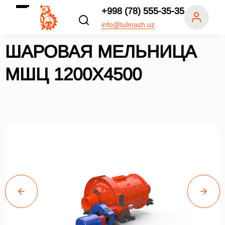
+998 (78) 555-35-35
info@tulmash.uz
ШАРОВАЯ МЕЛЬНИЦА
МШЦ 1200Х4500