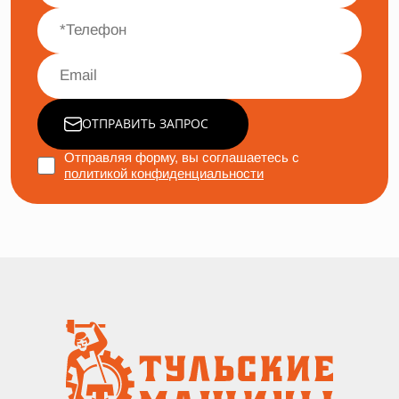
ОТПРАВИТЬ ЗАПРОС
Отправляя форму, вы соглашаетесь с
политикой конфиденциальности