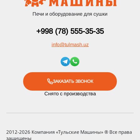
Печи и оборудование для сушки
+998 (78) 555-35-35
info
@
tulmash.uz
ЗАКАЗАТЬ ЗВОНОК
Снято с производства
2012-2026 Компания «Тульские Машины» ® Все права
защищены