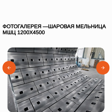
ФОТОГАЛЕРЕЯ —ШАРОВАЯ МЕЛЬНИЦА
МШЦ 1200Х4500