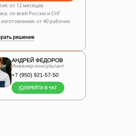
тия: от 12 месяцев
вка: по всей России и СНГ
 изготовления: от 40 рабочих
рать решение
АНДРЕЙ ФЕДОРОВ
Инженер-консультант
+7 (950) 921-57-50
ПЕРЕЙТИ В ЧАТ