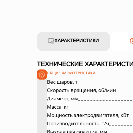
ХАРАКТЕРИСТИКИ
ТЕХНИЧЕСКИЕ ХАРАКТЕРИСТИ
ОБЩИЕ ХАРАКТЕРИСТИКИ
Вес шаров, т
Скорость вращения, об/мин
Диаметр, мм
Масса, кг
Мощность электродвигателя, кВт
Производительность, т/ч
Выходящая фракция, мм