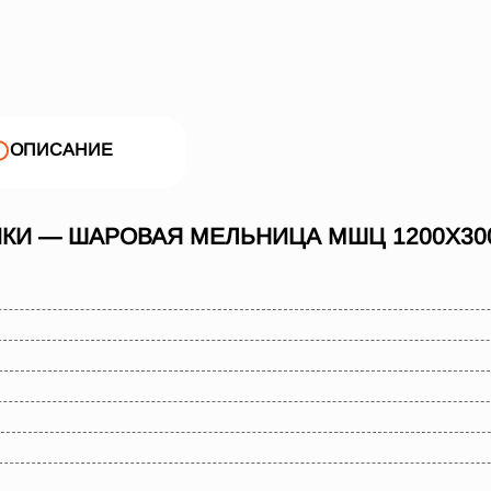
ОПИСАНИЕ
КИ — ШАРОВАЯ МЕЛЬНИЦА МШЦ 1200Х30