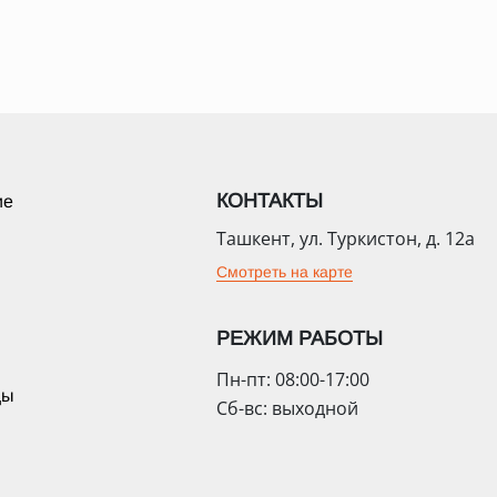
КОНТАКТЫ
ие
Ташкент, ул. Туркистон, д. 12а
Смотреть на карте
РЕЖИМ РАБОТЫ
Пн-пт: 08:00-17:00
цы
Сб-вс: выходной