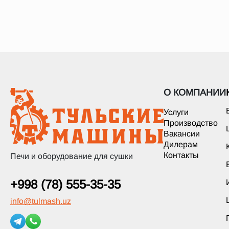
О КОМПАНИИ
Услуги
Производство
Вакансии
Дилерам
Контакты
Печи и оборудование для сушки
+998 (78) 555-35-35
info
@
tulmash.uz