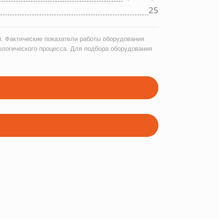
25
. Фактические показатели работы оборудования
ологического процесса. Для подбора оборудования