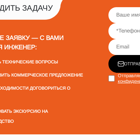
ДИТЬ ЗАДАЧУ
Е ЗАЯВКУ — С ВАМИ
Я ИНЖЕНЕР:
Ь ТЕХНИЧЕСКИЕ ВОПРОСЫ
ОТПРА
ВИТЬ КОММЕРЧЕСКОЕ ПРЕДЛОЖЕНИЕ
Отправляя
конфиден
БХОДИМОСТИ ДОГОВОРИТЬСЯ О
ВАТЬ ЭКСКУРСИЮ НА
ДСТВО