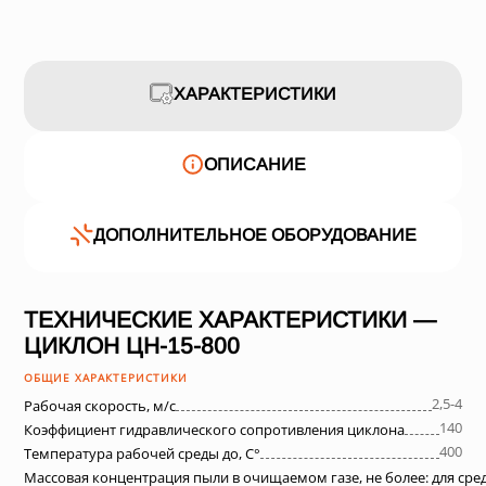
ХАРАКТЕРИСТИКИ
ОПИСАНИЕ
ДОПОЛНИТЕЛЬНОЕ ОБОРУДОВАНИЕ
ТЕХНИЧЕСКИЕ ХАРАКТЕРИСТИКИ —
ЦИКЛОН ЦН-15-800
ОБЩИЕ ХАРАКТЕРИСТИКИ
2,5-4
Рабочая скорость, м/с
140
Коэффициент гидравлического сопротивления циклона
400
Температура рабочей среды до, С°
Массовая концентрация пыли в очищаемом газе, не более: для ср