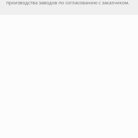
производства заводов по согласованию с заказчиком.