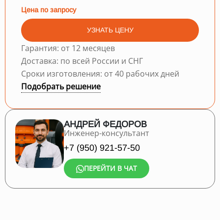
Цена по запросу
УЗНАТЬ ЦЕНУ
Гарантия: от 12 месяцев
Доставка: по всей России и СНГ
Сроки изготовления: от 40 рабочих дней
Подобрать решение
АНДРЕЙ ФЕДОРОВ
Инженер-консультант
+7 (950) 921-57-50
ПЕРЕЙТИ В ЧАТ