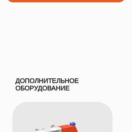
ДОПОЛНИТЕЛЬНОЕ
ОБОРУДОВАНИЕ