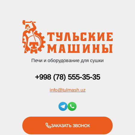
Печи и оборудование для сушки
+998 (78) 555-35-35
info
@
tulmash.uz
ЗАКАЗАТЬ ЗВОНОК