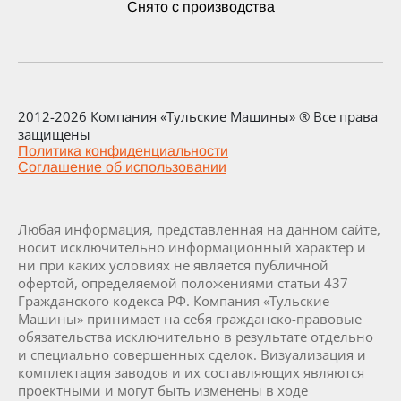
Снято с производства
2012-2026 Компания «Тульские Машины» ® Все права
защищены
Политика конфиденциальности
Соглашение об использовании
Любая информация, представленная на данном сайте,
носит исключительно информационный характер и
ни при каких условиях не является публичной
офертой, определяемой положениями статьи 437
Гражданского кодекса РФ. Компания «Тульские
Машины» принимает на себя гражданско-правовые
обязательства исключительно в результате отдельно
и специально совершенных сделок. Визуализация и
комплектация заводов и их составляющих являются
проектными и могут быть изменены в ходе