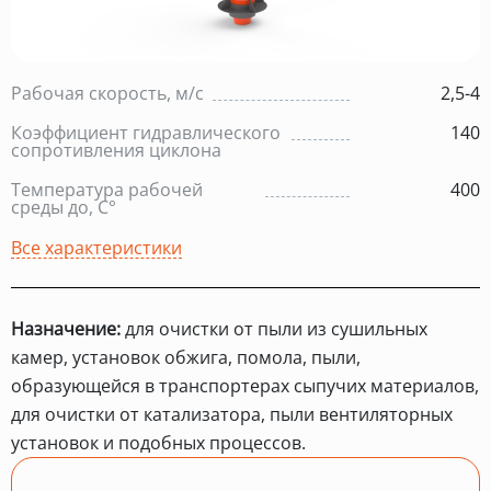
Рабочая скорость, м/с
2,5-4
Коэффициент гидравлического
140
сопротивления циклона
Температура рабочей
400
среды до, С°
Все характеристики
Назначение:
для очистки от пыли из сушильных
камер, установок обжига, помола, пыли,
образующейся в транспортерах сыпучих материалов,
для очистки от катализатора, пыли вентиляторных
установок и подобных процессов.