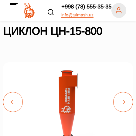
+998 (78) 555-35-35
info@tulmash.uz
ЦИКЛОН ЦН-15-800