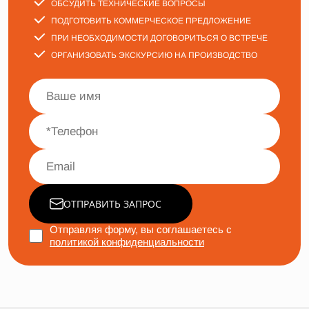
ОБСУДИТЬ ТЕХНИЧЕСКИЕ ВОПРОСЫ
ПОДГОТОВИТЬ КОММЕРЧЕСКОЕ ПРЕДЛОЖЕНИЕ
ПРИ НЕОБХОДИМОСТИ ДОГОВОРИТЬСЯ О ВСТРЕЧЕ
ОРГАНИЗОВАТЬ ЭКСКУРСИЮ НА ПРОИЗВОДСТВО
ОТПРАВИТЬ ЗАПРОС
Отправляя форму, вы соглашаетесь с
политикой конфиденциальности