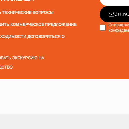
Ь ТЕХНИЧЕСКИЕ ВОПРОСЫ
ОТПРА
ВИТЬ КОММЕРЧЕСКОЕ ПРЕДЛОЖЕНИЕ
Отправляя
конфиден
БХОДИМОСТИ ДОГОВОРИТЬСЯ О
ВАТЬ ЭКСКУРСИЮ НА
ДСТВО