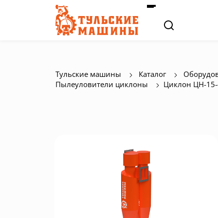
Тульские машины
Каталог
Оборудов
Пылеуловители циклоны
Циклон ЦН-15-