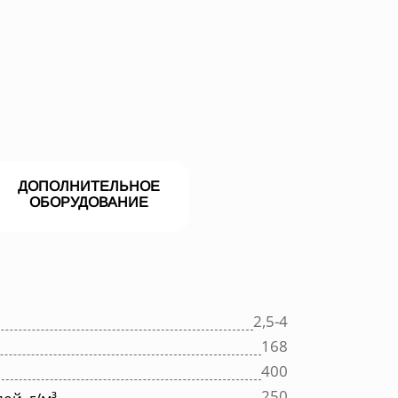
ДОПОЛНИТЕЛЬНОЕ
ОБОРУДОВАНИЕ
2,5-4
168
400
250