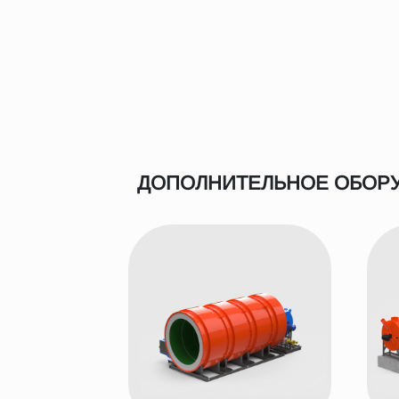
ДОПОЛНИТЕЛЬНОЕ ОБОР