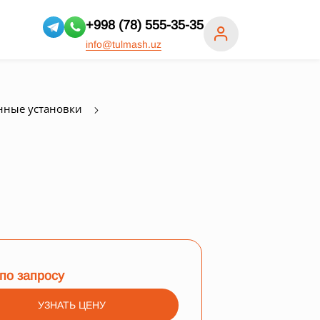
+998 (78) 555-35-35
info@tulmash.uz
нные установки
по запросу
УЗНАТЬ ЦЕНУ