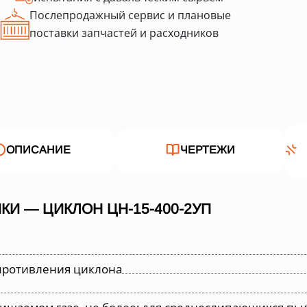
Послепродажный сервис и плановые
поставки запчастей и расходников
ОПИСАНИЕ
ЧЕРТЕЖИ
И — ЦИКЛОН ЦН-15-400-2УП
противления циклона