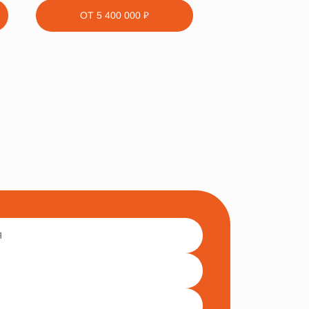
ОТ
5 400 000 ₽