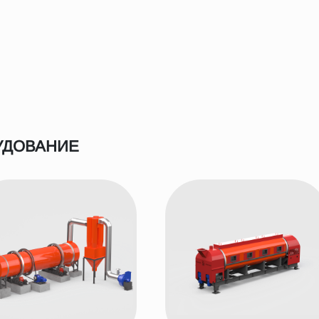
УДОВАНИЕ