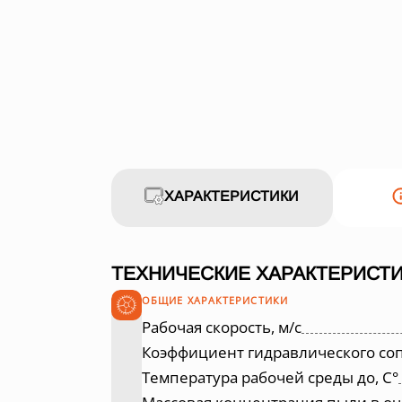
ХАРАКТЕРИСТИКИ
ТЕХНИЧЕСКИЕ ХАРАКТЕРИСТИК
ОБЩИЕ ХАРАКТЕРИСТИКИ
Рабочая скорость, м/с
Коэффициент гидравлического со
Температура рабочей среды до, С°