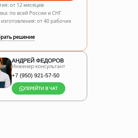
тия: от 12 месяцев
вка: по всей России и СНГ
 изготовления: от 40 рабочих
рать решение
АНДРЕЙ ФЕДОРОВ
Инженер-консультант
+7 (950) 921-57-50
ПЕРЕЙТИ В ЧАТ