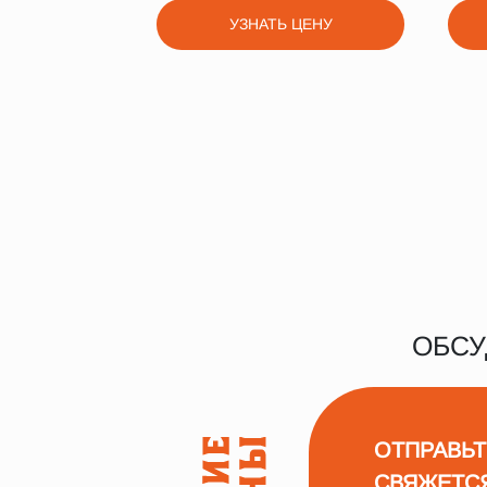
УЗНАТЬ ЦЕНУ
ОБСУ
ОТПРАВЬТ
СВЯЖЕТС