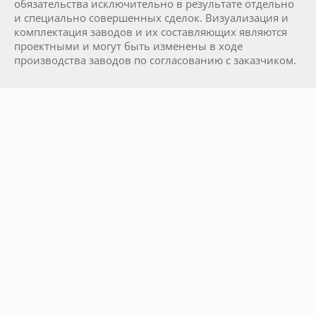
обязательства исключительно в результате отдельно
и специально совершенных сделок. Визуализация и
комплектация заводов и их составляющих являются
проектными и могут быть изменены в ходе
производства заводов по согласованию с заказчиком.