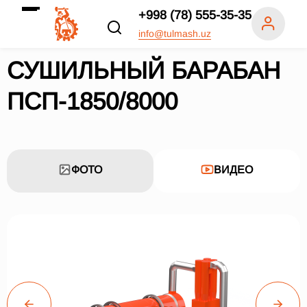
+998 (78) 555-35-35
info@tulmash.uz
СУШИЛЬНЫЙ БАРАБАН
ПСП-1850/8000
ФОТО
ВИДЕО