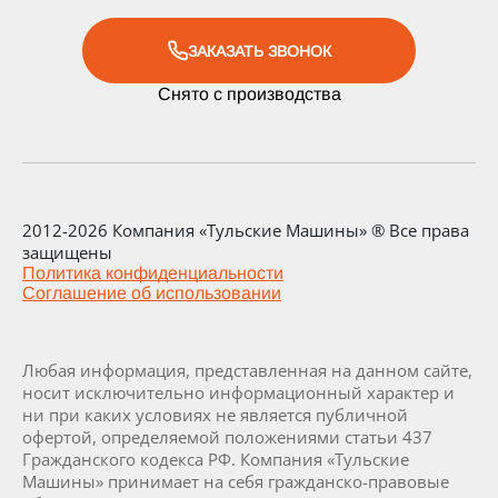
ЗАКАЗАТЬ ЗВОНОК
Снято с производства
2012-2026 Компания «Тульские Машины» ® Все права
защищены
Политика конфиденциальности
Соглашение об использовании
Любая информация, представленная на данном сайте,
носит исключительно информационный характер и
ни при каких условиях не является публичной
офертой, определяемой положениями статьи 437
Гражданского кодекса РФ. Компания «Тульские
Машины» принимает на себя гражданско-правовые