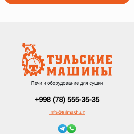
Печи и оборудование для сушки
+998 (78) 555-35-35
info
@
tulmash.uz