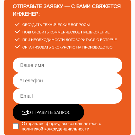
ОТПРАВЬТЕ ЗАЯВКУ — С ВАМИ СВЯЖЕТСЯ
ИНЖЕНЕР:
ОБСУДИТЬ ТЕХНИЧЕСКИЕ ВОПРОСЫ
ПОДГОТОВИТЬ КОММЕРЧЕСКОЕ ПРЕДЛОЖЕНИЕ
ПРИ НЕОБХОДИМОСТИ ДОГОВОРИТЬСЯ О ВСТРЕЧЕ
ОРГАНИЗОВАТЬ ЭКСКУРСИЮ НА ПРОИЗВОДСТВО
ОТПРАВИТЬ ЗАПРОС
Отправляя форму, вы соглашаетесь с
политикой конфиденциальности