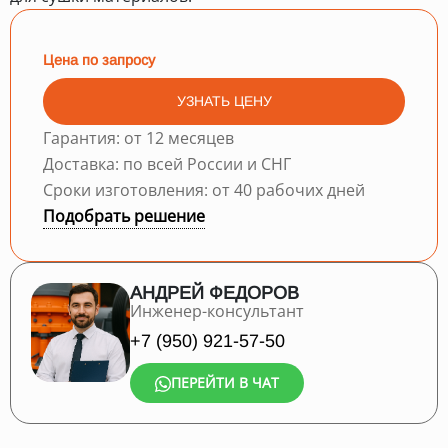
Цена по запросу
УЗНАТЬ ЦЕНУ
Гарантия: от 12 месяцев
Доставка: по всей России и СНГ
Сроки изготовления: от 40 рабочих дней
Подобрать решение
АНДРЕЙ ФЕДОРОВ
Инженер-консультант
+7 (950) 921-57-50
ПЕРЕЙТИ В ЧАТ