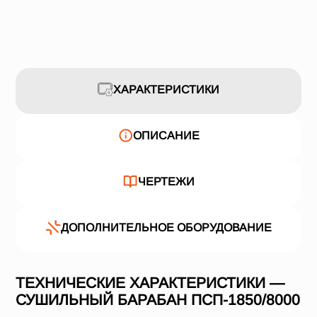
ХАРАКТЕРИСТИКИ
ОПИСАНИЕ
ЧЕРТЕЖИ
ДОПОЛНИТЕЛЬНОЕ ОБОРУДОВАНИЕ
ТЕХНИЧЕСКИЕ ХАРАКТЕРИСТИКИ —
СУШИЛЬНЫЙ БАРАБАН ПСП-1850/8000