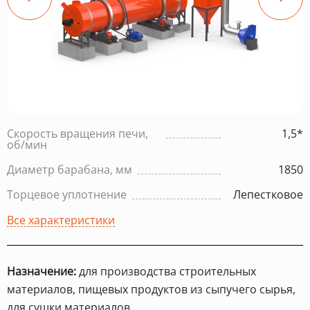
Скорость вращения печи,
1,5*
об/мин
Диаметр барабана, мм
1850
Торцевое уплотнение
Лепестковое
Все характеристики
Назначение:
для производства строительных
материалов, пищевых продуктов из сыпучего сырья,
для сушки материалов.