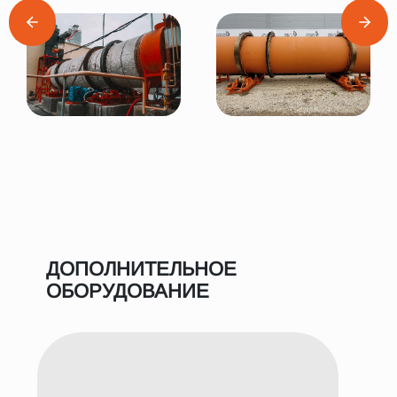
ДОПОЛНИТЕЛЬНОЕ
ОБОРУДОВАНИЕ