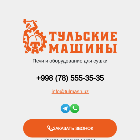
Печи и оборудование для сушки
+998 (78) 555-35-35
info
@
tulmash.uz
ЗАКАЗАТЬ ЗВОНОК