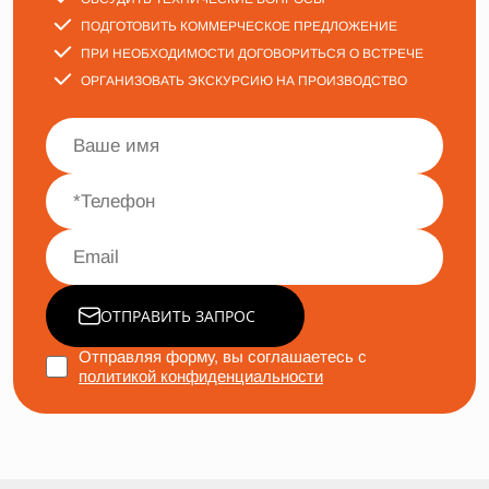
ПОДГОТОВИТЬ КОММЕРЧЕСКОЕ ПРЕДЛОЖЕНИЕ
ПРИ НЕОБХОДИМОСТИ ДОГОВОРИТЬСЯ О ВСТРЕЧЕ
ОРГАНИЗОВАТЬ ЭКСКУРСИЮ НА ПРОИЗВОДСТВО
ОТПРАВИТЬ ЗАПРОС
Отправляя форму, вы соглашаетесь с
политикой конфиденциальности