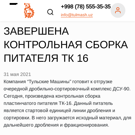
+998 (78) 555-35-35
info@tulmash.uz
ЗАВЕРШЕНА
КОНТРОЛЬНАЯ СБОРКА
ПИТАТЕЛЯ ТК 16
31 мая 2021
Компания “Тульские Машины” готовит к отгрузке
очередной дробильно-сортировочный комплекс ДСУ-90.
Сегодня, произведена контрольная сборка
пластинчатого питателя ТК-16. Данный питатель
является стартовой единицей линии дробления и
сортировки. В него загружается исходный материал, для
дальнейшего дробления и фракционирования.