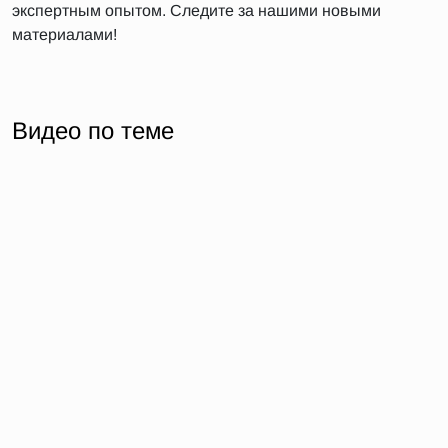
экспертным опытом. Следите за нашими новыми
материалами!
Видео по теме