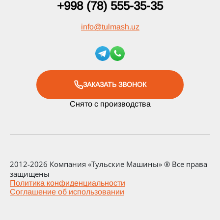
+998 (78) 555-35-35
info
@
tulmash.uz
ЗАКАЗАТЬ ЗВОНОК
Снято с производства
2012-2026 Компания «Тульские Машины» ® Все права
защищены
Политика конфиденциальности
Соглашение об использовании