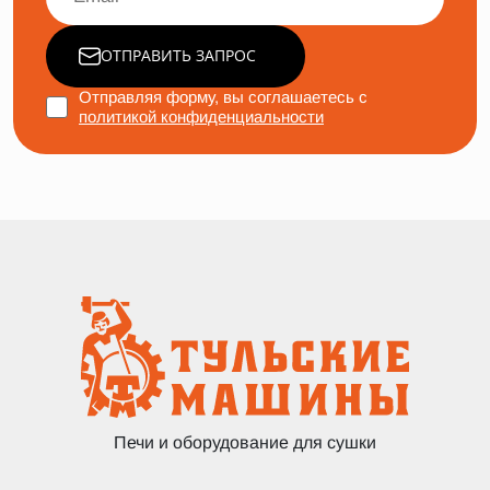
ОТПРАВИТЬ ЗАПРОС
Отправляя форму, вы соглашаетесь с
политикой конфиденциальности
Печи и оборудование для сушки