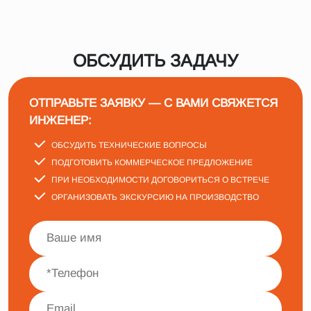
ОБСУДИТЬ ЗАДАЧУ
ОТПРАВЬТЕ ЗАЯВКУ — С ВАМИ СВЯЖЕТСЯ
ИНЖЕНЕР:
ОБСУДИТЬ ТЕХНИЧЕСКИЕ ВОПРОСЫ
ПОДГОТОВИТЬ КОММЕРЧЕСКОЕ ПРЕДЛОЖЕНИЕ
ПРИ НЕОБХОДИМОСТИ ДОГОВОРИТЬСЯ О ВСТРЕЧЕ
ОРГАНИЗОВАТЬ ЭКСКУРСИЮ НА ПРОИЗВОДСТВО