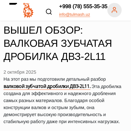
+998 (78) 555-35-35
info@tulmash.uz
ВЫШЕЛ ОБЗОР:
ВАЛКОВАЯ ЗУБЧАТАЯ
ДРОБИЛКА ДВЗ-2L11
2 октября 2025
На этот раз мы подготовили детальный разбор
валковой зубчатой дробилки ДВЗ-2L11.
Эта дробилка
создана для эффективного и надежного дробления
самых разных материалов. Благодаря особой
конструкции валков и острым зубьям, она
демонстрирует высокую производительность и
стабильную работу даже при интенсивных нагрузках.