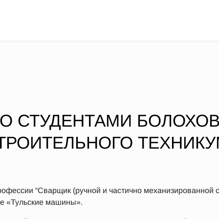
СО СТУДЕНТАМИ БОЛОХО
РОИТЕЛЬНОГО ТЕХНИКУ
офессии “Сварщик (ручной и частично механизированной св
ие «Тульские машины».