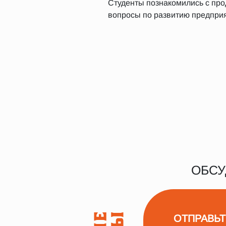
Студенты познакомились с пр
вопросы по развитию предприя
ОБСУ
ОТПРАВЬТ