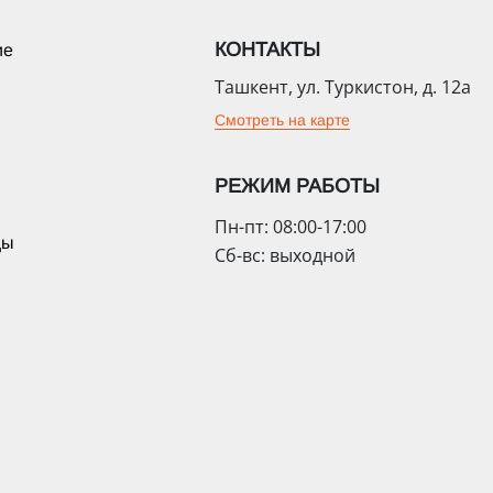
КОНТАКТЫ
ие
Ташкент, ул. Туркистон, д. 12а
Смотреть на карте
РЕЖИМ РАБОТЫ
Пн-пт: 08:00-17:00
цы
Сб-вс: выходной