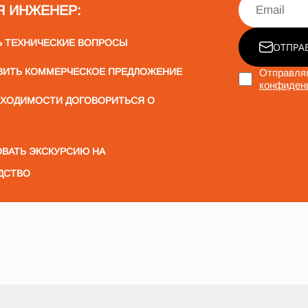
Я ИНЖЕНЕР:
Ь ТЕХНИЧЕСКИЕ ВОПРОСЫ
ОТПРА
ВИТЬ КОММЕРЧЕСКОЕ ПРЕДЛОЖЕНИЕ
Отправляя
конфиден
БХОДИМОСТИ ДОГОВОРИТЬСЯ О
ВАТЬ ЭКСКУРСИЮ НА
ДСТВО