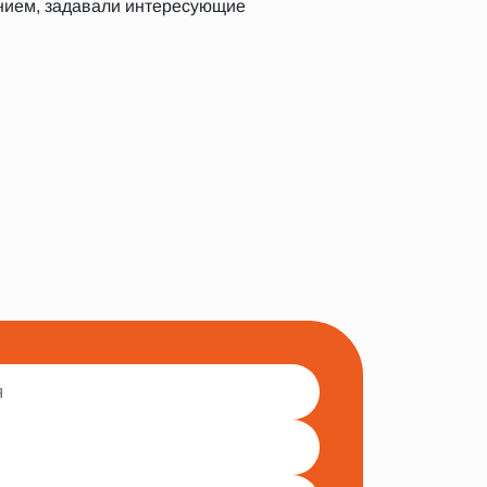
нием, задавали интересующие