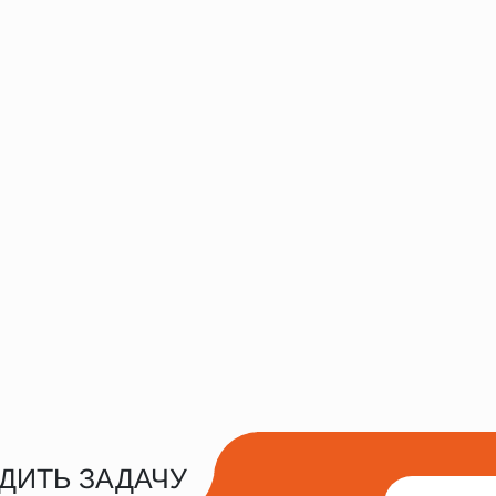
ДИТЬ ЗАДАЧУ