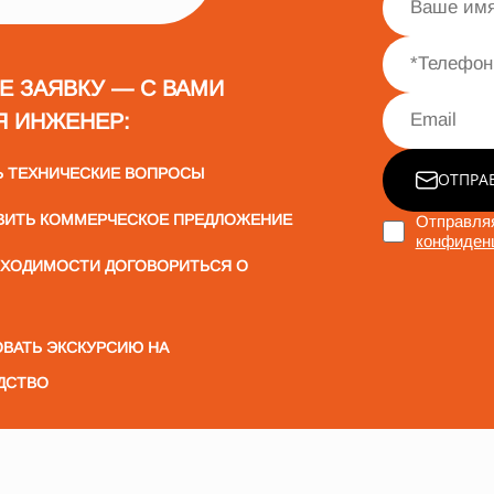
Е ЗАЯВКУ — С ВАМИ
Я ИНЖЕНЕР:
Ь ТЕХНИЧЕСКИЕ ВОПРОСЫ
ОТПРА
ВИТЬ КОММЕРЧЕСКОЕ ПРЕДЛОЖЕНИЕ
Отправляя
конфиден
БХОДИМОСТИ ДОГОВОРИТЬСЯ О
ВАТЬ ЭКСКУРСИЮ НА
ДСТВО