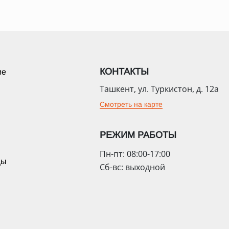
КОНТАКТЫ
ие
Ташкент, ул. Туркистон, д. 12а
Смотреть на карте
РЕЖИМ РАБОТЫ
Пн-пт: 08:00-17:00
цы
Сб-вс: выходной