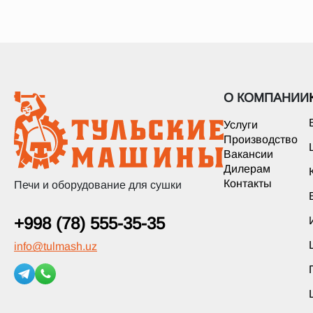
О КОМПАНИИ
Услуги
Производство
Вакансии
Дилерам
Контакты
Печи и оборудование для сушки
+998 (78) 555-35-35
info
@
tulmash.uz