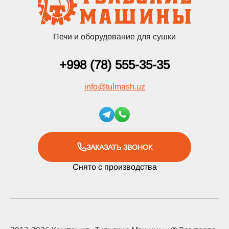
Печи и оборудование для сушки
+998 (78) 555-35-35
info
@
tulmash.uz
ЗАКАЗАТЬ ЗВОНОК
Снято с производства