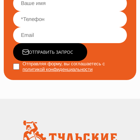
ОТПРАВИТЬ ЗАПРОС
Отправляя форму, вы соглашаетесь с
политикой конфиденциальности