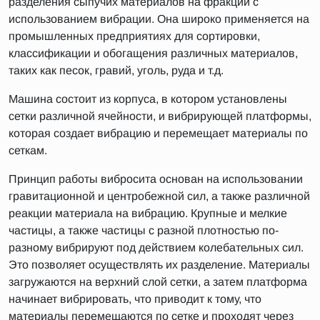
разделения сыпучих материалов на фракции с
использованием вибрации. Она широко применяется на
промышленных предприятиях для сортировки,
классификации и обогащения различных материалов,
таких как песок, гравий, уголь, руда и т.д.
Машина состоит из корпуса, в котором установлены
сетки различной ячейности, и вибрирующей платформы,
которая создает вибрацию и перемещает материалы по
сеткам.
Принцип работы вибросита основан на использовании
гравитационной и центробежной сил, а также различной
реакции материала на вибрацию. Крупные и мелкие
частицы, а также частицы с разной плотностью по-
разному вибрируют под действием колебательных сил.
Это позволяет осуществлять их разделение. Материалы
загружаются на верхний слой сетки, а затем платформа
начинает вибрировать, что приводит к тому, что
материалы перемещаются по сетке и проходят через