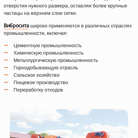
отверстия нужного размера, оставляя более крупные
частицы на верхнем слое сетки.
Вибросита
широко применяются в различных отраслях
промышленности, включая:
Цементную промышленность
Химическую промышленность
Металлургическую промышленность
Горнодобывающую отрасль
Сельское хозяйство
Пищевое производство
Переработку отходов