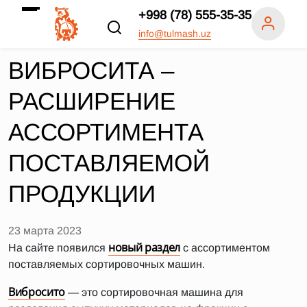
+998 (78) 555-35-35
info@tulmash.uz
ВИБРОСИТА –
РАСШИРЕНИЕ
АССОРТИМЕНТА
ПОСТАВЛЯЕМОЙ
ПРОДУКЦИИ
23 марта 2023
новый раздел
На сайте появился
с ассортиментом
поставляемых сортировочных машин.
Вибросито
— это сортировочная машина для