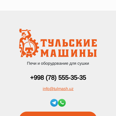
Печи и оборудование для сушки
+998 (78) 555-35-35
info
@
tulmash.uz