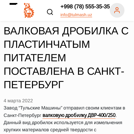
+998 (78) 555-35-35
info@tulmash.uz
ВАЛКОВАЯ ДРОБИЛКА С
ПЛАСТИНЧАТЫМ
ПИТАТЕЛЕМ
ПОСТАВЛЕНА В САНКТ-
ПЕТЕРБУРГ
4 марта 2022
Завод “Тульские Машины” отправил своим клиентам в
валковую дробилку ДВР-400/250
Санкт-Петербург
.
Данный вид дробилок используется для измельчения
хрупких материалов средней твердости с