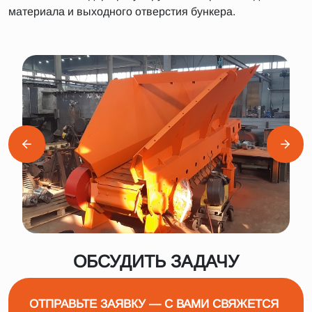
материала и выходного отверстия бункера.
ОБСУДИТЬ ЗАДАЧУ
ОТПРАВЬТЕ ЗАЯВКУ — С ВАМИ СВЯЖЕТСЯ