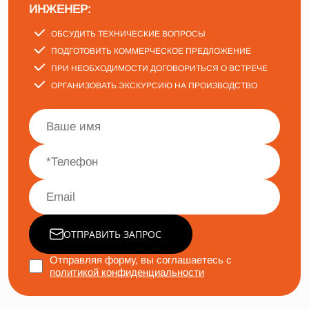
ИНЖЕНЕР:
ОБСУДИТЬ ТЕХНИЧЕСКИЕ ВОПРОСЫ
ПОДГОТОВИТЬ КОММЕРЧЕСКОЕ ПРЕДЛОЖЕНИЕ
ПРИ НЕОБХОДИМОСТИ ДОГОВОРИТЬСЯ О ВСТРЕЧЕ
ОРГАНИЗОВАТЬ ЭКСКУРСИЮ НА ПРОИЗВОДСТВО
ОТПРАВИТЬ ЗАПРОС
Отправляя форму, вы соглашаетесь с
политикой конфиденциальности