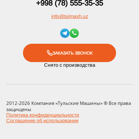
+998 (78) 555-35-35
info
@
tulmash.uz
ЗАКАЗАТЬ ЗВОНОК
Снято с производства
2012-2026 Компания «Тульские Машины» ® Все права
защищены
Политика конфиденциальности
Соглашение об использовании