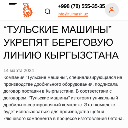
+998 (78) 555-35-35
info@tulmash.uz
“ТУЛЬСКИЕ МАШИНЫ”
УКРЕПЯТ БЕРЕГОВУЮ
ЛИНИЮ КЫРГЫЗСТАНА
14 марта 2024
Компания “Тульские машины”, специализирующаяся на
производстве дробильного оборудования, подписала
договор поставки в Кыргызстана. В соответствии с
договором, “Тульские машины” изготовят уникальный
дробильно-сортировочный комплекс. Этот комплекс
будет использоваться для производства щебня –
ключевого компонента в процессе изготовления бетона.