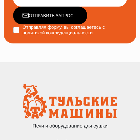
ОТПРАВИТЬ ЗАПРОС
Отправляя форму, вы соглашаетесь с
политикой конфиденциальности
Печи и оборудование для сушки