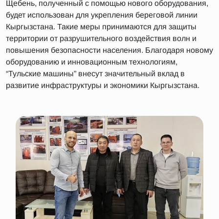
Щебень, полученный с помощью нового оборудования,
будет использован для укрепления береговой линии
Кыргызстана. Такие меры принимаются для защиты
территории от разрушительного воздействия волн и
повышения безопасности населения. Благодаря новому
оборудованию и инновационным технологиям,
“Тульские машины” внесут значительный вклад в
развитие инфраструктуры и экономики Кыргызстана.