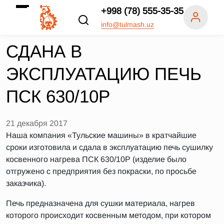
+998 (78) 555-35-35
info@tulmash.uz
СДАНА В
ЭКСПЛУАТАЦИЮ ПЕЧЬ
ПСК 630/10Р
21 декабря 2017
Наша компания «Тульские машины» в кратчайшие
сроки изготовила и сдала в эксплуатацию печь сушилку
косвенного нагрева ПСК 630/10Р (изделие было
отгружено с предприятия без покраски, по просьбе
заказчика).
Печь предназначена для сушки материала, нагрев
которого происходит косвенным методом, при котором