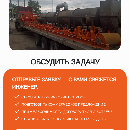
ОБСУДИТЬ ЗАДАЧУ
ОТПРАВЬТЕ ЗАЯВКУ — С ВАМИ СВЯЖЕТСЯ
ИНЖЕНЕР:
ОБСУДИТЬ ТЕХНИЧЕСКИЕ ВОПРОСЫ
ПОДГОТОВИТЬ КОММЕРЧЕСКОЕ ПРЕДЛОЖЕНИЕ
ПРИ НЕОБХОДИМОСТИ ДОГОВОРИТЬСЯ О ВСТРЕЧЕ
ОРГАНИЗОВАТЬ ЭКСКУРСИЮ НА ПРОИЗВОДСТВО