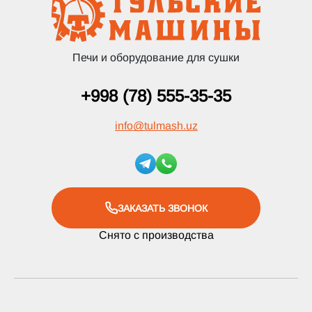
Печи и оборудование для сушки
+998 (78) 555-35-35
info
@
tulmash.uz
ЗАКАЗАТЬ ЗВОНОК
Снято с производства