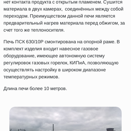
нет контакта продукта с открытым пламенем. Сушится
материала в двух камерах, соединённых между собой
переходом. Преимуществом данной печи является
предварительный нагрев материала перед обжигом, за
счет того же теплоносителя.
Печь ПСК 630/10Р смонтирована на опорной раме. В
комплект изделия входит навесное газовое
оборудование, имеющее автономную систему
регулировок газовых горелок, КИПиА, позволяющую
осуществлять настройку в широком диапазоне
температурных режимов.
Длина печи более 10 метров.