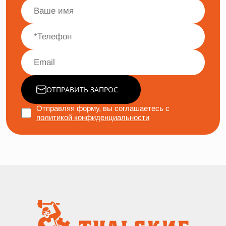
ОТПРАВИТЬ ЗАПРОС
Отправляя форму, вы соглашаетесь с
политикой конфиденциальности