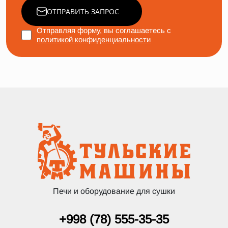
ОТПРАВИТЬ ЗАПРОС
Отправляя форму, вы соглашаетесь с
политикой конфиденциальности
Печи и оборудование для сушки
+998 (78) 555-35-35