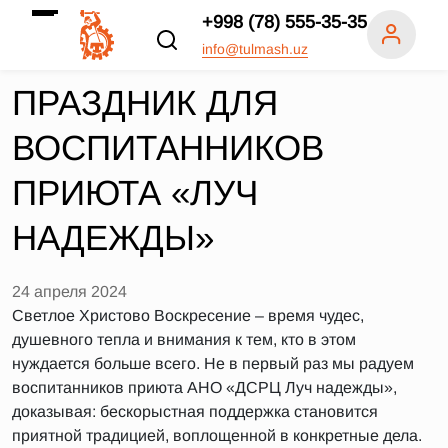
+998 (78) 555-35-35
info@tulmash.uz
ПРАЗДНИК ДЛЯ
ВОСПИТАННИКОВ
ПРИЮТА «ЛУЧ
НАДЕЖДЫ»
24 апреля 2024
Светлое Христово Воскресение – время чудес,
душевного тепла и внимания к тем, кто в этом
нуждается больше всего. Не в первый раз мы радуем
воспитанников приюта АНО «ДСРЦ Луч надежды»,
доказывая: бескорыстная поддержка становится
приятной традицией, воплощенной в конкретные дела.