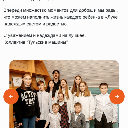
Впереди множество моментов для добра, и мы рады,
что можем наполнить жизнь каждого ребенка в «Луче
надежды» светом и радостью.
С уважением и надеждами на лучшее,
Коллектив “Тульские машины”