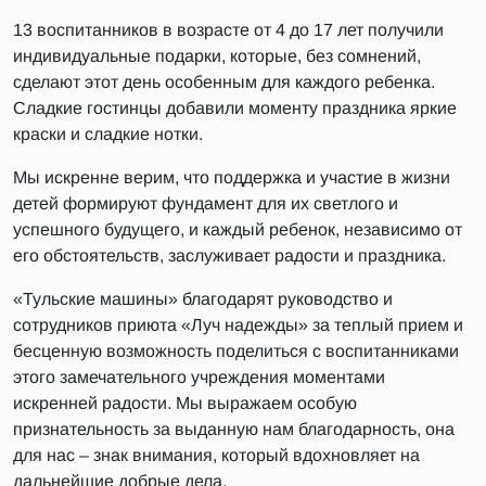
13 воспитанников в возрасте от 4 до 17 лет получили
индивидуальные подарки, которые, без сомнений,
сделают этот день особенным для каждого ребенка.
Сладкие гостинцы добавили моменту праздника яркие
краски и сладкие нотки.
Мы искренне верим, что поддержка и участие в жизни
детей формируют фундамент для их светлого и
успешного будущего, и каждый ребенок, независимо от
его обстоятельств, заслуживает радости и праздника.
«Тульские машины» благодарят руководство и
сотрудников приюта «Луч надежды» за теплый прием и
бесценную возможность поделиться с воспитанниками
этого замечательного учреждения моментами
искренней радости. Мы выражаем особую
признательность за выданную нам благодарность, она
для нас – знак внимания, который вдохновляет на
дальнейшие добрые дела.