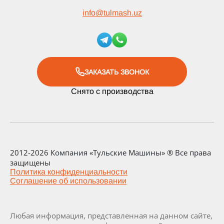
info
@
tulmash.uz
ЗАКАЗАТЬ ЗВОНОК
Снято с производства
2012-2026 Компания «Тульские Машины» ® Все права
защищены
Политика конфиденциальности
Соглашение об использовании
Любая информация, представленная на данном сайте,