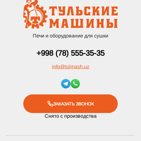
Печи и оборудование для сушки
+998 (78) 555-35-35
info
@
tulmash.uz
ЗАКАЗАТЬ ЗВОНОК
Снято с производства