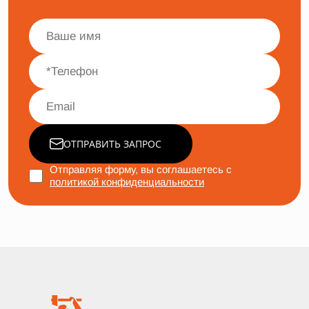
ОТПРАВИТЬ ЗАПРОС
Отправляя форму, вы соглашаетесь с
политикой конфиденциальности