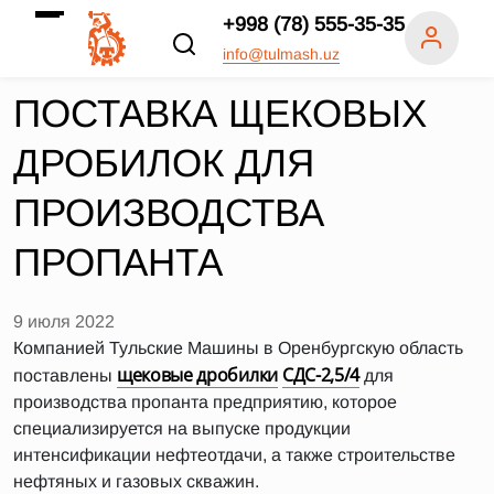
+998 (78) 555-35-35
info@tulmash.uz
ПОСТАВКА ЩЕКОВЫХ
ДРОБИЛОК ДЛЯ
ПРОИЗВОДСТВА
ПРОПАНТА
9 июля 2022
Компанией Тульские Машины в Оренбургскую область
щековые дробилки
СДС-2,5/4
поставлены
для
производства пропанта предприятию, которое
специализируется на выпуске продукции
интенсификации нефтеотдачи, а также строительстве
нефтяных и газовых скважин.