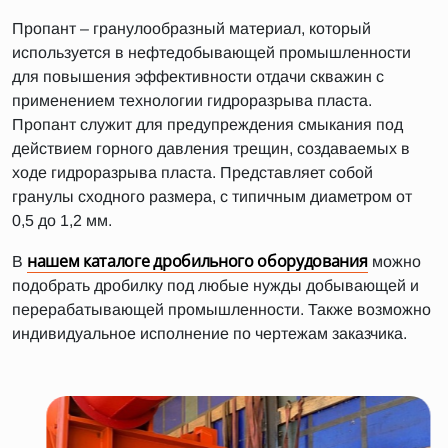
Пропант – гранулообразный материал, который
используется в нефтедобывающей промышленности
для повышения эффективности отдачи скважин с
применением технологии гидроразрыва пласта.
Пропант служит для предупреждения смыкания под
действием горного давления трещин, создаваемых в
ходе гидроразрыва пласта. Представляет собой
гранулы сходного размера, с типичным диаметром от
0,5 до 1,2 мм.
нашем каталоге дробильного оборудования
В
можно
подобрать дробилку под любые нужды добывающей и
перерабатывающей промышленности. Также возможно
индивидуальное исполнение по чертежам заказчика.