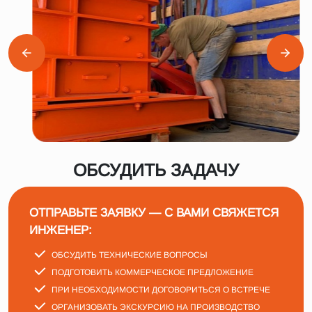
ОБСУДИТЬ ЗАДАЧУ
ОТПРАВЬТЕ ЗАЯВКУ — С ВАМИ СВЯЖЕТСЯ
ИНЖЕНЕР:
ОБСУДИТЬ ТЕХНИЧЕСКИЕ ВОПРОСЫ
ПОДГОТОВИТЬ КОММЕРЧЕСКОЕ ПРЕДЛОЖЕНИЕ
ПРИ НЕОБХОДИМОСТИ ДОГОВОРИТЬСЯ О ВСТРЕЧЕ
ОРГАНИЗОВАТЬ ЭКСКУРСИЮ НА ПРОИЗВОДСТВО