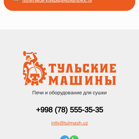
политикой конфиденциальности
Печи и оборудование для сушки
+998 (78) 555-35-35
info
@
tulmash.uz