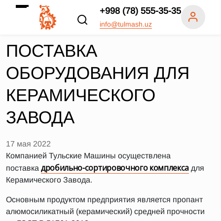
+998 (78) 555-35-35
info@tulmash.uz
ПОСТАВКА
ОБОРУДОВАНИЯ ДЛЯ
КЕРАМИЧЕСКОГО
ЗАВОДА
17 мая 2022
Компанией Тульские Машины осуществлена
дробильно-сортировочного комплекса
поставка
для
Керамического Завода.
Основным продуктом предприятия является пропант
алюмосиликатный (керамический) средней прочности