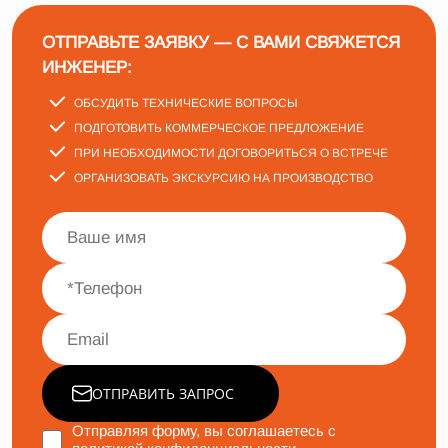
ОТПРАВЬТЕ ЗАЯВКУ — С ВАМИ СВЯЖЕТСЯ
ИНЖЕНЕР:
ОБСУДИТЬ ТЕХНИЧЕСКИЕ ВОПРОСЫ
ПОДГОТОВИТЬ КОММЕРЧЕСКОЕ ПРЕДЛОЖЕНИЕ
ПРИ НЕОБХОДИМОСТИ ДОГОВОРИТЬСЯ О ВСТРЕЧЕ
ОРГАНИЗОВАТЬ ЭКСКУРСИЮ НА ПРОИЗВОДСТВО
ОТПРАВИТЬ ЗАПРОС
Отправляя форму, вы соглашаетесь с