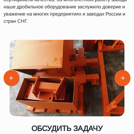
наше дробильное оборудование заслужило доверие и
уважение на многих предприятиях и заводах России и
стран СНГ.
ОБСУДИТЬ ЗАДАЧУ