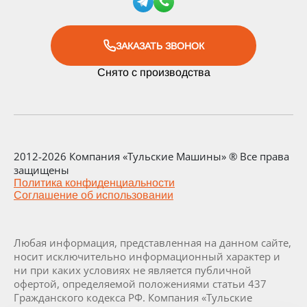
ЗАКАЗАТЬ ЗВОНОК
Снято с производства
2012-2026 Компания «Тульские Машины» ® Все права
защищены
Политика конфиденциальности
Соглашение об использовании
Любая информация, представленная на данном сайте,
носит исключительно информационный характер и
ни при каких условиях не является публичной
офертой, определяемой положениями статьи 437
Гражданского кодекса РФ. Компания «Тульские