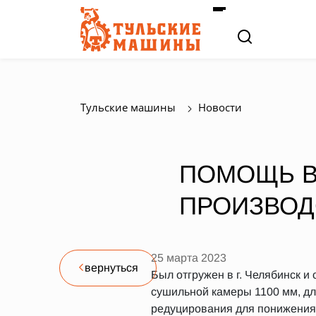
Тульские машины
Новости
ПОМОЩЬ В
ПРОИЗВОД
25 марта 2023
вернуться
Был отгружен в г. Челябинск 
сушильной камеры 1100 мм, дл
редуцирования для понижения 