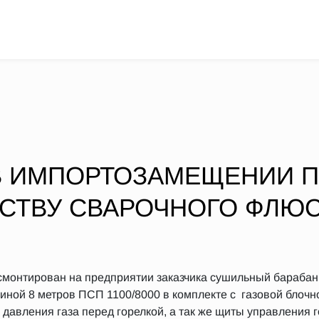
 ИМПОРТОЗАМЕЩЕНИИ 
СТВУ СВАРОЧНОГО ФЛЮ
и смонтирован на предприятии заказчика сушильный бараба
иной 8 метров ПСП 1100/8000 в комплекте с газовой блочно
давления газа перед горелкой, а так же щиты управления 