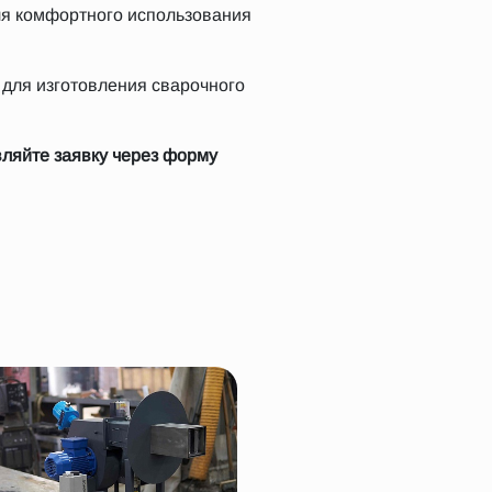
ля комфортного использования
 для изготовления сварочного
вляйте заявку через форму