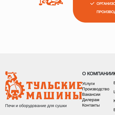
ОРГАНИЗО
ПРОИЗВО
О КОМПАНИИ
Услуги
Производство
Вакансии
Дилерам
Контакты
Печи и оборудование для сушки