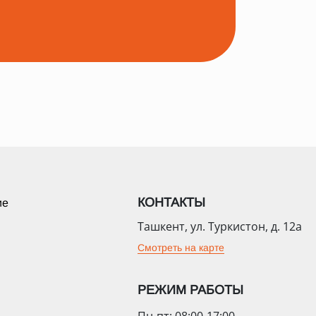
КОНТАКТЫ
ие
Ташкент, ул. Туркистон, д. 12а
Смотреть на карте
РЕЖИМ РАБОТЫ