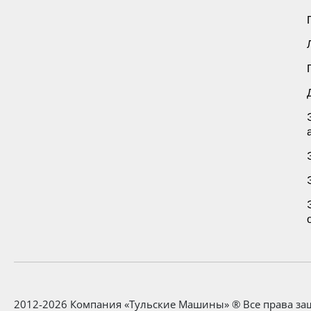
2012-2026 Компания «Тульские Машины» ® Все права з