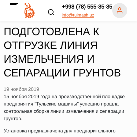
+998 (78) 555-35-35
info@tulmash.uz
ПОДГОТОВЛЕНА К
ОТГРУЗКЕ ЛИНИЯ
ИЗМЕЛЬЧЕНИЯ И
СЕПАРАЦИИ ГРУНТОВ
19 ноября 2019
15 ноября 2019 года на производственной площадке
предприятия “Тульские машины” успешно прошла
контрольная сборка линии измельчения и сепарации
грунтов.
Установка предназначена для предварительного