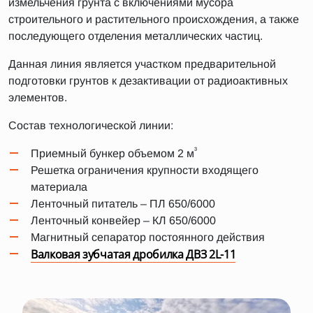
измельчения грунта с включениями мусора
строительного и растительного происхождения, а также
последующего отделения металлических частиц.
Данная линия является участком предварительной
подготовки грунтов к дезактивации от радиоактивных
элементов.
Состав технологической линии:
³
Приемный бункер объемом 2 м
Решетка ограничения крупности входящего
материала
Ленточный питатель – ПЛ 650/6000
Ленточный конвейер – КЛ 650/6000
Магнитный сепаратор постоянного действия
Валковая зубчатая дробилка ДВЗ 2L-11