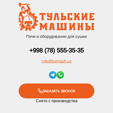
Печи и оборудование для сушки
+998 (78) 555-35-35
info
@
tulmash.uz
ЗАКАЗАТЬ ЗВОНОК
Снято с производства