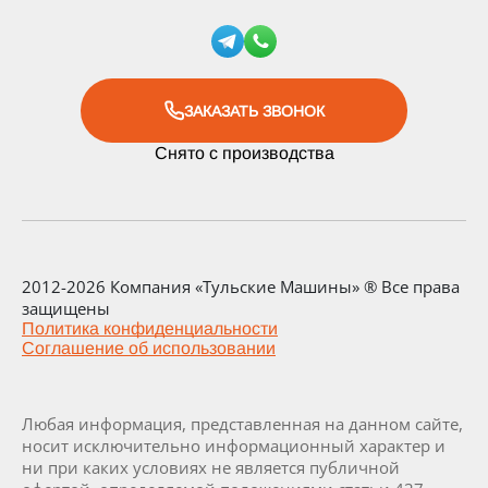
ЗАКАЗАТЬ ЗВОНОК
Снято с производства
2012-2026 Компания «Тульские Машины» ® Все права
защищены
Политика конфиденциальности
Соглашение об использовании
Любая информация, представленная на данном сайте,
носит исключительно информационный характер и
ни при каких условиях не является публичной