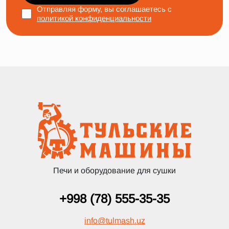
Отправляя форму, вы соглашаетесь с
политикой конфиденциальности
Печи и оборудование для сушки
+998 (78) 555-35-35
info
@
tulmash.uz