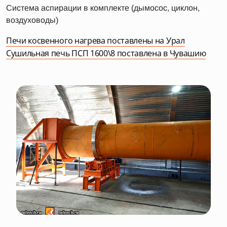
Система аспирации в комплекте (дымосос, циклон,
воздуховоды)
Печи косвенного нагрева поставлены на Урал
Cушильная печь ПСП 1600\8 поставлена в Чувашию