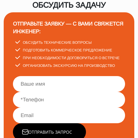
ОБСУДИТЬ ЗАДАЧУ
ОТПРАВЬТЕ ЗАЯВКУ — С ВАМИ СВЯЖЕТСЯ
ИНЖЕНЕР:
ОБСУДИТЬ ТЕХНИЧЕСКИЕ ВОПРОСЫ
ПОДГОТОВИТЬ КОММЕРЧЕСКОЕ ПРЕДЛОЖЕНИЕ
ПРИ НЕОБХОДИМОСТИ ДОГОВОРИТЬСЯ О ВСТРЕЧЕ
ОРГАНИЗОВАТЬ ЭКСКУРСИЮ НА ПРОИЗВОДСТВО
ОТПРАВИТЬ ЗАПРОС