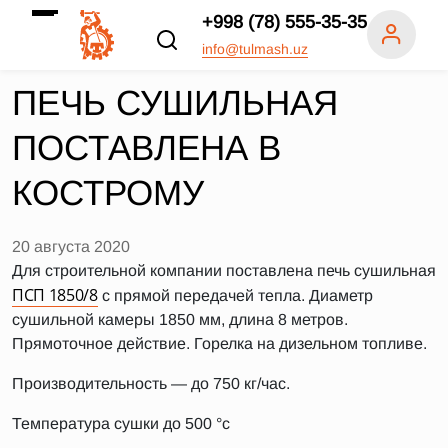
+998 (78) 555-35-35
info@tulmash.uz
ПЕЧЬ СУШИЛЬНАЯ
ПОСТАВЛЕНА В
КОСТРОМУ
20 августа 2020
Для строительной компании поставлена печь сушильная
ПСП 1850/8
с прямой передачей тепла. Диаметр
сушильной камеры 1850 мм, длина 8 метров.
Прямоточное действие. Горелка на дизельном топливе.
Производительность — до 750 кг/час.
Температура сушки до 500 °c