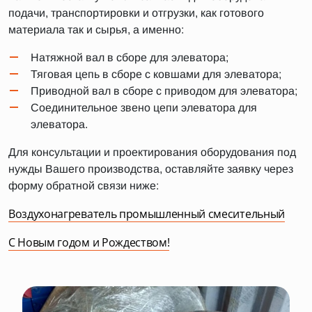
подачи, транспортировки и отгрузки, как готового
материала так и сырья, а именно:
Натяжной вал в сборе для элеватора;
Тяговая цепь в сборе с ковшами для элеватора;
Приводной вал в сборе с приводом для элеватора;
Соединительное звено цепи элеватора для
элеватора.
Для консультации и проектирования оборудования под
нужды Вашего производства, оставляйте заявку через
форму обратной связи ниже:
Воздухонагреватель промышленный смесительный
С Новым годом и Рождеством!