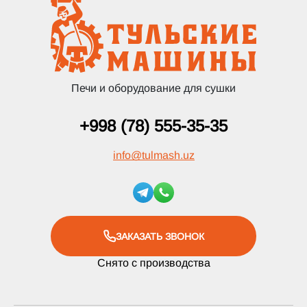
Печи и оборудование для сушки
+998 (78) 555-35-35
info
@
tulmash.uz
ЗАКАЗАТЬ ЗВОНОК
Снято с производства