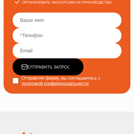
ОРГАНИЗОВАТЬ ЭКСКУРСИЮ НА ПРОИЗВОДСТВО
ОТПРАВИТЬ ЗАПРОС
Отправляя форму, вы соглашаетесь с
политикой конфиденциальности