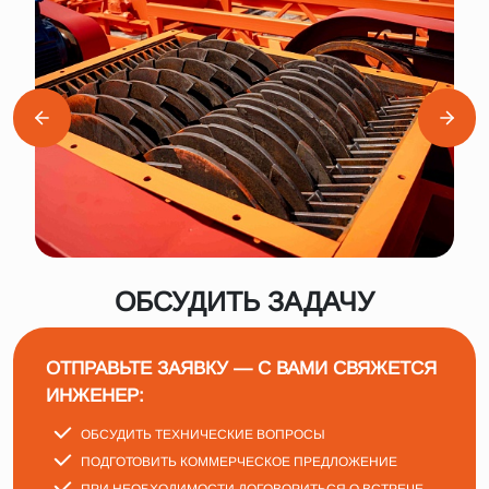
ОБСУДИТЬ ЗАДАЧУ
ОТПРАВЬТЕ ЗАЯВКУ — С ВАМИ СВЯЖЕТСЯ
ИНЖЕНЕР:
ОБСУДИТЬ ТЕХНИЧЕСКИЕ ВОПРОСЫ
ПОДГОТОВИТЬ КОММЕРЧЕСКОЕ ПРЕДЛОЖЕНИЕ