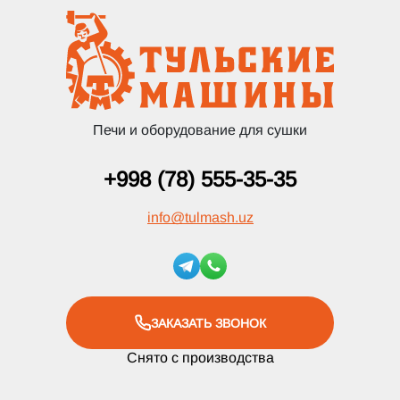
Печи и оборудование для сушки
+998 (78) 555-35-35
info
@
tulmash.uz
ЗАКАЗАТЬ ЗВОНОК
Снято с производства