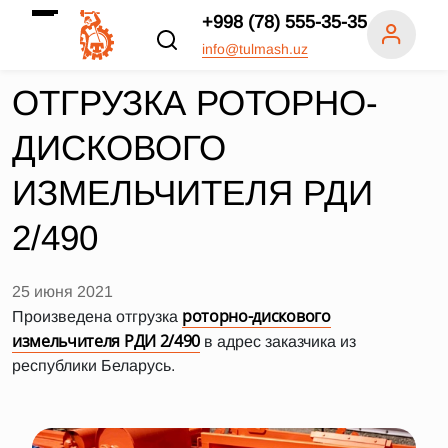
+998 (78) 555-35-35
info@tulmash.uz
ОТГРУЗКА РОТОРНО-
ДИСКОВОГО
ИЗМЕЛЬЧИТЕЛЯ РДИ
2/490
25 июня 2021
роторно-дискового
Произведена отгрузка
измельчителя РДИ 2/490
в адрес заказчика из
республики Беларусь.