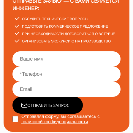
ОТПРАВЬТЕ ЗАЯВКУ — С ВАМИ СВЯЖЕТСЯ
ИНЖЕНЕР:
ОБСУДИТЬ ТЕХНИЧЕСКИЕ ВОПРОСЫ
ПОДГОТОВИТЬ КОММЕРЧЕСКОЕ ПРЕДЛОЖЕНИЕ
ПРИ НЕОБХОДИМОСТИ ДОГОВОРИТЬСЯ О ВСТРЕЧЕ
ОРГАНИЗОВАТЬ ЭКСКУРСИЮ НА ПРОИЗВОДСТВО
ОТПРАВИТЬ ЗАПРОС
Отправляя форму, вы соглашаетесь с
политикой конфиденциальности