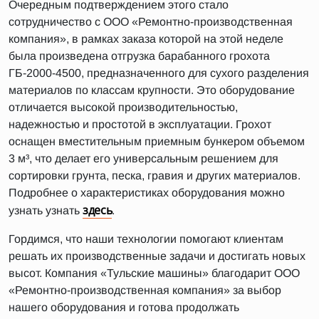
Очередным подтверждением этого стало
сотрудничество с ООО «Ремонтно-производственная
компания», в рамках заказа которой на этой неделе
была произведена отгрузка барабанного грохота
ГБ-2000-4500, предназначенного для сухого разделения
материалов по классам крупности. Это оборудование
отличается высокой производительностью,
надежностью и простотой в эксплуатации. Грохот
оснащен вместительным приемным бункером объемом
3 м³, что делает его универсальным решением для
сортировки грунта, песка, гравия и других материалов.
Подробнее о характеристиках оборудования можно
здесь
узнать узнать
.
Гордимся, что наши технологии помогают клиентам
решать их производственные задачи и достигать новых
высот. Компания «Тульские машины» благодарит ООО
«Ремонтно-производственная компания» за выбор
нашего оборудования и готова продолжать