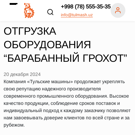
+998 (78) 555-35-35
info@tulmash.uz
ОТГРУЗКА
ОБОРУДОВАНИЯ
“БАРАБАННЫЙ ГРОХОТ”
20 декабря 2024
Компания «Тульские машины» продолжает укреплять
свою репутацию надежного производителя
современного промышленного оборудования. Высокое
качество продукции, соблюдение сроков поставок и
индивидуальный подход к каждому заказчику позволяют
нам завоевывать доверие клиентов по всей стране и за
рубежом.