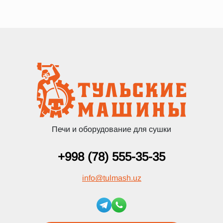
Печи и оборудование для сушки
+998 (78) 555-35-35
info
@
tulmash.uz