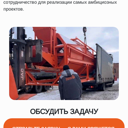
сотрудничество для реализации самых амбициозных
проектов.
ОБСУДИТЬ ЗАДАЧУ