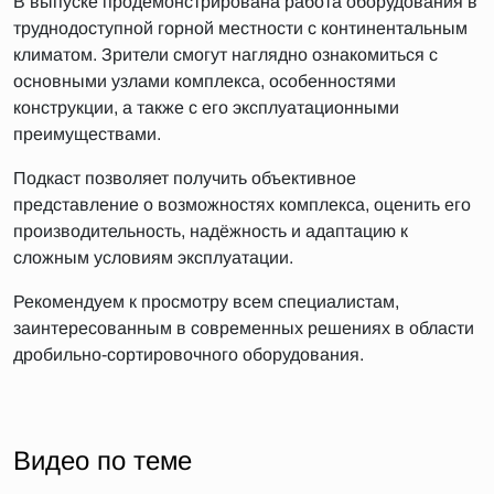
В выпуске продемонстрирована работа оборудования в
труднодоступной горной местности с континентальным
климатом. Зрители смогут наглядно ознакомиться с
основными узлами комплекса, особенностями
конструкции, а также с его эксплуатационными
преимуществами.
Подкаст позволяет получить объективное
представление о возможностях комплекса, оценить его
производительность, надёжность и адаптацию к
сложным условиям эксплуатации.
Рекомендуем к просмотру всем специалистам,
заинтересованным в современных решениях в области
дробильно-сортировочного оборудования.
Видео по теме