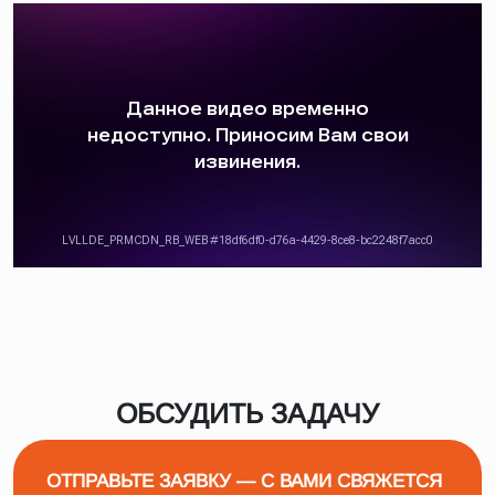
ОБСУДИТЬ ЗАДАЧУ
ОТПРАВЬТЕ ЗАЯВКУ — С ВАМИ СВЯЖЕТСЯ