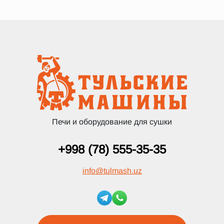
Печи и оборудование для сушки
+998 (78) 555-35-35
info
@
tulmash.uz