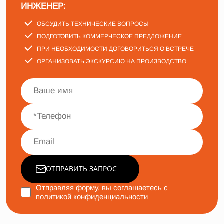
ИНЖЕНЕР:
ОБСУДИТЬ ТЕХНИЧЕСКИЕ ВОПРОСЫ
ПОДГОТОВИТЬ КОММЕРЧЕСКОЕ ПРЕДЛОЖЕНИЕ
ПРИ НЕОБХОДИМОСТИ ДОГОВОРИТЬСЯ О ВСТРЕЧЕ
ОРГАНИЗОВАТЬ ЭКСКУРСИЮ НА ПРОИЗВОДСТВО
ОТПРАВИТЬ ЗАПРОС
Отправляя форму, вы соглашаетесь с
политикой конфиденциальности