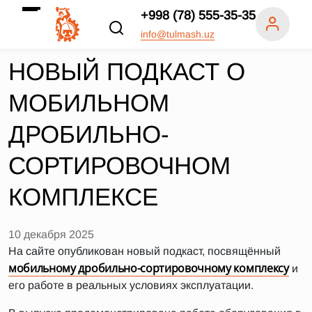
+998 (78) 555-35-35
info@tulmash.uz
НОВЫЙ ПОДКАСТ О
МОБИЛЬНОМ
ДРОБИЛЬНО-
СОРТИРОВОЧНОМ
КОМПЛЕКСЕ
10 декабря 2025
На сайте опубликован новый подкаст, посвящённый
мобильному дробильно-сортировочному комплексу
и
его работе в реальных условиях эксплуатации.