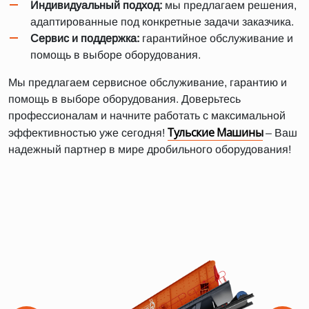
Индивидуальный подход:
мы предлагаем решения,
адаптированные под конкретные задачи заказчика.
Сервис и поддержка:
гарантийное обслуживание и
помощь в выборе оборудования.
Мы предлагаем сервисное обслуживание, гарантию и
помощь в выборе оборудования. Доверьтесь
профессионалам и начните работать с максимальной
Тульские Машины
эффективностью уже сегодня!
– Ваш
надежный партнер в мире дробильного оборудования!