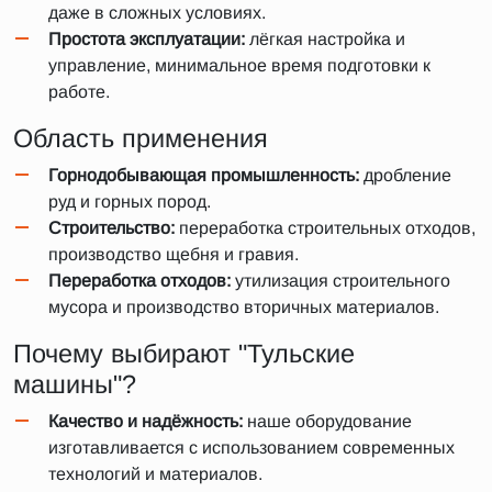
даже в сложных условиях.
Простота эксплуатации:
лёгкая настройка и
управление, минимальное время подготовки к
работе.
Область применения
Горнодобывающая промышленность:
дробление
руд и горных пород.
Строительство:
переработка строительных отходов,
производство щебня и гравия.
Переработка отходов:
утилизация строительного
мусора и производство вторичных материалов.
Почему выбирают "Тульские
машины"?
Качество и надёжность:
наше оборудование
изготавливается с использованием современных
технологий и материалов.