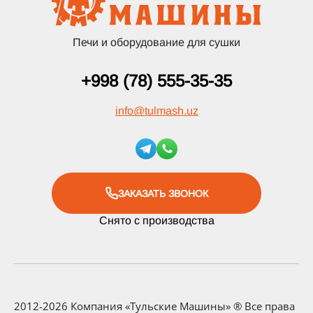
Печи и оборудование для сушки
+998 (78) 555-35-35
info
@
tulmash.uz
ЗАКАЗАТЬ ЗВОНОК
Снято с производства
2012-2026 Компания «Тульские Машины» ® Все права