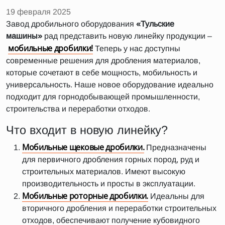
19 февраля 2025
Завод дробильного оборудования
«Тульские
машины»
рад представить новую линейку продукции –
мобильные дробилки
!
Теперь у нас доступны
современные решения для дробления материалов,
которые сочетают в себе мощность, мобильность и
универсальность. Наше новое оборудование идеально
подходит для горнодобывающей промышленности,
строительства и переработки отходов.
Что входит в новую линейку?
Мобильные щековые дробилки.
Предназначены
для первичного дробления горных пород, руд и
строительных материалов. Имеют высокую
производительность и просты в эксплуатации.
Мобильные роторные дробилки.
Идеальны для
вторичного дробления и переработки строительных
отходов, обеспечивают получение кубовидного