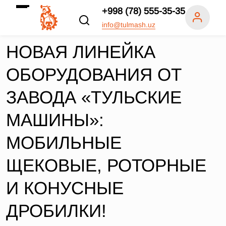
+998 (78) 555-35-35
info@tulmash.uz
НОВАЯ ЛИНЕЙКА
ОБОРУДОВАНИЯ ОТ
ЗАВОДА «ТУЛЬСКИЕ
МАШИНЫ»:
МОБИЛЬНЫЕ
ЩЕКОВЫЕ, РОТОРНЫЕ
И КОНУСНЫЕ
ДРОБИЛКИ!