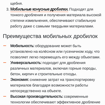
щебня.
Мобильные конусные дробилки.
Подходят для
тонкого дробления и получения материала высокой
степени измельчения, обеспечивают стабильную
работу даже с самыми твердыми материалами.
Преимущества мобильных дробилок
Мобильность:
оборудование может быть
установлено на колёсном или гусеничном ходу, что
позволяет легко перемещать его между объектами.
Универсальность:
подходит для дробления
различных материалов, включая горные породы,
бетон, кирпич и строительные отходы.
Экономия:
снижение затрат на транспортировку
материалов благодаря возможности работы
непосредственно на объекте.
Высокая производительность:
современные
технологии обеспечивают эффективное дробление