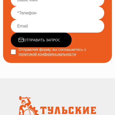
ОТПРАВИТЬ ЗАПРОС
Отправляя форму, вы соглашаетесь с
политикой конфиденциальности