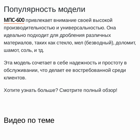
Популярность модели
МПС-600
привлекает внимание своей высокой
производительностью и универсальностью. Она
идеально подходит для дробления различных
материалов, таких как стекло, мел (безводный), доломит,
шамот, соль, и тд.
Эта модель сочетает в себе надежность и простоту в
обслуживании, что делает ее востребованной среди
клиентов.
Хотите узнать больше? Смотрите полный обзор!
Видео по теме