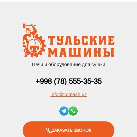
Печи и оборудование для сушки
+998 (78) 555-35-35
info
@
tulmash.uz
ЗАКАЗАТЬ ЗВОНОК