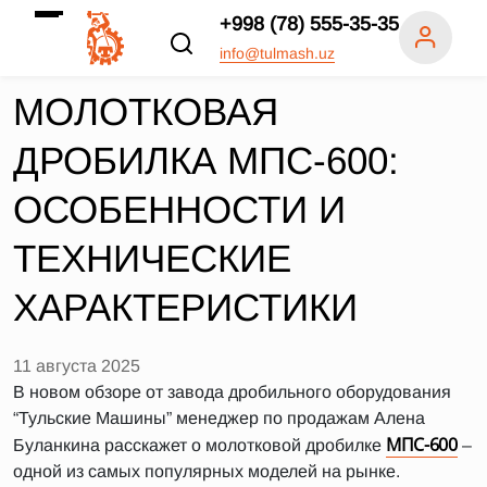
+998 (78) 555-35-35
info@tulmash.uz
МОЛОТКОВАЯ
ДРОБИЛКА МПС-600:
ОСОБЕННОСТИ И
ТЕХНИЧЕСКИЕ
ХАРАКТЕРИСТИКИ
11 августа 2025
В новом обзоре от завода дробильного оборудования
“Тульские Машины” менеджер по продажам Алена
МПС-600
Буланкина расскажет о молотковой дробилке
–
одной из самых популярных моделей на рынке.