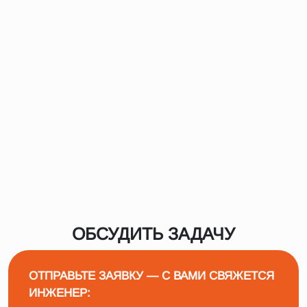
ОБСУДИТЬ ЗАДАЧУ
ОТПРАВЬТЕ ЗАЯВКУ — С ВАМИ СВЯЖЕТСЯ
ИНЖЕНЕР: