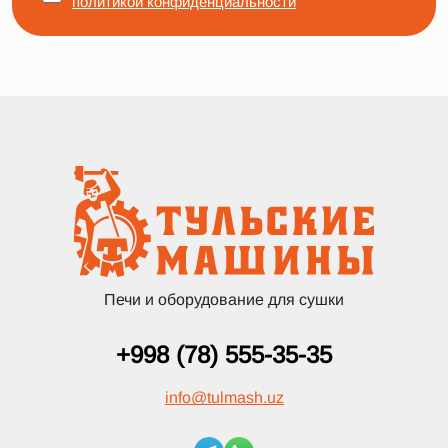
политикой конфиденциальности
Печи и оборудование для сушки
+998 (78) 555-35-35
info
@
tulmash.uz