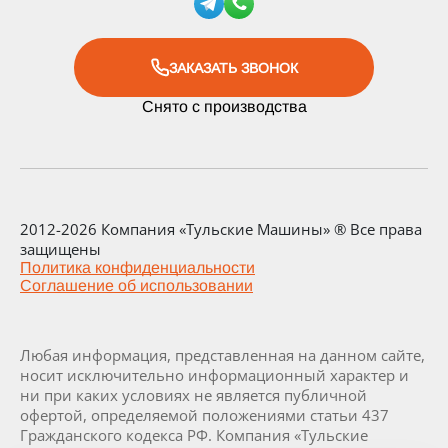
ЗАКАЗАТЬ ЗВОНОК
Снято с производства
2012-2026 Компания «Тульские Машины» ® Все права
защищены
Политика конфиденциальности
Соглашение об использовании
Любая информация, представленная на данном сайте,
носит исключительно информационный характер и
ни при каких условиях не является публичной
офертой, определяемой положениями статьи 437
Гражданского кодекса РФ. Компания «Тульские