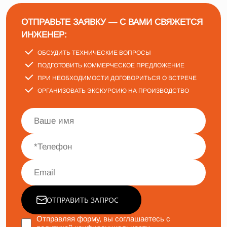
ОТПРАВЬТЕ ЗАЯВКУ — С ВАМИ СВЯЖЕТСЯ
ИНЖЕНЕР:
ОБСУДИТЬ ТЕХНИЧЕСКИЕ ВОПРОСЫ
ПОДГОТОВИТЬ КОММЕРЧЕСКОЕ ПРЕДЛОЖЕНИЕ
ПРИ НЕОБХОДИМОСТИ ДОГОВОРИТЬСЯ О ВСТРЕЧЕ
ОРГАНИЗОВАТЬ ЭКСКУРСИЮ НА ПРОИЗВОДСТВО
ОТПРАВИТЬ ЗАПРОС
Отправляя форму, вы соглашаетесь с