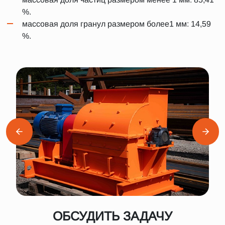
%.
массовая доля гранул размером более1 мм: 14,59
%.
ОБСУДИТЬ ЗАДАЧУ