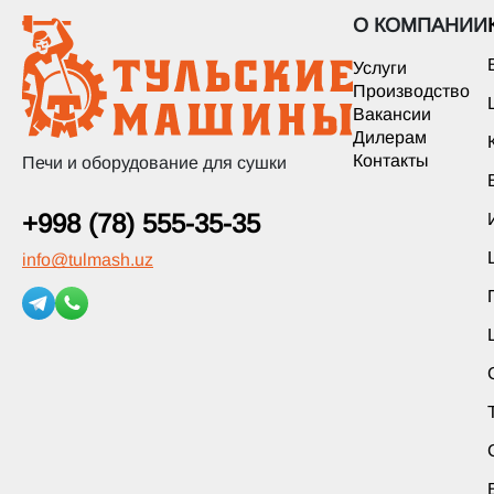
О КОМПАНИИ
Услуги
Производство
Вакансии
Дилерам
Контакты
Печи и оборудование для сушки
+998 (78) 555-35-35
info
@
tulmash.uz