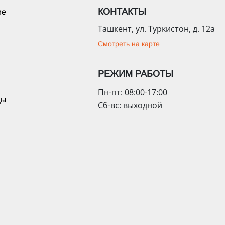
КОНТАКТЫ
ие
Ташкент, ул. Туркистон, д. 12а
Смотреть на карте
РЕЖИМ РАБОТЫ
Пн-пт: 08:00-17:00
цы
Сб-вс: выходной