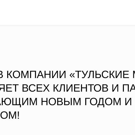
В КОМПАНИИ «ТУЛЬСКИЕ
ЕТ ВСЕХ КЛИЕНТОВ И П
АЮЩИМ НОВЫМ ГОДОМ И
ОМ!