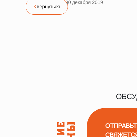
30 декабря 2019
вернуться
ОБСУ
ОТПРАВЬТ
СВЯЖЕТС