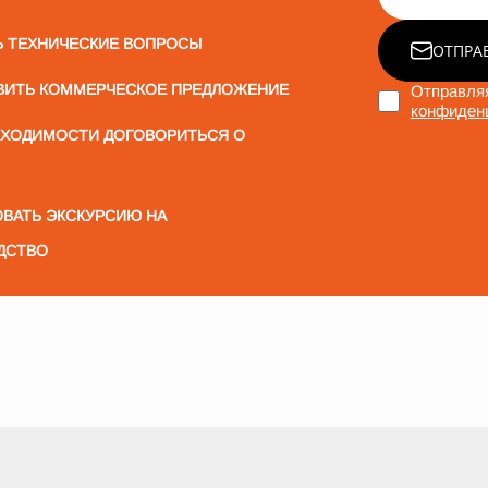
Ь ТЕХНИЧЕСКИЕ ВОПРОСЫ
ОТПРА
ВИТЬ КОММЕРЧЕСКОЕ ПРЕДЛОЖЕНИЕ
Отправляя
конфиден
БХОДИМОСТИ ДОГОВОРИТЬСЯ О
ВАТЬ ЭКСКУРСИЮ НА
ДСТВО