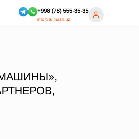
+998 (78) 555-35-35
info@tulmash.uz
 МАШИНЫ»,
АРТНЕРОВ,