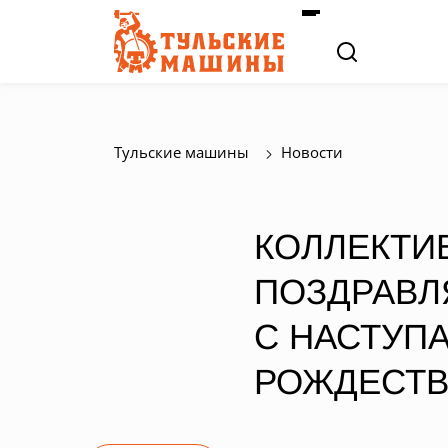
Тульские машины
Новости
КОЛЛЕКТИ
ПОЗДРАВЛЯ
С НАСТУП
РОЖДЕСТВ