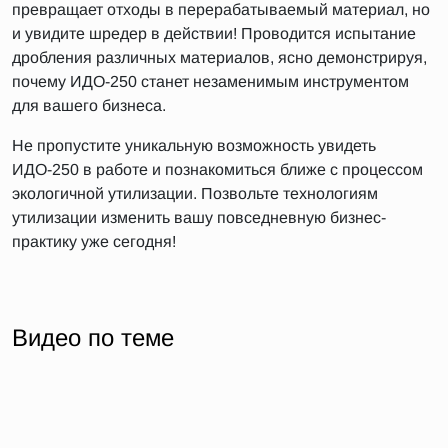
превращает отходы в перерабатываемый материал, но
и увидите шредер в действии! Проводится испытание
дробления различных материалов, ясно демонстрируя,
почему ИДО-250 станет незаменимым инструментом
для вашего бизнеса.
Не пропустите уникальную возможность увидеть
ИДО-250 в работе и познакомиться ближе с процессом
экологичной утилизации. Позвольте технологиям
утилизации изменить вашу повседневную бизнес-
практику уже сегодня!
Видео по теме