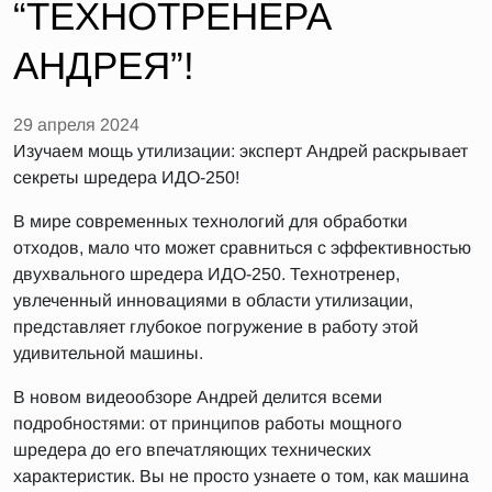
“ТЕХНОТРЕНЕРА
АНДРЕЯ”!
29 апреля 2024
Изучаем мощь утилизации: эксперт Андрей раскрывает
секреты шредера ИДО-250!
В мире современных технологий для обработки
отходов, мало что может сравниться с эффективностью
двухвального шредера ИДО-250. Технотренер,
увлеченный инновациями в области утилизации,
представляет глубокое погружение в работу этой
удивительной машины.
В новом видеообзоре Андрей делится всеми
подробностями: от принципов работы мощного
шредера до его впечатляющих технических
характеристик. Вы не просто узнаете о том, как машина