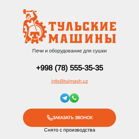
Печи и оборудование для сушки
+998 (78) 555-35-35
info
@
tulmash.uz
ЗАКАЗАТЬ ЗВОНОК
Снято с производства