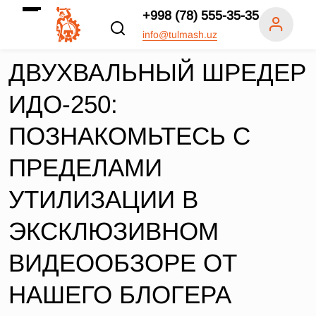
+998 (78) 555-35-35
info@tulmash.uz
ДВУХВАЛЬНЫЙ ШРЕДЕР
ИДО-250:
ПОЗНАКОМЬТЕСЬ С
ПРЕДЕЛАМИ
УТИЛИЗАЦИИ В
ЭКСКЛЮЗИВНОМ
ВИДЕООБЗОРЕ ОТ
НАШЕГО БЛОГЕРА