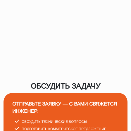
ОБСУДИТЬ ЗАДАЧУ
ОТПРАВЬТЕ ЗАЯВКУ — С ВАМИ СВЯЖЕТСЯ
ИНЖЕНЕР:
ОБСУДИТЬ ТЕХНИЧЕСКИЕ ВОПРОСЫ
ПОДГОТОВИТЬ КОММЕРЧЕСКОЕ ПРЕДЛОЖЕНИЕ